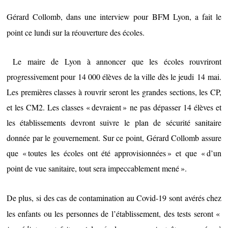
Gérard Collomb, dans une interview pour BFM Lyon, a fait le
point ce lundi sur la réouverture des écoles.
Le maire de Lyon à annoncer que les écoles rouvriront
progressivement pour 14 000 élèves de la ville dès le jeudi 14 mai.
Les premières classes à rouvrir seront les grandes sections, les CP,
et les CM2. Les classes « devraient » ne pas dépasser 14 élèves et
les établissements devront suivre le plan de sécurité sanitaire
donnée
par le gouvernement. Sur ce point, Gérard Collomb assure
que « toutes les écoles ont été approvisionnées » et que « d’un
point de vue sanitaire, tout sera impeccablement mené ».
De plus, si des cas de contamination au Covid-19 sont avérés chez
les enfants ou les personnes de l’établissement, des tests seront «