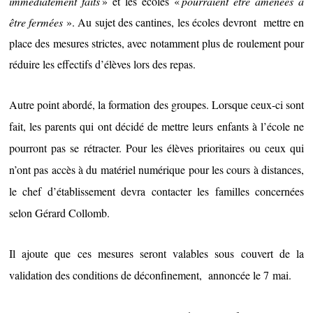
immédiatement fait
s
» et les écoles «
pourraient être amenées à
être fermées
». Au sujet des cantines, les écoles devront mettre en
place des mesures strictes, avec notamment plus de roulement pour
réduire les effectifs d’élèves lors des repas.
Autre point abordé, la formation des groupes. Lorsque ceux-ci sont
fait, les parents qui ont décidé de mettre leurs enfants à l’école ne
pourront pas se rétracter. Pour les élèves prioritaires ou ceux qui
n’ont pas accès à du matériel numérique pour les cours à distances,
le chef d’établissement devra contacter les familles concernées
selon Gérard Collomb.
Il ajoute que ces mesures seront valables sous couvert de la
validation des conditions de déconfinement, annoncée le 7 mai.