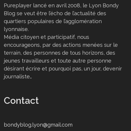
Pureplayer lancé en avril 2008, le Lyon Bondy
Blog se veut être l’écho de l’actualité des
quartiers populaires de l’agglomération
lyonnaise.
Média citoyen et participatif, nous
encourageons, par des actions menées sur le
terrain, des personnes de tous horizons, des
jeunes travailleurs et toute autre personne
désirant écrire et pourquoi pas, un jour, devenir
journaliste…
Contact
bondyblog.lyon@gmail.com