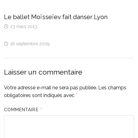
Le ballet Moïsseïev fait danser Lyon
23 mars 2013
16 septembre 2009
Laisser un commentaire
Votre adresse e-mail ne sera pas publiée.
Les champs
obligatoires sont indiqués avec
*
COMMENTAIRE
*