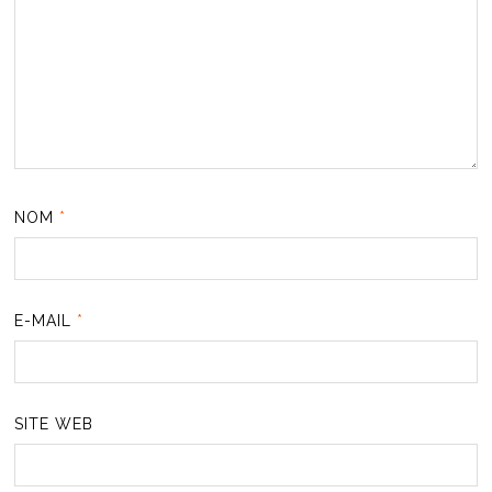
NOM
*
E-MAIL
*
SITE WEB