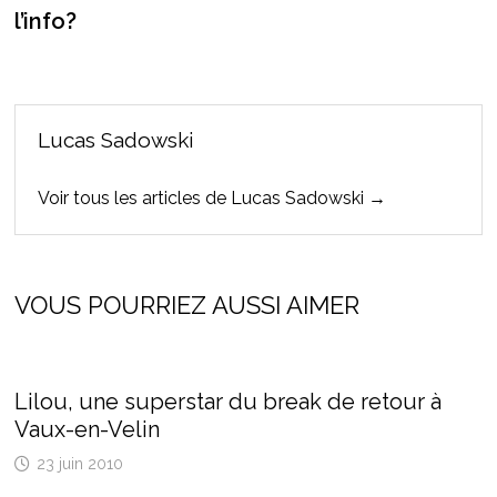
l’info?
Lucas Sadowski
Voir tous les articles de Lucas Sadowski →
VOUS POURRIEZ AUSSI AIMER
Lilou, une superstar du break de retour à
Vaux-en-Velin
23 juin 2010