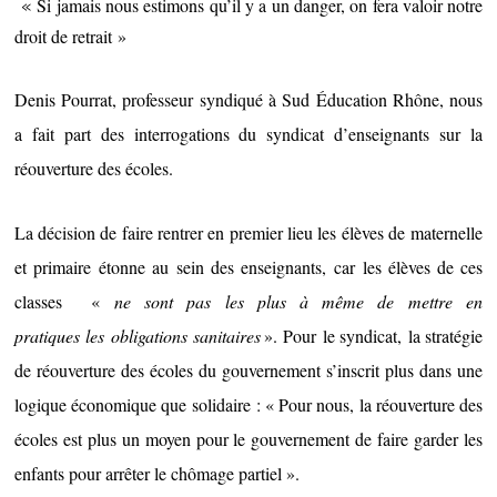
Si jamais nous estimons qu’il y a un danger, on fera valoir notre
«
droit de retrait »
Denis Pourrat, professeur syndiqué à Sud Éducation Rhône, nous
a fait part des interrogations du syndicat d’enseignants sur la
réouverture des écoles.
La décision de faire rentrer en premier lieu les élèves de maternelle
et primaire étonne au sein des enseignants, car les élèves de ces
classes «
ne sont pas les plus à même de mettre en
pratiques les obligations sanitaires
». Pour le syndicat, la stratégie
de réouverture des écoles du gouvernement s’inscrit plus dans une
logique économique que solidaire : « Pour nous, la réouverture des
écoles est plus un moyen pour le gouvernement de faire garder les
enfants pour arrêter le chômage partiel ».