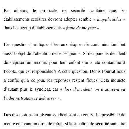
Par ailleurs, le protocole de sécurité sanitaire que les
établissements scolaires
devront adopter semble «
inapplicables
»
dans beaucoup d’établissements «
faute de moyens
».
Les questions juridiques liées aux risques de contamination font
aussi l’objet de l’attention des enseignants. Si des parents décident
de déposer un recours pour leur enfant qui a été contaminé à
l’école, qui est responsable ? À cette question, Denis Pourrat nous
a confié qu’à ce jour, les réponses restent floues. Cela inquiète
d’autant plus le syndicat, car «
lors d’incident, on a souvent vu
l’administration se défausser
».
Des discussions au niveau syndical sont en cours.
La possibilité de
mettre en avant un droit de retrait si la situation de sécurité sanitaire