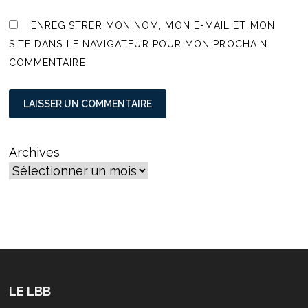
ENREGISTRER MON NOM, MON E-MAIL ET MON
SITE DANS LE NAVIGATEUR POUR MON PROCHAIN
COMMENTAIRE.
Archives
LE LBB