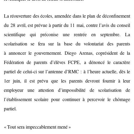
La réouverture des écoles, amendée dans le plan de déconfinement
du 28 avril, est prévue à partir du 11 mai, contre l’avis du conseil
scientifique qui préconise une rentrée en septembre. La
scolarisation se fera sur la base du volontariat des parents
à annoncer le gouvernement. Diego Arenas, coprésident de la
Fédération de parents d’élèves FCPE, a dénoncé le caractère
partiel de celui-ci sur l’antenne d’RMC : à l’heure actuelle, dès le
1er juin, il est prévu que les parents devront fournir à leur
employeur une attestion d’impossibilité de scolarisation de
l’établissement scolaire pour continuer à percevoir le chômage
partiel.
« Tout sera impeccablement mené »