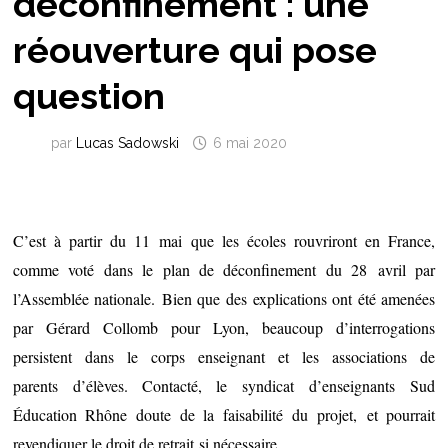
déconfinement : une
réouverture qui pose
question
par
Lucas Sadowski
6 mai 2020
C’est à partir du 11 mai que les écoles rouvriront en France,
comme voté dans le plan de déconfinement du 28 avril par
l’Assemblée nationale. Bien que des explications ont été amenées
par Gérard Collomb pour Lyon, beaucoup d’interrogations
persistent dans le corps enseignant et les associations de
parents d’élèves. Contacté, le syndicat d’enseignants Sud
Éducation Rhône doute de la faisabilité du projet, et pourrait
revendiquer le droit de retrait si nécessaire.