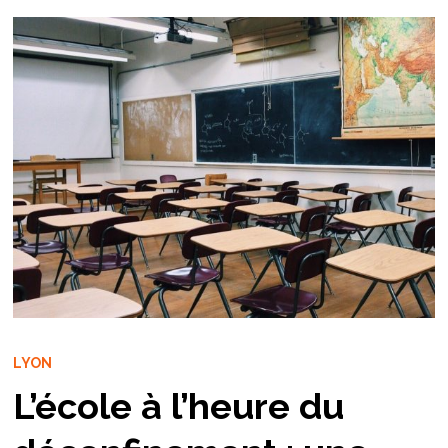
LYON
L’école à l’heure du