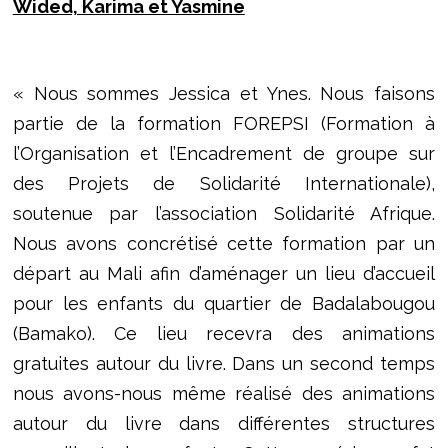
Wided, Karima et Yasmine
« Nous sommes Jessica et Ynes. Nous faisons
partie de la formation FOREPSI (Formation à
l’Organisation et l’Encadrement de groupe sur
des Projets de Solidarité Internationale),
soutenue par l’association Solidarité Afrique.
Nous avons concrétisé cette formation par un
départ au Mali afin d’aménager un lieu d’accueil
pour les enfants du quartier de Badalabougou
(Bamako). Ce lieu recevra des animations
gratuites autour du livre. Dans un second temps
nous avons-nous même réalisé des animations
autour du livre dans différentes structures