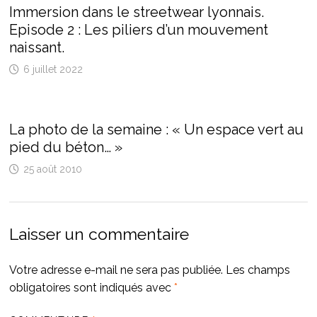
Immersion dans le streetwear lyonnais.
Episode 2 : Les piliers d’un mouvement
naissant.
6 juillet 2022
La photo de la semaine : « Un espace vert au
pied du béton… »
25 août 2010
Laisser un commentaire
Votre adresse e-mail ne sera pas publiée.
Les champs
obligatoires sont indiqués avec
*