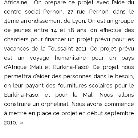
Africaine. On prépare ce projet avec l’aide du
centre social Pernon, 27 rue Pernon, dans le
4ème arrondissement de Lyon. On est un groupe
de jeunes entre 14 et 18 ans, on effectue des
chantiers pour financer un projet prévu pour les
vacances de la Toussaint 2011. Ce projet prévu
est un voyage humanitaire pour un pays
d’Afrique (Mali et Burkina-Faso). Ce projet nous
permettra d’aider des personnes dans le besoin,
en leur payant des fournitures scolaires pour le
Burkina-Faso, et pour le Mali. Nous allons
construire un orphelinat. Nous avons commencé
à mettre en place ce projet en début septembre
2010. »