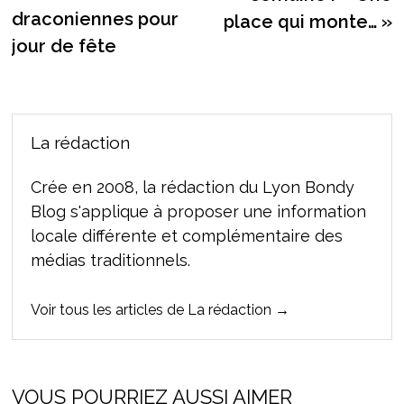
l’article
draconiennes pour
place qui monte… »
jour de fête
La rédaction
Crée en 2008, la rédaction du Lyon Bondy
Blog s'applique à proposer une information
locale différente et complémentaire des
médias traditionnels.
Voir tous les articles de La rédaction →
VOUS POURRIEZ AUSSI AIMER