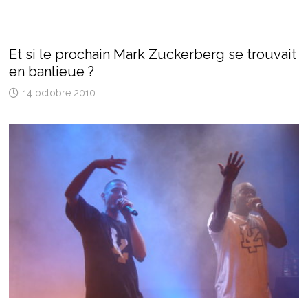
Et si le prochain Mark Zuckerberg se trouvait
en banlieue ?
14 octobre 2010