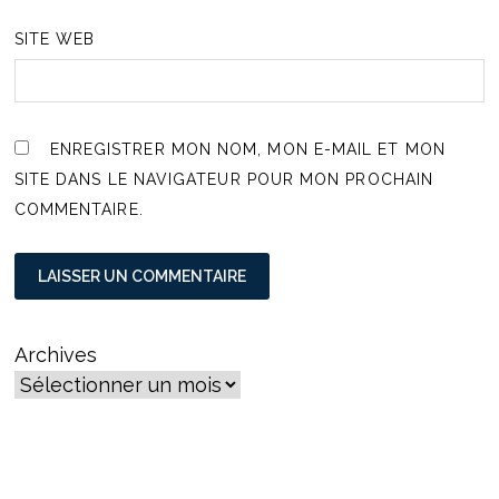
SITE WEB
ENREGISTRER MON NOM, MON E-MAIL ET MON
SITE DANS LE NAVIGATEUR POUR MON PROCHAIN
COMMENTAIRE.
Archives