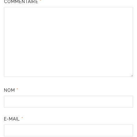
COMMENTAIRE
*
NOM
*
E-MAIL
*