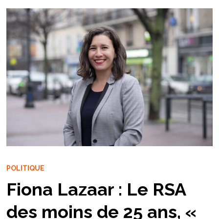
POLITIQUE
Fiona Lazaar : Le RSA
des moins de 25 ans, «