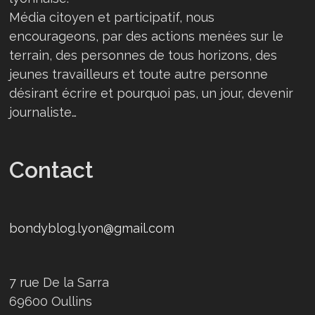
Média citoyen et participatif, nous
encourageons, par des actions menées sur le
terrain, des personnes de tous horizons, des
jeunes travailleurs et toute autre personne
désirant écrire et pourquoi pas, un jour, devenir
journaliste…
Contact
bondyblog.lyon@gmail.com
7 rue De la Sarra
69600 Oullins