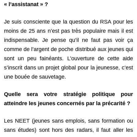
« l’assistanat » ?
Je suis consciente que la question du RSA pour les
moins de 25 ans n’est pas très populaire mais il est
indispensable. Je pense qu’il ne faut pas voir ça
comme de l’argent de poche distribué aux jeunes qui
sont un peu fainéants. L’ouverture de cette aide
s’inscrit dans un projet global pour la jeunesse, c’est
une bouée de sauvetage.
Quelle sera votre stratégie politique pour
atteindre les jeunes concernés par la précarité ?
Les NEET (jeunes sans emplois, sans formation ou
sans études) sont hors des radars, il faut aller les