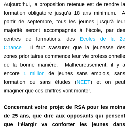
Aujourd’hui, la proposition retenue est de rendre la
formation obligatoire jusqu’à 18 ans minimum. A
partir de septembre, tous les jeunes jusqu’à leur
majorité seront accompagnés à l’école, par des
centres de formations, des
Ecoles de la 2e
Chance
… Il faut s’assurer que la jeunesse des
zones prioritaires commence leur vie professionnelle
de la bonne manière. Malheureusement, il y a
encore
1 million
de jeunes sans emplois, sans
formation ou sans études (
NEET
) et on peut
imaginer que ces chiffres vont monter.
Concernant votre projet de RSA pour les moins
de 25 ans, que dire aux opposants qui pensent
que l’élargir va conforter les jeunes dans