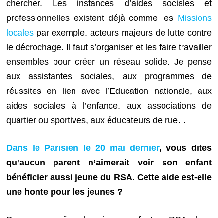
chercher. Les instances d’aides sociales et
professionnelles existent déjà comme les
Missions
locales
par exemple, acteurs majeurs de lutte contre
le décrochage. Il faut s’organiser et les faire travailler
ensembles pour créer un réseau solide. Je pense
aux assistantes sociales, aux programmes de
réussites en lien avec l’Education nationale, aux
aides sociales à l’enfance, aux associations de
quartier ou sportives, aux éducateurs de rue…
Dans le Parisien le 20 mai dernier
, vous dites
qu’aucun parent n’aimerait voir son enfant
bénéficier aussi jeune du RSA.
Cette aide est-elle
une honte pour les jeunes ?