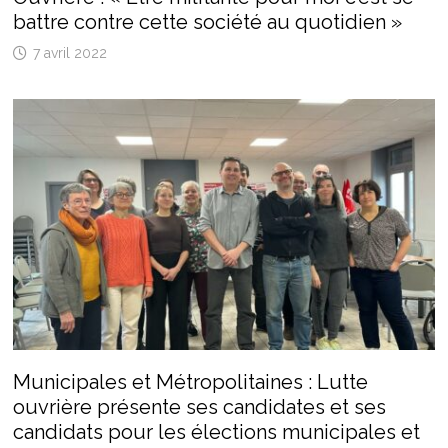
battre contre cette société au quotidien »
7 avril 2022
Municipales et Métropolitaines : Lutte
ouvrière présente ses candidates et ses
candidats pour les élections municipales et