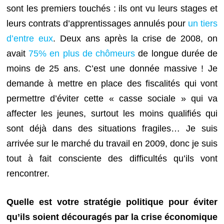
sont les premiers touchés : ils ont vu leurs stages et
leurs contrats d’apprentissages annulés pour
un tiers
d’entre eux
. Deux ans après la crise de 2008, on
avait
75% en plus de chômeurs
de longue durée de
moins de 25 ans. C’est une donnée massive ! Je
demande à mettre en place des fiscalités qui vont
permettre d’éviter cette « casse sociale » qui va
affecter les jeunes, surtout les moins qualifiés qui
sont déjà dans des situations fragiles… Je suis
arrivée sur le marché du travail en 2009, donc je suis
tout à fait consciente des difficultés qu’ils vont
rencontrer.
Quelle est votre stratégie politique pour éviter
qu’ils soient découragés par la crise économique