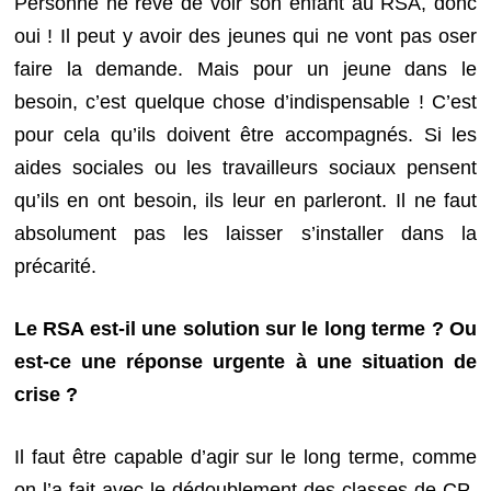
Personne ne rêve de voir son enfant au RSA, donc
oui ! Il peut y avoir des jeunes qui ne vont pas oser
faire la demande. Mais pour un jeune dans le
besoin, c’est quelque chose d’indispensable ! C’est
pour cela qu’ils doivent être accompagnés. Si les
aides sociales ou les travailleurs sociaux pensent
qu’ils en ont besoin, ils leur en parleront. Il ne faut
absolument pas les laisser s’installer dans la
précarité.
Le RSA est-il une solution sur le long terme ? Ou
est-ce une réponse urgente à une situation de
crise ?
Il faut être capable d’agir sur le long terme, comme
on l’a fait avec le dédoublement des classes de CP-