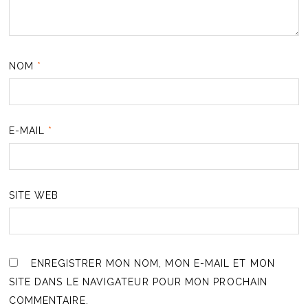
NOM
*
E-MAIL
*
SITE WEB
ENREGISTRER MON NOM, MON E-MAIL ET MON
SITE DANS LE NAVIGATEUR POUR MON PROCHAIN
COMMENTAIRE.