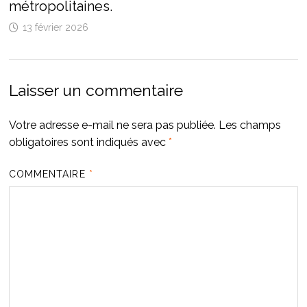
métropolitaines.
13 février 2026
Laisser un commentaire
Votre adresse e-mail ne sera pas publiée.
Les champs
obligatoires sont indiqués avec
*
COMMENTAIRE
*