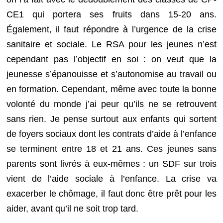
CE1 qui portera ses fruits dans 15-20 ans.
Également, il faut répondre à l’urgence de la crise
sanitaire et sociale. Le RSA pour les jeunes n’est
cependant pas l’objectif en soi : on veut que la
jeunesse s’épanouisse et s’autonomise au travail ou
en formation. Cependant, même avec toute la bonne
volonté du monde j’ai peur qu’ils ne se retrouvent
sans rien. Je pense surtout aux enfants qui sortent
de foyers sociaux dont les contrats d’aide à l’enfance
se terminent entre 18 et 21 ans. Ces jeunes sans
parents sont livrés à eux-mêmes : un SDF sur trois
vient de l’aide sociale à l’enfance. La crise va
exacerber le chômage, il faut donc être prêt pour les
aider, avant qu’il ne soit trop tard.