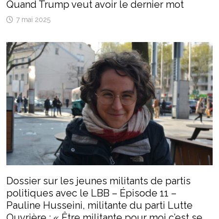
Quand Trump veut avoir le dernier mot
7 mai 2025
Dossier sur les jeunes militants de partis
politiques avec le LBB – Épisode 11 –
Pauline Husseini, militante du parti Lutte
Ouvrière : « Être militante pour moi c’est se