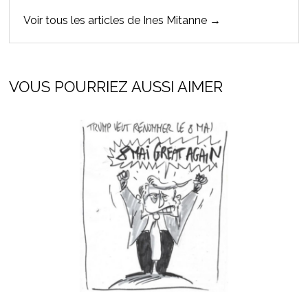
Voir tous les articles de Ines Mitanne →
VOUS POURRIEZ AUSSI AIMER