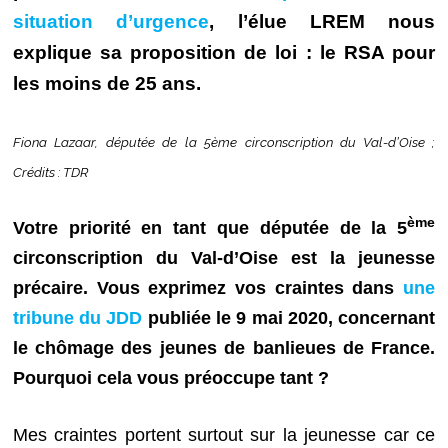
situation d’urgence
, l’élue LREM nous
explique sa proposition de loi : le RSA pour
les moins de 25 ans.
Fiona Lazaar, députée de la 5ème circonscription du Val-d’Oise ;
Crédits : TDR
ème
Votre priorité en tant que députée de la 5
circonscription du Val-d’Oise est la jeunesse
précaire. Vous exprimez vos craintes dans
une
tribune du JDD
publiée le 9 mai 2020, concernant
le chômage des jeunes de banlieues de France.
Pourquoi cela vous préoccupe tant ?
Mes craintes portent surtout sur la jeunesse car ce