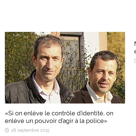
«Si on enlève le contrôle d’identité, on
enlève un pouvoir d’agir à la police»
28 septembre 2015