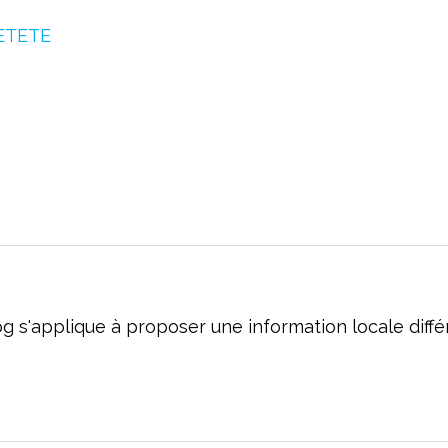
og s'applique à proposer une information locale dif