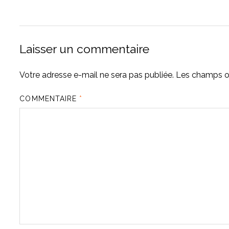
Laisser un commentaire
Votre adresse e-mail ne sera pas publiée.
Les champs ob
COMMENTAIRE
*