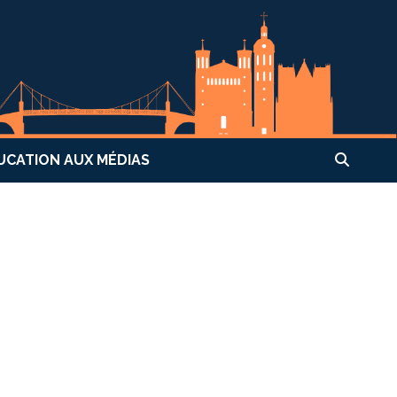
UCATION AUX MÉDIAS