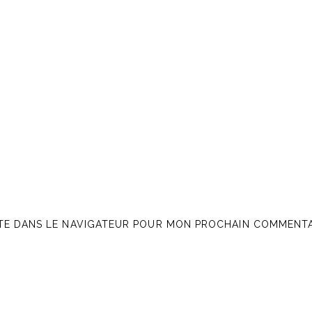
ITE DANS LE NAVIGATEUR POUR MON PROCHAIN COMMENTA