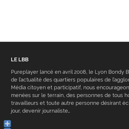
LE LBB
Pureplayer lancé en avril 2008, le Lyon Bondy B
de l’actualité des quartiers populaires de l’aggl
Média citoyen et participatif, nous encourageon
menées sur le terrain, des personnes de tous h
travailleurs et toute autre personne désirant éc
jour, devenir journaliste…