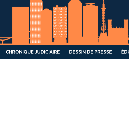
CHRONIQUE JUDICIAIRE
DESSIN DE PRESSE
ÉD