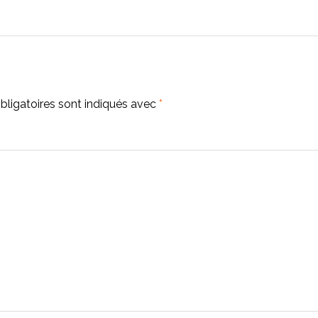
ligatoires sont indiqués avec
*