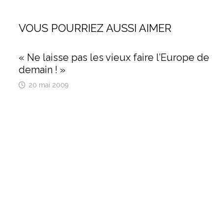
VOUS POURRIEZ AUSSI AIMER
« Ne laisse pas les vieux faire l’Europe de
demain ! »
20 mai 2009