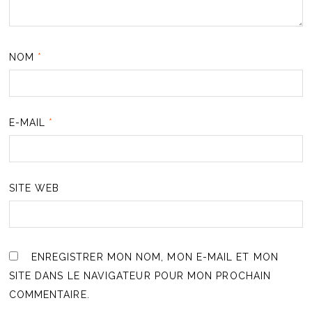
NOM
*
E-MAIL
*
SITE WEB
ENREGISTRER MON NOM, MON E-MAIL ET MON
SITE DANS LE NAVIGATEUR POUR MON PROCHAIN
COMMENTAIRE.