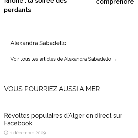
Rhône : la soirée des
comprendre
perdants
Alexandra Sabadello
Voir tous les articles de Alexandra Sabadello →
VOUS POURRIEZ AUSSI AIMER
Révoltes populaires d’Alger en direct sur
Facebook
1 décembre 2009