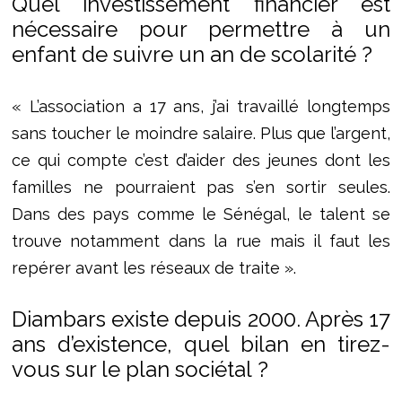
Quel investissement financier est
nécessaire pour permettre à un
enfant de suivre un an de scolarité ?
« L’association a 17 ans, j’ai travaillé longtemps
sans toucher le moindre salaire. Plus que l’argent,
ce qui compte c’est d’aider des jeunes dont les
familles ne pourraient pas s’en sortir seules.
Dans des pays comme le Sénégal, le talent se
trouve notamment dans la rue mais il faut les
repérer avant les réseaux de traite ».
Diambars existe depuis 2000. Après 17
ans d’existence, quel bilan en tirez-
vous sur le plan sociétal ?