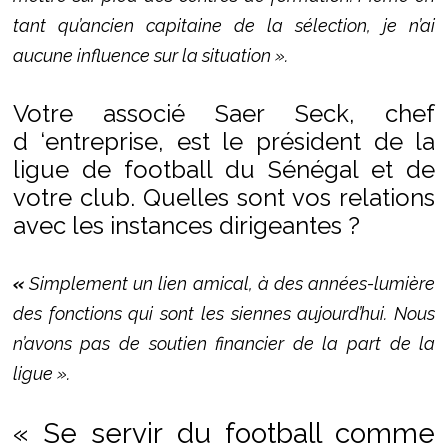
tant qu’ancien capitaine de la sélection, je n’ai
aucune influence sur la situation ».
Votre associé Saer Seck, chef
d ‘entreprise, est le président de la
ligue de football du Sénégal et de
votre club. Quelles sont vos relations
avec les instances dirigeantes ?
«
Simplement un lien amical, à des années-lumière
des fonctions qui sont les siennes aujourd’hui. Nous
n’avons pas de soutien financier de la part de la
ligue ».
« Se servir du football comme