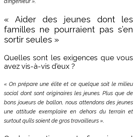
d’ingénieur ».
« Aider des jeunes dont les
familles ne pourraient pas s’en
sortir seules »
Quelles sont les exigences que vous
avez vis-à-vis d’eux ?
« On prépare une élite et ce quelque soit le milieu
social dont sont originaires les jeunes. Plus que de
bons joueurs de ballon, nous attendons des jeunes
une attitude exemplaire en dehors du terrain et
surtout qu’ils soient de gros travailleurs ».