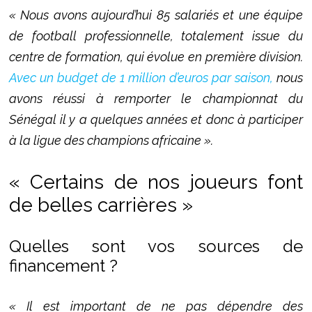
« Nous avons aujourd’hui 85 salariés et une équipe
de football professionnelle, totalement issue du
centre de formation, qui évolue en première division.
Avec un budget de 1 million d’euros par saison,
nous
avons réussi à remporter le championnat du
Sénégal il y a quelques années et donc à participer
à la ligue des champions africaine ».
« Certains de nos joueurs font
de belles carrières »
Quelles sont vos sources de
financement ?
« Il est important de ne pas dépendre des