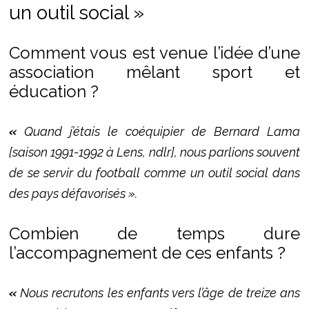
un outil social »
Comment vous est venue l’idée d’une
association mêlant sport et
éducation ?
«
Quand j’étais le coéquipier de Bernard Lama
[saison 1991-1992 à Lens, ndlr], nous parlions souvent
de se servir du football comme un outil social dans
des pays défavorisés ».
Combien de temps dure
l’accompagnement de ces enfants ?
«
Nous recrutons les enfants vers l’âge de treize ans