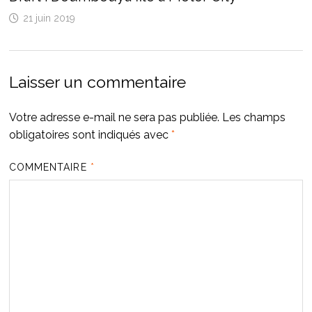
21 juin 2019
Laisser un commentaire
Votre adresse e-mail ne sera pas publiée.
Les champs
obligatoires sont indiqués avec
*
COMMENTAIRE
*