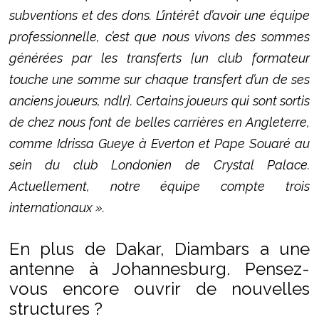
subventions et des dons. L’intérêt d’avoir une équipe
professionnelle, c’est que nous vivons des sommes
générées par les transferts [un club formateur
touche une somme sur chaque transfert d’un de ses
anciens joueurs, ndlr]. Certains joueurs qui sont sortis
de chez nous font de belles carrières en Angleterre,
comme Idrissa Gueye à Everton et Pape Souaré au
sein du club Londonien de Crystal Palace.
Actuellement, notre équipe compte trois
internationaux ».
En plus de Dakar, Diambars a une
antenne à Johannesburg. Pensez-
vous encore ouvrir de nouvelles
structures ?