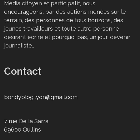
Média citoyen et participatif, nous
encourageons, par des actions menées sur le
terrain, des personnes de tous horizons, des
jeunes travailleurs et toute autre personne
désirant écrire et pourquoi pas, un jour, devenir
journaliste…
Contact
bondyblog.lyon@gmail.com
7 rue De la Sarra
69600 Oullins