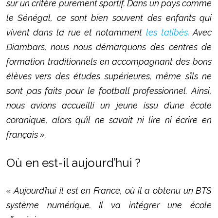
sur un critère purement sportif. Dans un pays comme
le Sénégal, ce sont bien souvent des enfants qui
vivent dans la rue et notamment
les talibés
. Avec
Diambars, nous nous démarquons des centres de
formation traditionnels en accompagnant des bons
élèves vers des études supérieures, même s’ils ne
sont pas faits pour le football professionnel. Ainsi,
nous avions accueilli un jeune issu d’une école
coranique, alors qu’il ne savait ni lire ni écrire en
français ».
Où en est-il aujourd’hui ?
« Aujourd’hui il est en France, où il a obtenu un BTS
système numérique. Il va intégrer une école