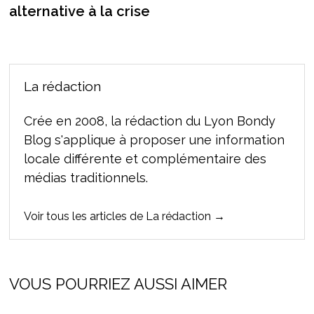
alternative à la crise
La rédaction
Crée en 2008, la rédaction du Lyon Bondy
Blog s'applique à proposer une information
locale différente et complémentaire des
médias traditionnels.
Voir tous les articles de La rédaction →
VOUS POURRIEZ AUSSI AIMER