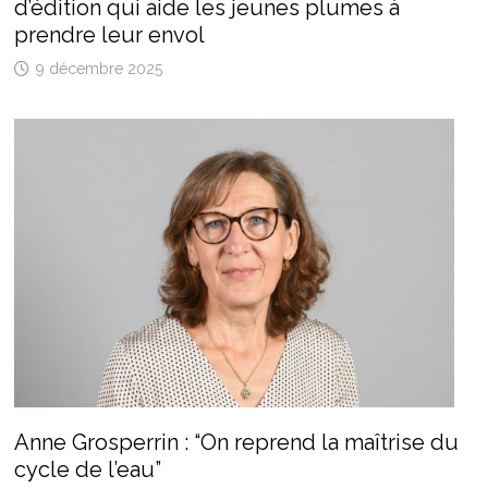
d’édition qui aide les jeunes plumes à
prendre leur envol
9 décembre 2025
Anne Grosperrin : “On reprend la maîtrise du
cycle de l’eau”