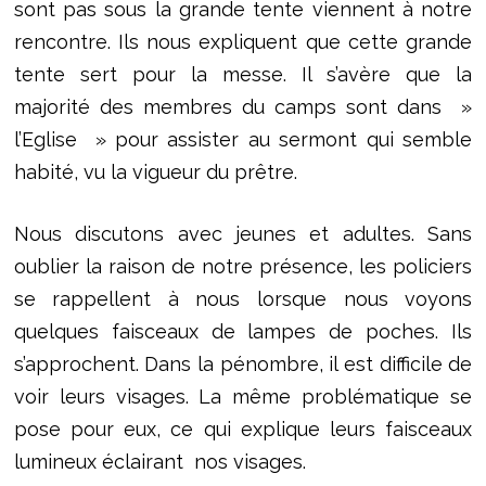
sont pas sous la grande tente viennent à notre
rencontre. Ils nous expliquent que cette grande
tente sert pour la messe. Il s’avère que la
majorité des membres du camps sont dans »
l’Eglise » pour assister au sermont qui semble
habité, vu la vigueur du prêtre.
Nous discutons avec jeunes et adultes. Sans
oublier la raison de notre présence, les policiers
se rappellent à nous lorsque nous voyons
quelques faisceaux de lampes de poches. Ils
s’approchent. Dans la pénombre, il est difficile de
voir leurs visages. La même problématique se
pose pour eux, ce qui explique leurs faisceaux
lumineux éclairant nos visages.