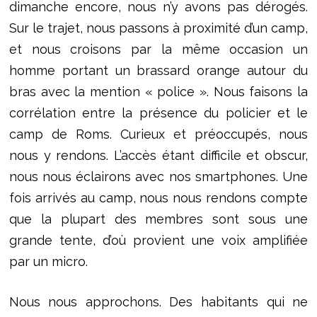
dimanche encore, nous n’y avons pas dérogés.
Sur le trajet, nous passons à proximité d’un camp,
et nous croisons par la même occasion un
homme portant un brassard orange autour du
bras avec la mention « police ». Nous faisons la
corrélation entre la présence du policier et le
camp de Roms. Curieux et préoccupés, nous
nous y rendons. L’accès étant difficile et obscur,
nous nous éclairons avec nos smartphones. Une
fois arrivés au camp, nous nous rendons compte
que la plupart des membres sont sous une
grande tente, d’où provient une voix amplifiée
par un micro.
Nous nous approchons. Des habitants qui ne