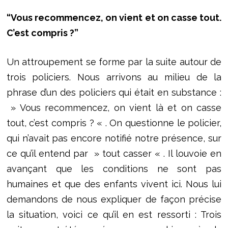
“Vous recommencez, on vient et on casse tout.
C’est compris ?”
Un attroupement se forme par la suite autour de
trois policiers. Nous arrivons au milieu de la
phrase d’un des policiers qui était en substance :
» Vous recommencez, on vient là et on casse
tout, c’est compris ? « . On questionne le policier,
qui n’avait pas encore notifié notre présence, sur
ce qu’il entend par » tout casser « . Il louvoie en
avançant que les conditions ne sont pas
humaines et que des enfants vivent ici. Nous lui
demandons de nous expliquer de façon précise
la situation, voici ce qu’il en est ressorti : Trois