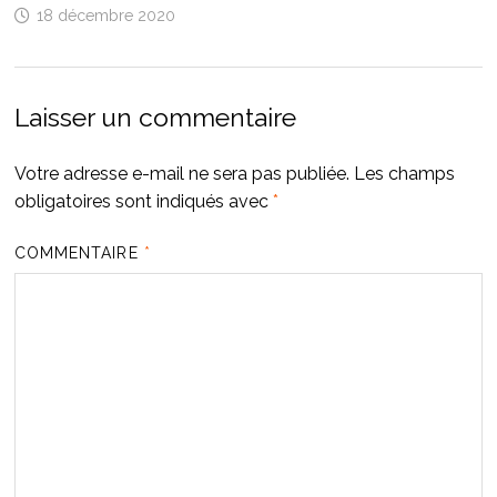
18 décembre 2020
Laisser un commentaire
Votre adresse e-mail ne sera pas publiée.
Les champs
obligatoires sont indiqués avec
*
COMMENTAIRE
*