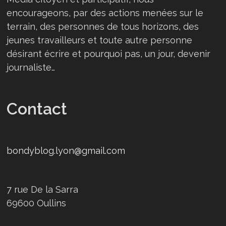
encourageons, par des actions menées sur le
terrain, des personnes de tous horizons, des
jeunes travailleurs et toute autre personne
désirant écrire et pourquoi pas, un jour, devenir
journaliste…
Contact
bondyblog.lyon@gmail.com
7 rue De la Sarra
69600 Oullins