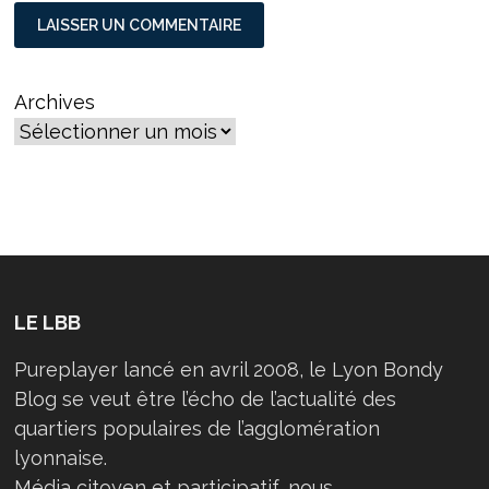
Archives
LE LBB
Pureplayer lancé en avril 2008, le Lyon Bondy
Blog se veut être l’écho de l’actualité des
quartiers populaires de l’agglomération
lyonnaise.
Média citoyen et participatif, nous