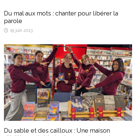
Du mal aux mots : chanter pour libérer la
parole
19 juin 2013
Du sable et des cailloux : Une maison