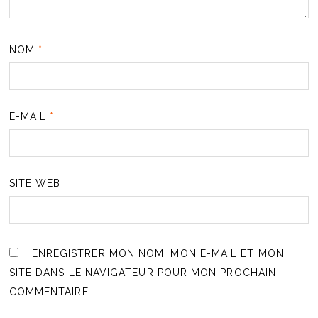
NOM
*
E-MAIL
*
SITE WEB
ENREGISTRER MON NOM, MON E-MAIL ET MON
SITE DANS LE NAVIGATEUR POUR MON PROCHAIN
COMMENTAIRE.