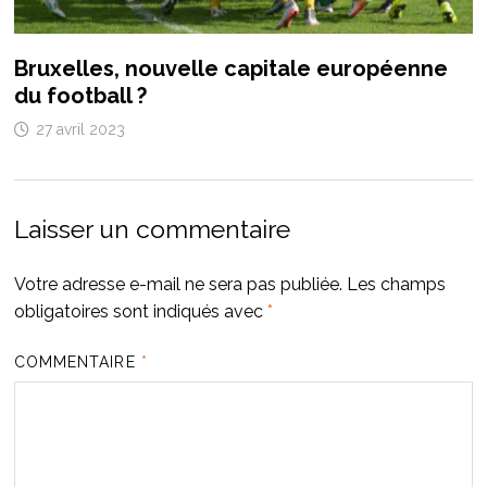
Bruxelles, nouvelle capitale européenne
du football ?
27 avril 2023
Laisser un commentaire
Votre adresse e-mail ne sera pas publiée.
Les champs
obligatoires sont indiqués avec
*
COMMENTAIRE
*