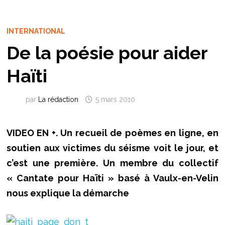
INTERNATIONAL
De la poésie pour aider
Haïti
par
La rédaction
5 mars 2010
VIDEO EN +. Un recueil de poèmes en ligne, en
soutien aux victimes du séisme voit le jour, et
c’est une première. Un membre du collectif
« Cantate pour Haïti » basé à Vaulx-en-Velin
nous explique la démarche