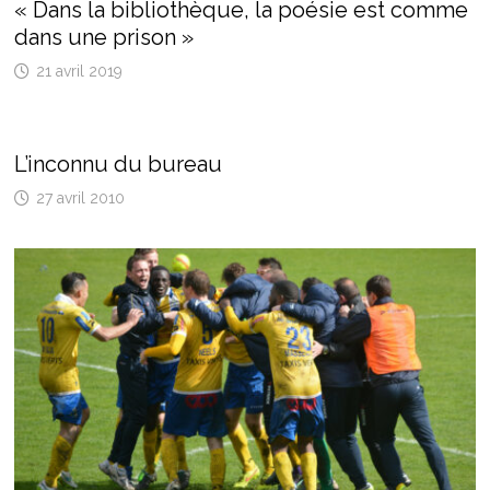
« Dans la bibliothèque, la poésie est comme
dans une prison »
21 avril 2019
L’inconnu du bureau
27 avril 2010