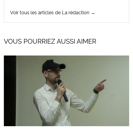
Voir tous les articles de La rédaction →
VOUS POURRIEZ AUSSI AIMER