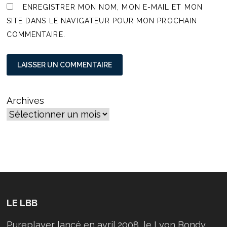
ENREGISTRER MON NOM, MON E-MAIL ET MON
SITE DANS LE NAVIGATEUR POUR MON PROCHAIN
COMMENTAIRE.
Archives
LE LBB
Pureplayer lancé en avril 2008, le Lyon Bondy