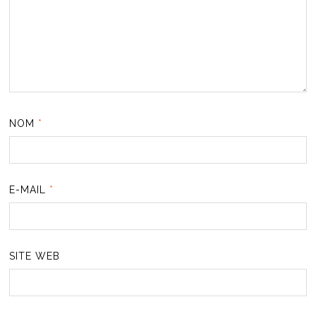
NOM
*
E-MAIL
*
SITE WEB