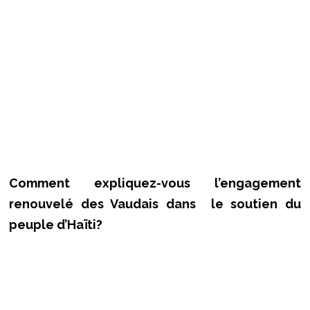
Comment expliquez-vous l’engagement
renouvelé des Vaudais dans le soutien du
peuple d’Haïti?