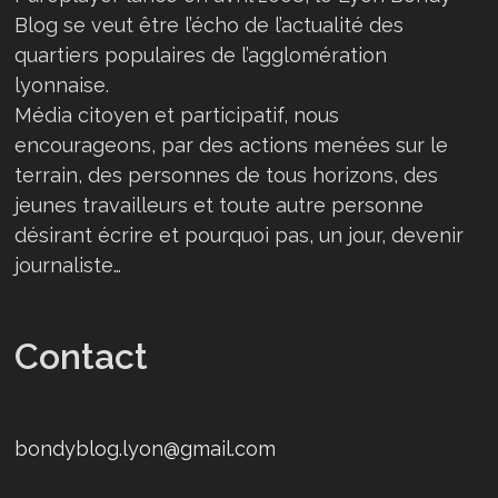
Blog se veut être l’écho de l’actualité des
quartiers populaires de l’agglomération
lyonnaise.
Média citoyen et participatif, nous
encourageons, par des actions menées sur le
terrain, des personnes de tous horizons, des
jeunes travailleurs et toute autre personne
désirant écrire et pourquoi pas, un jour, devenir
journaliste…
Contact
bondyblog.lyon@gmail.com