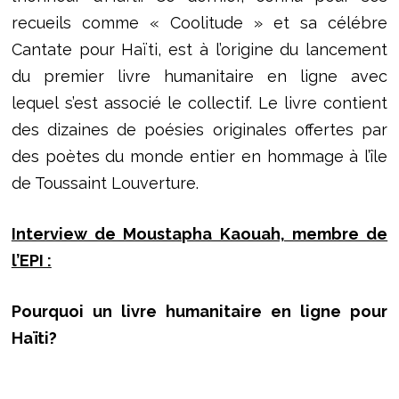
recueils comme « Coolitude » et sa célébre
Cantate pour Haïti, est à l’origine du lancement
du premier livre humanitaire en ligne avec
lequel s’est associé le collectif. Le livre contient
des dizaines de poésies originales offertes par
des poètes du monde entier en hommage à l’île
de Toussaint Louverture.
Interview de Moustapha Kaouah, membre de
l’EPI :
Pourquoi un livre humanitaire en ligne pour
Haïti?