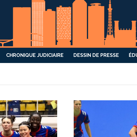
CHRONIQUE JUDICIAIRE
DESSIN DE PRESSE
ÉD