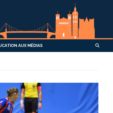
UCATION AUX MÉDIAS