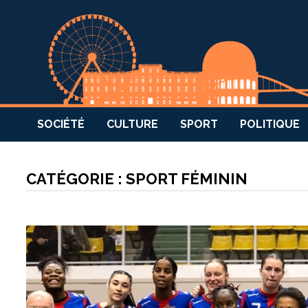
SOCIÉTÉ
CULTURE
SPORT
POLITIQUE
CATÉGORIE :
SPORT FÉMININ