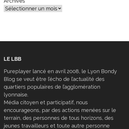
Archives
DÉBAT
LE LBB
Pureplayer lancé en avril 2008, le Lyon Bondy
Blog se veut être l’écho de l’actualité des
quartiers populaires de l’agglomération
lyonnaise.
Média citoyen et participatif, nous
encourageons, par des actions menées sur le
terrain, des personnes de tous horizons, des
jeunes travailleurs et toute autre personne