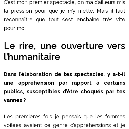
C’est mon premier spectacle, on m’a d’ailleurs mis
la pression pour que je m’y mette. Mais il faut
reconnaître que tout s’est enchaîné très vite
pour moi.
Le rire, une ouverture vers
l’humanitaire
Dans l’élaboration de tes spectacles, y a-t-il
une appréhension par rapport à certains
publics, susceptibles d’être choqués par tes
vannes ?
Les premières fois je pensais que les femmes
voilées avaient ce genre d’appréhensions et je