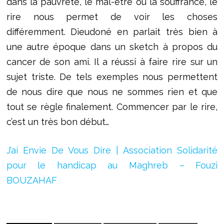
dans la pauvreté, le mal-être ou la souffrance, le
rire nous permet de voir les choses
différemment. Dieudoné en parlait très bien à
une autre époque dans un sketch à propos du
cancer de son ami. Il a réussi à faire rire sur un
sujet triste. De tels exemples nous permettent
de nous dire que nous ne sommes rien et que
tout se règle finalement. Commencer par le rire,
c’est un très bon début…
J’ai Envie De Vous Dire | Association Solidarité
pour le handicap au Maghreb – Fouzi
BOUZAHAF