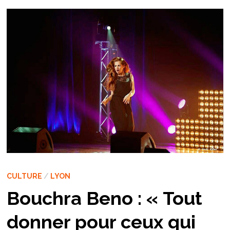
CULTURE
/
LYON
Bouchra Beno : « Tout
donner pour ceux qui