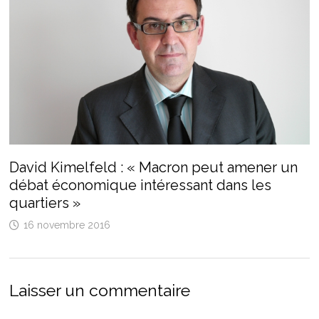
David Kimelfeld : « Macron peut amener un
débat économique intéressant dans les
quartiers »
16 novembre 2016
Laisser un commentaire