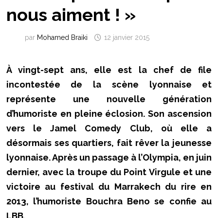
nous aiment ! »
par
Mohamed Braiki
12 janvier 2015
À vingt-sept ans, elle est la chef de file
incontestée de la scène lyonnaise et
représente une nouvelle génération
d’humoriste en pleine éclosion. Son ascension
vers le Jamel Comedy Club, où elle a
désormais ses quartiers, fait rêver la jeunesse
lyonnaise. Après un passage à l’Olympia, en juin
dernier, avec la troupe du Point Virgule et une
victoire au festival du Marrakech du rire en
2013, l’humoriste Bouchra Beno se confie au
LBB.