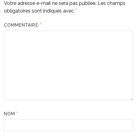
Votre adresse e-mail ne sera pas publiée.
Les champs
obligatoires sont indiqués avec
*
COMMENTAIRE
*
NOM
*