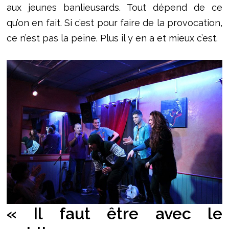
aux jeunes banlieusards. Tout dépend de ce
qu’on en fait. Si c’est pour faire de la provocation,
ce n’est pas la peine. Plus il y en a et mieux c’est.
« Il faut être avec le