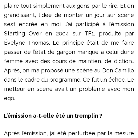
plaire tout simplement aux gens par le rire. Et en
grandissant, l’idée de monter un jour sur scène
s’est encrée en moi. J’ai participé à l’émission
Starting Over en 2004 sur TF1, produite par
Évelyne Thomas. Le principe était de me faire
passer de l’état de garçon manqué à celui d’une
femme avec des cours de maintien, de diction…
Après, on m’a proposé une scène au Don Camillo
dans le cadre du programme. Ce fut un échec. Le
metteur en scène avait un problème avec mon
ego.
L’émission a-t-elle été un tremplin ?
Après l’émission, j’ai été perturbée par la mesure