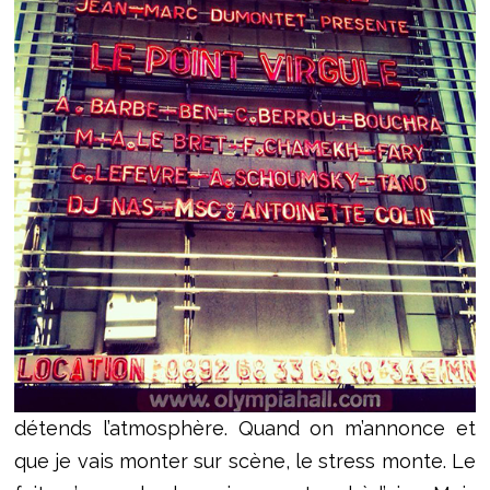
détends l’atmosphère. Quand on m’annonce et
que je vais monter sur scène, le stress monte. Le