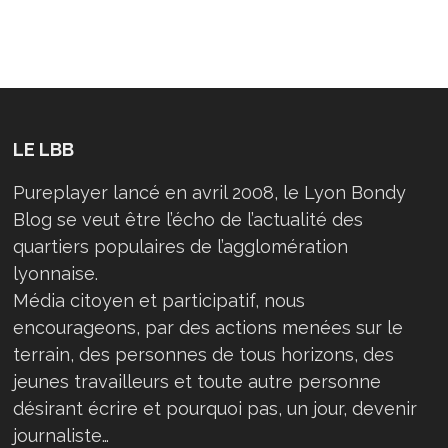
LE LBB
Pureplayer lancé en avril 2008, le Lyon Bondy
Blog se veut être l’écho de l’actualité des
quartiers populaires de l’agglomération
lyonnaise.
Média citoyen et participatif, nous
encourageons, par des actions menées sur le
terrain, des personnes de tous horizons, des
jeunes travailleurs et toute autre personne
désirant écrire et pourquoi pas, un jour, devenir
journaliste…