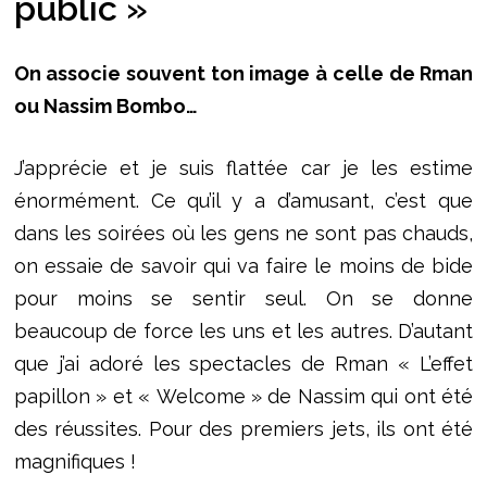
public »
On associe souvent ton image à celle de Rman
ou Nassim Bombo…
J’apprécie et je suis flattée car je les estime
énormément. Ce qu’il y a d’amusant, c’est que
dans les soirées où les gens ne sont pas chauds,
on essaie de savoir qui va faire le moins de bide
pour moins se sentir seul. On se donne
beaucoup de force les uns et les autres. D’autant
que j’ai adoré les spectacles de Rman « L’effet
papillon » et « Welcome » de Nassim qui ont été
des réussites. Pour des premiers jets, ils ont été
magnifiques !