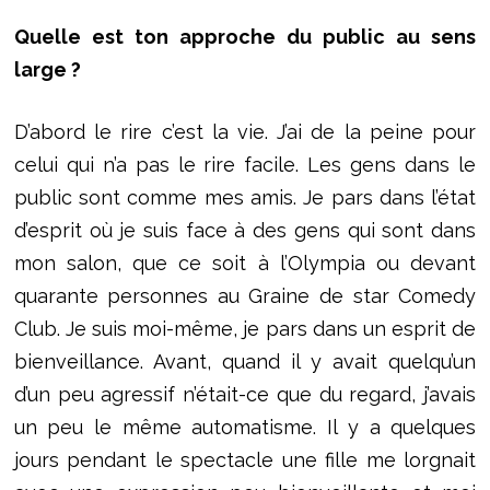
Quelle est ton approche du public au sens
large ?
D’abord le rire c’est la vie. J’ai de la peine pour
celui qui n’a pas le rire facile. Les gens dans le
public sont comme mes amis. Je pars dans l’état
d’esprit où je suis face à des gens qui sont dans
mon salon, que ce soit à l’Olympia ou devant
quarante personnes au Graine de star Comedy
Club. Je suis moi-même, je pars dans un esprit de
bienveillance. Avant, quand il y avait quelqu’un
d’un peu agressif n’était-ce que du regard, j’avais
un peu le même automatisme. Il y a quelques
jours pendant le spectacle une fille me lorgnait