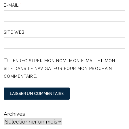
E-MAIL
*
SITE WEB
ENREGISTRER MON NOM, MON E-MAIL ET MON
SITE DANS LE NAVIGATEUR POUR MON PROCHAIN
COMMENTAIRE.
Archives