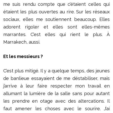
me suis rendu compte que c’étaient celles qui
étaient les plus ouvertes au rire. Sur les réseaux
sociaux, elles me soutiennent beaucoup. Elles
adorent rigoler et elles sont elles-mêmes
marrantes. C’est elles qui rient le plus. À
Marrakech, aussi.
Et les messieurs ?
C’est plus mitigé. Il y a quelque temps, des jeunes
de banlieue essayaient de me déstabiliser, mais
j’arrive à leur faire respecter mon travail en
allumant la lumière de la salle sans pour autant
les prendre en otage avec des altercations. Il
faut amener les choses avec le sourire. J’ai