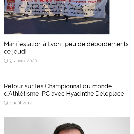
Manifestation à Lyon : peu de débordements
ce jeudi
9 janvier 2020
Retour sur les Championnat du monde
d’Athlétisme IPC avec Hyacinthe Deleplace
1 août 2013