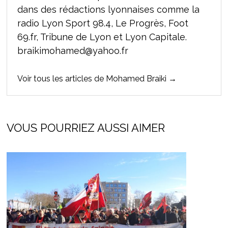
dans des rédactions lyonnaises comme la
radio Lyon Sport 98.4, Le Progrès, Foot
69.fr, Tribune de Lyon et Lyon Capitale.
braikimohamed@yahoo.fr
Voir tous les articles de Mohamed Braiki →
VOUS POURRIEZ AUSSI AIMER