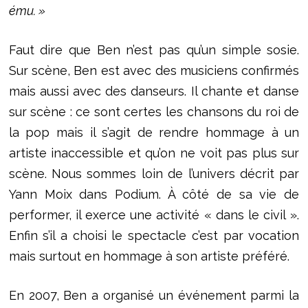
ému. »
Faut dire que Ben n’est pas qu’un simple sosie.
Sur scène, Ben est avec des musiciens confirmés
mais aussi avec des danseurs. Il chante et danse
sur scène : ce sont certes les chansons du roi de
la pop mais il s’agit de rendre hommage à un
artiste inaccessible et qu’on ne voit pas plus sur
scène. Nous sommes loin de l’univers décrit par
Yann Moix dans Podium. À côté de sa vie de
performer, il exerce une activité « dans le civil ».
Enfin s’il a choisi le spectacle c’est par vocation
mais surtout en hommage à son artiste préféré.
En 2007, Ben a organisé un événement parmi la