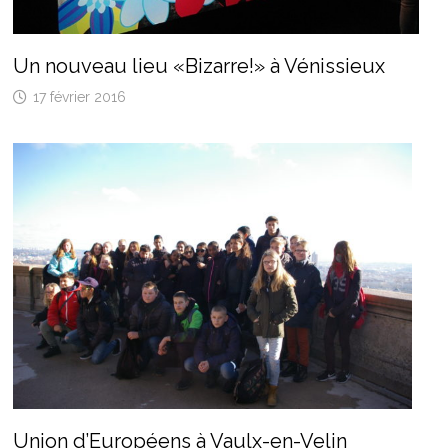
Un nouveau lieu «Bizarre!» à Vénissieux
17 février 2016
Union d’Européens à Vaulx-en-Velin