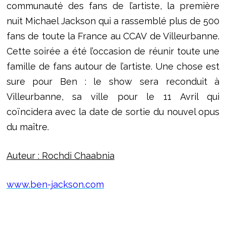
communauté des fans de l’artiste, la première
nuit Michael Jackson qui a rassemblé plus de 500
fans de toute la France au CCAV de Villeurbanne.
Cette soirée a été l’occasion de réunir toute une
famille de fans autour de l’artiste. Une chose est
sure pour Ben : le show sera reconduit à
Villeurbanne, sa ville pour le 11 Avril qui
coïncidera avec la date de sortie du nouvel opus
du maître.
Auteur : Rochdi Chaabnia
www.ben-jackson.com