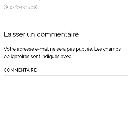
27 février 2018
Laisser un commentaire
Votre adresse e-mail ne sera pas publiée.
Les champs
obligatoires sont indiqués avec
*
COMMENTAIRE
*