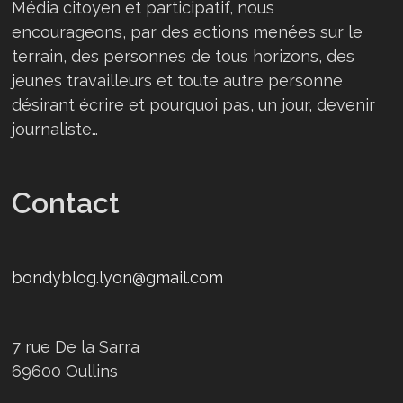
Média citoyen et participatif, nous
encourageons, par des actions menées sur le
terrain, des personnes de tous horizons, des
jeunes travailleurs et toute autre personne
désirant écrire et pourquoi pas, un jour, devenir
journaliste…
Contact
bondyblog.lyon@gmail.com
7 rue De la Sarra
69600 Oullins