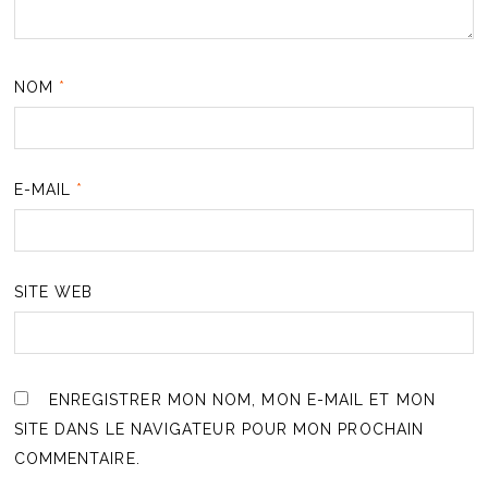
NOM
*
E-MAIL
*
SITE WEB
ENREGISTRER MON NOM, MON E-MAIL ET MON
SITE DANS LE NAVIGATEUR POUR MON PROCHAIN
COMMENTAIRE.