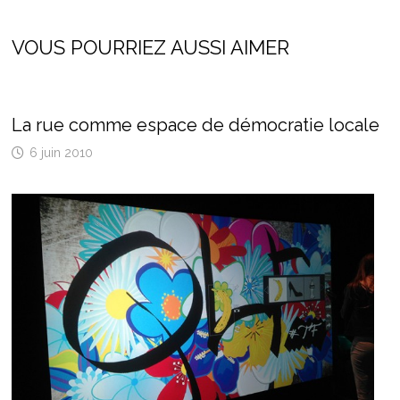
VOUS POURRIEZ AUSSI AIMER
La rue comme espace de démocratie locale
6 juin 2010