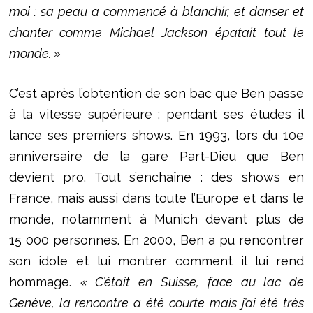
moi : sa peau a commencé à blanchir, et danser et
chanter comme Michael Jackson épatait tout le
monde. »
C’est après l’obtention de son bac que Ben passe
à la vitesse supérieure ; pendant ses études il
lance ses premiers shows. En 1993, lors du 10e
anniversaire de la gare Part-Dieu que Ben
devient pro. Tout s’enchaîne : des shows en
France, mais aussi dans toute l’Europe et dans le
monde, notamment à Munich devant plus de
15 000 personnes. En 2000, Ben a pu rencontrer
son idole et lui montrer comment il lui rend
hommage.
« C’était en Suisse, face au lac de
Genève, la rencontre a été courte mais j’ai été très