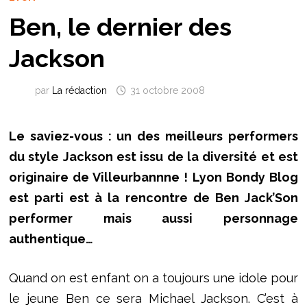
Ben, le dernier des
Jackson
par
La rédaction
31 octobre 2008
Le saviez-vous : un des meilleurs performers
du style Jackson est issu de la diversité et est
originaire de Villeurbannne ! Lyon Bondy Blog
est parti est à la rencontre de Ben Jack’Son
performer mais aussi personnage
authentique…
Quand on est enfant on a toujours une idole pour
le jeune Ben ce sera Michael Jackson. C’est à