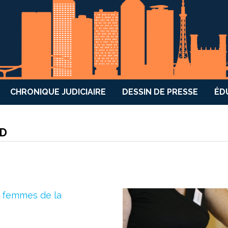
CHRONIQUE JUDICIAIRE
DESSIN DE PRESSE
ÉD
RD