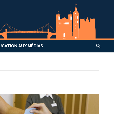
UCATION AUX MÉDIAS