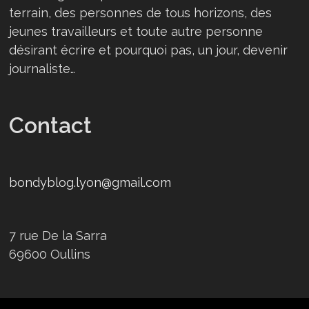
terrain, des personnes de tous horizons, des
jeunes travailleurs et toute autre personne
désirant écrire et pourquoi pas, un jour, devenir
journaliste…
Contact
bondyblog.lyon@gmail.com
7 rue De la Sarra
69600 Oullins