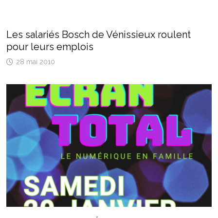
Les salariés Bosch de Vénissieux roulent
pour leurs emplois
28 mai 2010