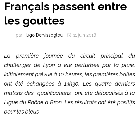
Français passent entre
les gouttes
par
Hugo Dervissoglou
11 juin 2018
La première journée du circuit principal du
challenger de Lyon a été perturbée par la pluie.
Initialement prévue à 10 heures, les premières balles
ont été échangées à 14h30. Les quatre derniers
matchs des qualifications ont été délocalisés à la
Ligue du Rhône à Bron. Les résultats ont été positifs
pour les bleus.