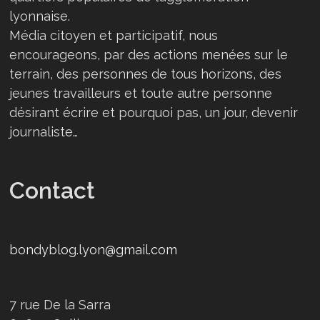
lyonnaise.
Média citoyen et participatif, nous
encourageons, par des actions menées sur le
terrain, des personnes de tous horizons, des
jeunes travailleurs et toute autre personne
désirant écrire et pourquoi pas, un jour, devenir
journaliste…
Contact
bondyblog.lyon@gmail.com
7 rue De la Sarra