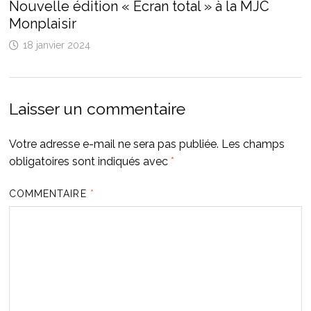
Nouvelle édition « Écran total » à la MJC
Monplaisir
18 janvier 2024
Laisser un commentaire
Votre adresse e-mail ne sera pas publiée.
Les champs
obligatoires sont indiqués avec
*
COMMENTAIRE
*