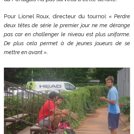
Pour Lionel Roux, directeur du tournoi:
« Perdre
deux têtes de série le premier jour ne me dérange
pas car en challenger le niveau est plus uniforme.
De plus cela permet à de jeunes joueurs de se
mettre en avant »
.