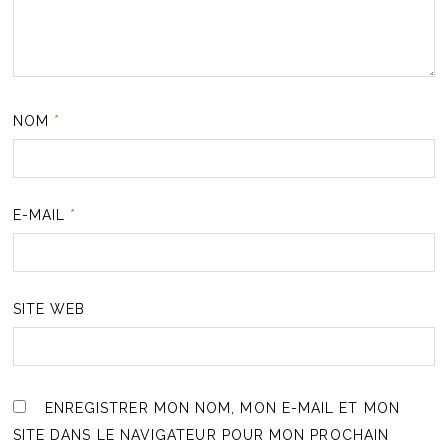
NOM
*
E-MAIL
*
SITE WEB
ENREGISTRER MON NOM, MON E-MAIL ET MON
SITE DANS LE NAVIGATEUR POUR MON PROCHAIN