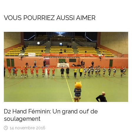
VOUS POURRIEZ AUSSI AIMER
D2 Hand Féminin: Un grand ouf de
soulagement
14 novembre 2016