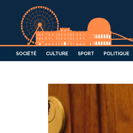
SOCIÉTÉ
CULTURE
SPORT
POLITIQUE