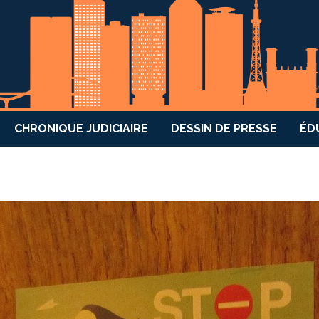
CHRONIQUE JUDICIAIRE
DESSIN DE PRESSE
ÉD