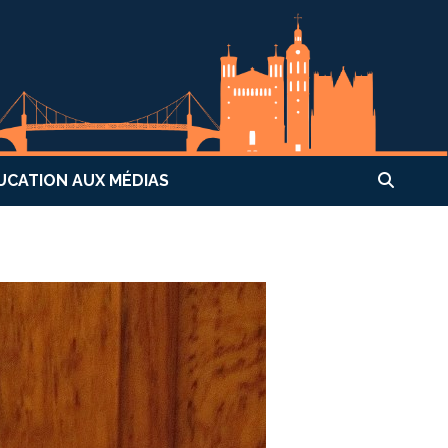
UCATION AUX MÉDIAS