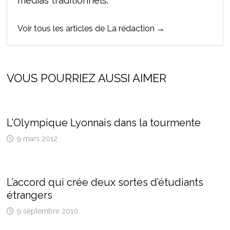
médias traditionnels.
Voir tous les articles de La rédaction →
VOUS POURRIEZ AUSSI AIMER
L’Olympique Lyonnais dans la tourmente
9 mars 2012
L’accord qui crée deux sortes d’étudiants
étrangers
9 septembre 2010