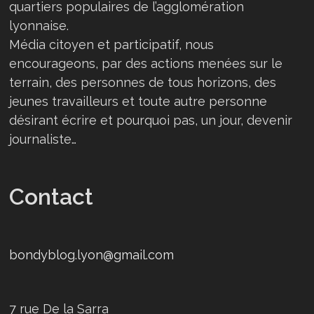
quartiers populaires de l’agglomération
lyonnaise.
Média citoyen et participatif, nous
encourageons, par des actions menées sur le
terrain, des personnes de tous horizons, des
jeunes travailleurs et toute autre personne
désirant écrire et pourquoi pas, un jour, devenir
journaliste…
Contact
bondyblog.lyon@gmail.com
7 rue De la Sarra