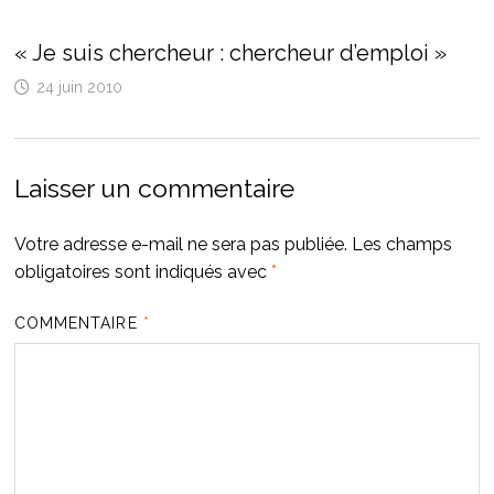
« Je suis chercheur : chercheur d’emploi »
24 juin 2010
Laisser un commentaire
Votre adresse e-mail ne sera pas publiée.
Les champs
obligatoires sont indiqués avec
*
COMMENTAIRE
*