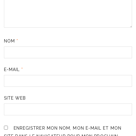
NOM
*
E-MAIL
*
SITE WEB
ENREGISTRER MON NOM, MON E-MAIL ET MON