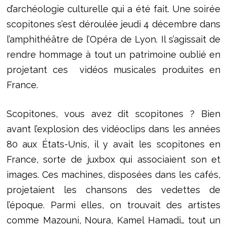
d’archéologie culturelle qui a été fait. Une soirée
scopitones s’est déroulée jeudi 4 décembre dans
l’amphithéâtre de l’Opéra de Lyon. Il s’agissait de
rendre hommage à tout un patrimoine oublié en
projetant ces vidéos musicales produites en
France.
Scopitones, vous avez dit scopitones ? Bien
avant l’explosion des vidéoclips dans les années
80 aux États-Unis, il y avait les scopitones en
France, sorte de juxbox qui associaient son et
images. Ces machines, disposées dans les cafés,
projetaient les chansons des vedettes de
l’époque. Parmi elles, on trouvait des artistes
comme Mazouni, Noura, Kamel Hamadi… tout un