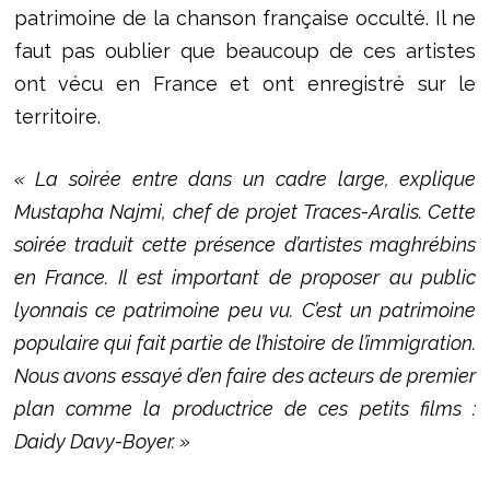
patrimoine de la chanson française occulté. Il ne
faut pas oublier que beaucoup de ces artistes
ont vécu en France et ont enregistré sur le
territoire.
« La soirée entre dans un cadre large, explique
Mustapha Najmi, chef de projet Traces-Aralis. Cette
soirée traduit cette présence d’artistes maghrébins
en France. Il est important de proposer au public
lyonnais ce patrimoine peu vu. C’est un patrimoine
populaire qui fait partie de l’histoire de l’immigration.
Nous avons essayé d’en faire des acteurs de premier
plan comme la productrice de ces petits films :
Daidy Davy-Boyer. »