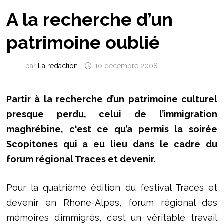
A la recherche d’un
patrimoine oublié
par
La rédaction
10 décembre 2008
Partir à la recherche d’un patrimoine culturel
presque perdu, celui de l’immigration
maghrébine, c‘est ce qu’a permis la soirée
Scopitones qui a eu lieu dans le cadre du
forum régional Traces et devenir.
Pour la quatrième édition du festival Traces et
devenir en Rhone-Alpes, forum régional des
mémoires d’immigrés, c’est un véritable travail