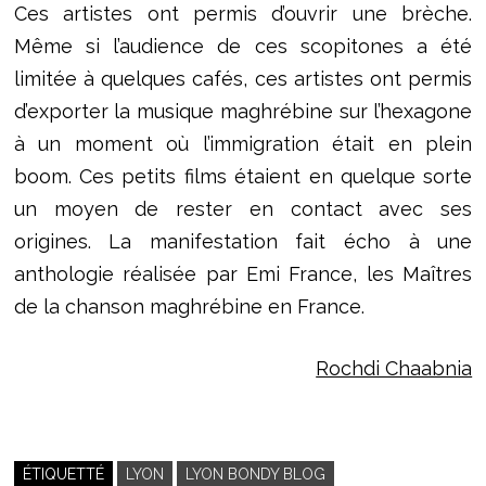
Ces artistes ont permis d’ouvrir une brèche.
Même si l’audience de ces scopitones a été
limitée à quelques cafés, ces artistes ont permis
d’exporter la musique maghrébine sur l’hexagone
à un moment où l’immigration était en plein
boom. Ces petits films étaient en quelque sorte
un moyen de rester en contact avec ses
origines. La manifestation fait écho à une
anthologie réalisée par Emi France, les Maîtres
de la chanson maghrébine en France.
Rochdi Chaabnia
ÉTIQUETTÉ
LYON
LYON BONDY BLOG