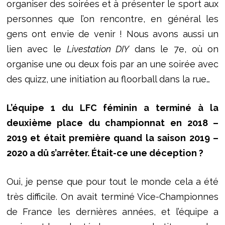
organiser des soirées et à présenter le sport aux
personnes que l’on rencontre, en général les
gens ont envie de venir ! Nous avons aussi un
lien avec le
Livestation DIY
dans le 7e, où on
organise une ou deux fois par an une soirée avec
des quizz, une initiation au floorball dans la rue…
L’équipe 1 du LFC féminin a terminé à la
deuxième place du championnat en 2018 –
2019 et était première quand la saison 2019 –
2020 a dû s’arrêter. Était-ce une déception ?
Oui, je pense que pour tout le monde cela a été
très difficile. On avait terminé Vice-Championnes
de France les dernières années, et l’équipe a