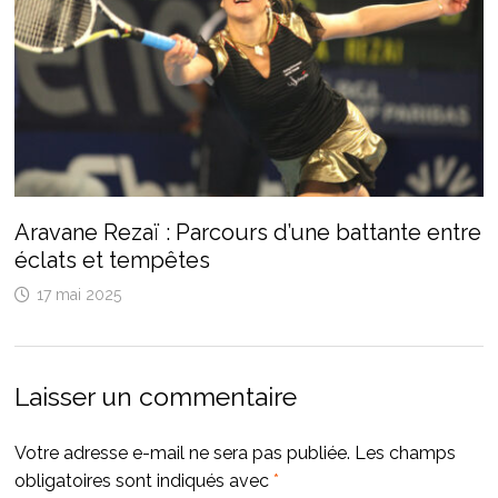
Aravane Rezaï : Parcours d’une battante entre
éclats et tempêtes
17 mai 2025
Laisser un commentaire
Votre adresse e-mail ne sera pas publiée.
Les champs
obligatoires sont indiqués avec
*