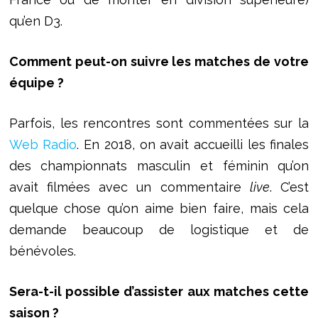
qu’en D3.
Comment peut-on suivre les matches de votre
équipe ?
Parfois, les rencontres sont commentées sur la
Web Radio
. En 2018, on avait accueilli les finales
des championnats masculin et féminin qu’on
avait filmées avec un commentaire
live
. C’est
quelque chose qu’on aime bien faire, mais cela
demande beaucoup de logistique et de
bénévoles.
Sera-t-il possible d’assister aux matches cette
saison ?