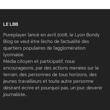
LE LBB
Pureplayer lancé en avril 2008, le Lyon Bondy
Blog se veut être l’écho de l’actualité des
quartiers populaires de l’agglomération
lyonnaise.
Média citoyen et participatif, nous
encourageons, par des actions menées sur le
terrain, des personnes de tous horizons, des
jeunes travailleurs et toute autre personne
désirant écrire et pourquoi pas, un jour, devenir
journaliste…