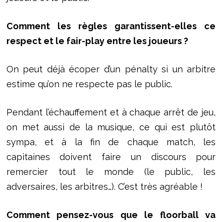
Comment les règles garantissent-elles ce
respect et le fair-play entre les joueurs ?
On peut déjà écoper d’un pénalty si un arbitre
estime qu’on ne respecte pas le public.
Pendant l’échauffement et à chaque arrêt de jeu,
on met aussi de la musique, ce qui est plutôt
sympa, et à la fin de chaque match, les
capitaines doivent faire un discours pour
remercier tout le monde (le public, les
adversaires, les arbitres…). C’est très agréable !
Comment pensez-vous que le floorball va