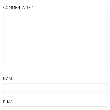
COMMENTAIRE
*
NOM
*
E-MAIL
*