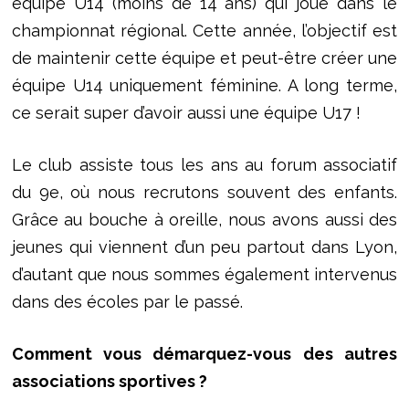
équipe U14 (moins de 14 ans) qui joue dans le
championnat régional. Cette année, l’objectif est
de maintenir cette équipe et peut-être créer une
équipe U14 uniquement féminine. A long terme,
ce serait super d’avoir aussi une équipe U17 !
Le club assiste tous les ans au forum associatif
du 9e, où nous recrutons souvent des enfants.
Grâce au bouche à oreille, nous avons aussi des
jeunes qui viennent d’un peu partout dans Lyon,
d’autant que nous sommes également intervenus
dans des écoles par le passé.
Comment vous démarquez-vous des autres
associations sportives ?