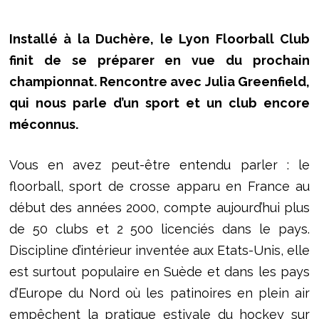
Installé à la Duchère, le Lyon Floorball Club
finit de se préparer en vue du prochain
championnat. Rencontre avec Julia Greenfield,
qui nous parle d’un sport et un club encore
méconnus.
Vous en avez peut-être entendu parler : le
floorball, sport de crosse apparu en France au
début des années 2000, compte aujourd’hui plus
de 50 clubs et 2 500 licenciés dans le pays.
Discipline d’intérieur inventée aux Etats-Unis, elle
est surtout populaire en Suède et dans les pays
d’Europe du Nord où les patinoires en plein air
empêchent la pratique estivale du hockey sur