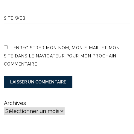
SITE WEB
ENREGISTRER MON NOM, MON E-MAIL ET MON
SITE DANS LE NAVIGATEUR POUR MON PROCHAIN
COMMENTAIRE.
Archives