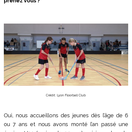
prenez vous ?
Crédit: Lyon Floorball Club
Oui, nous accueillons des jeunes dès l’âge de 6
ou 7 ans et nous avons monté l’an passé une