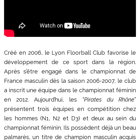
Créé en 2006, le Lyon Floorball Club favorise le
développement de ce sport dans la région.
Après s’être engagé dans le championnat de
France masculin dès la saison 2006-2007, le club
a inscrit une équipe dans le championnat féminin
en 2012. Aujourd’hui, les
“Pirates du Rhône
”
présentent trois équipes en compétition chez
les hommes (N1, N2 et D3) et deux au sein du
championnat féminin. Ils possèdent déjà un beau
palmarès, un titre de champion masculin acquis