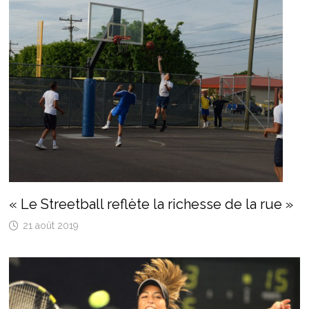
« Le Streetball reflète la richesse de la rue »
21 août 2019