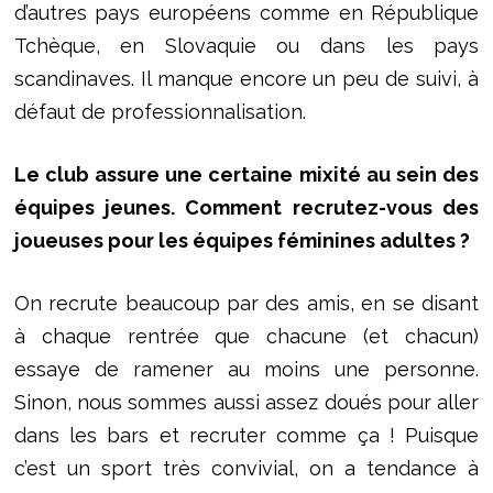
d’autres pays européens comme en République
Tchèque, en Slovaquie ou dans les pays
scandinaves. Il manque encore un peu de suivi, à
défaut de professionnalisation.
Le club assure une certaine mixité au sein des
équipes jeunes. Comment recrutez-vous des
joueuses pour les équipes féminines adultes ?
On recrute beaucoup par des amis, en se disant
à chaque rentrée que chacune (et chacun)
essaye de ramener au moins une personne.
Sinon, nous sommes aussi assez doués pour aller
dans les bars et recruter comme ça ! Puisque
c’est un sport très convivial, on a tendance à