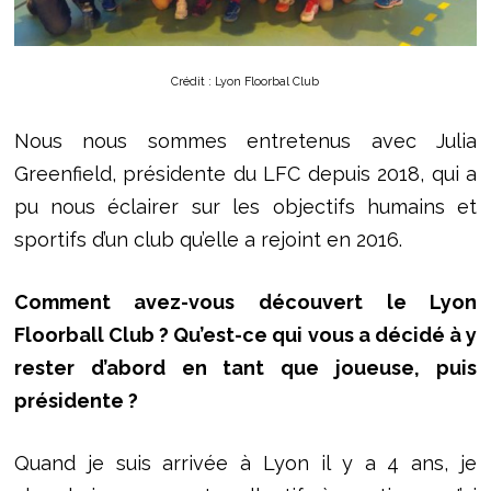
Crédit : Lyon Floorbal Club
Nous nous sommes entretenus avec Julia
Greenfield, présidente du LFC depuis 2018, qui a
pu nous éclairer sur les objectifs humains et
sportifs d’un club qu’elle a rejoint en 2016.
Comment avez-vous découvert le Lyon
Floorball Club ? Qu’est-ce qui vous a décidé à y
rester d’abord en tant que joueuse, puis
présidente ?
Quand je suis arrivée à Lyon il y a 4 ans, je