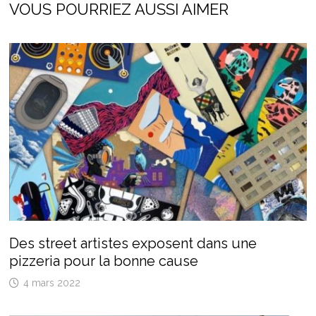
VOUS POURRIEZ AUSSI AIMER
Des street artistes exposent dans une
pizzeria pour la bonne cause
4 mars 2022