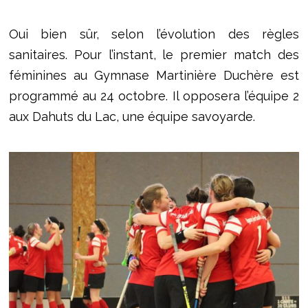
Oui bien sûr, selon l’évolution des règles
sanitaires. Pour l’instant, le premier match des
féminines au Gymnase Martinière Duchère est
programmé au 24 octobre. Il opposera l’équipe 2
aux Dahuts du Lac, une équipe savoyarde.