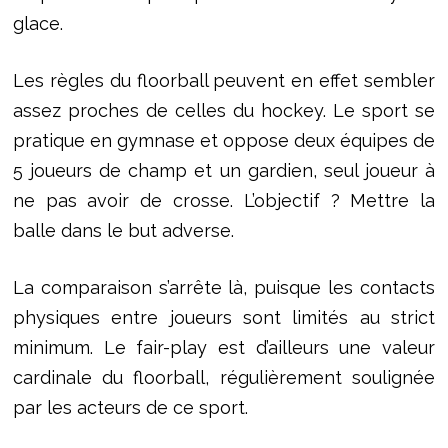
glace.
Les règles du floorball peuvent en effet sembler
assez proches de celles du hockey. Le sport se
pratique en gymnase et oppose deux équipes de
5 joueurs de champ et un gardien, seul joueur à
ne pas avoir de crosse. L’objectif ? Mettre la
balle dans le but adverse.
La comparaison s’arrête là, puisque les contacts
physiques entre joueurs sont limités au strict
minimum. Le fair-play est d’ailleurs une valeur
cardinale du floorball, régulièrement soulignée
par les acteurs de ce sport.