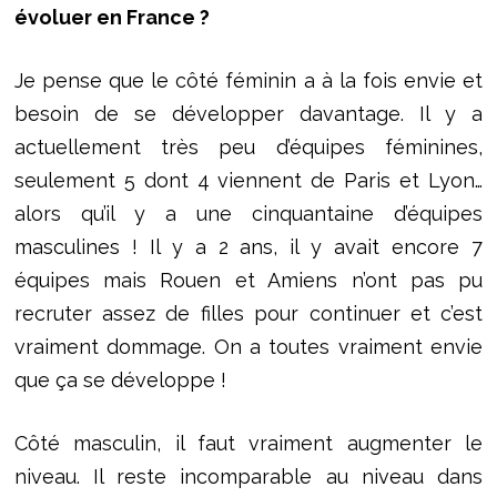
évoluer en France ?
Je pense que le côté féminin a à la fois envie et
besoin de se développer davantage. Il y a
actuellement très peu d’équipes féminines,
seulement 5 dont 4 viennent de Paris et Lyon…
alors qu’il y a une cinquantaine d’équipes
masculines ! Il y a 2 ans, il y avait encore 7
équipes mais Rouen et Amiens n’ont pas pu
recruter assez de filles pour continuer et c’est
vraiment dommage. On a toutes vraiment envie
que ça se développe !
Côté masculin, il faut vraiment augmenter le
niveau. Il reste incomparable au niveau dans