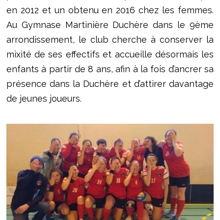
en 2012 et un obtenu en 2016 chez les femmes.
Au Gymnase Martinière Duchère dans le 9ème
arrondissement, le club cherche à conserver la
mixité de ses effectifs et accueille désormais
les
enfants à partir de 8 ans, afin à la fois d’ancrer sa
présence dans la Duchère et d’attirer davantage
de jeunes joueurs.