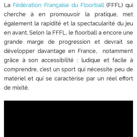
La
Fédération Française du Floorball
(FFFL) qui
cherche à en promouvoir la pratique, met
également la rapidité et la spectacularité du jeu
en avant. Selon la FFFL, le floorball a encore une
grande marge de progression et devrait se
développer davantage en France, notamment
grâce à son accessibilité : ludique et facile à
comprendre, c’est un sport qui nécessite peu de
matériel et qui se caractérise par un réel effort
de mixité.