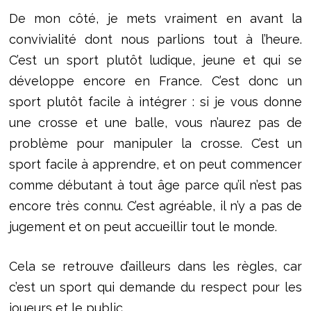
De mon côté, je mets vraiment en avant la
convivialité dont nous parlions tout à l’heure.
C’est un sport plutôt ludique, jeune et qui se
développe encore en France. C’est donc un
sport plutôt facile à intégrer : si je vous donne
une crosse et une balle, vous n’aurez pas de
problème pour manipuler la crosse. C’est un
sport facile à apprendre, et on peut commencer
comme débutant à tout âge parce qu’il n’est pas
encore très connu. C’est agréable, il n’y a pas de
jugement et on peut accueillir tout le monde.
Cela se retrouve d’ailleurs dans les règles, car
c’est un sport qui demande du respect pour les
joueurs et le public.