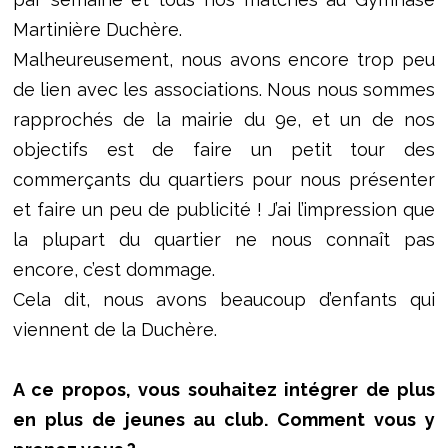
Martinière Duchère.
Malheureusement, nous avons encore trop peu
de lien avec les associations. Nous nous sommes
rapprochés de la mairie du 9e, et un de nos
objectifs est de faire un petit tour des
commerçants du quartiers pour nous présenter
et faire un peu de publicité ! J’ai l’impression que
la plupart du quartier ne nous connaît pas
encore, c’est dommage.
Cela dit, nous avons beaucoup d’enfants qui
viennent de la Duchère.
A ce propos, vous souhaitez intégrer de plus
en plus de jeunes au club. Comment vous y