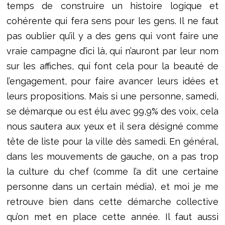
temps de construire un histoire logique et
cohérente qui fera sens pour les gens. Il ne faut
pas oublier qu’il y a des gens qui vont faire une
vraie campagne d’ici là, qui n’auront par leur nom
sur les affiches, qui font cela pour la beauté de
l’engagement, pour faire avancer leurs idées et
leurs propositions. Mais si une personne, samedi,
se démarque ou est élu avec 99,9% des voix, cela
nous sautera aux yeux et il sera désigné comme
tête de liste pour la ville dès samedi. En général,
dans les mouvements de gauche, on a pas trop
la culture du chef (comme l’a dit une certaine
personne dans un certain média), et moi je me
retrouve bien dans cette démarche collective
qu’on met en place cette année. Il faut aussi