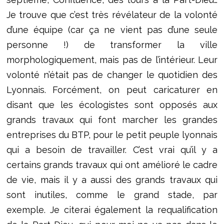
Je trouve que c’est très révélateur de la volonté
d’une équipe (car ça ne vient pas d’une seule
personne !) de transformer la ville
morphologiquement, mais pas de l’intérieur. Leur
volonté n’était pas de changer le quotidien des
Lyonnais. Forcément, on peut caricaturer en
disant que les écologistes sont opposés aux
grands travaux qui font marcher les grandes
entreprises du BTP, pour le petit peuple lyonnais
qui a besoin de travailler. C’est vrai qu’il y a
certains grands travaux qui ont amélioré le cadre
de vie, mais il y a aussi des grands travaux qui
sont inutiles, comme le grand stade, par
exemple. Je citerai également la requalification