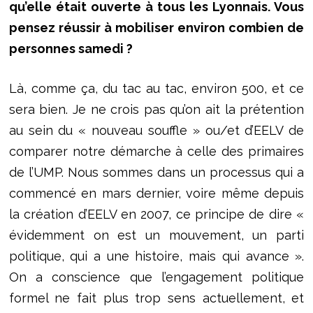
qu’elle était ouverte à tous les Lyonnais. Vous
pensez réussir à mobiliser environ combien de
personnes samedi ?
Là, comme ça, du tac au tac, environ 500, et ce
sera bien. Je ne crois pas qu’on ait la prétention
au sein du « nouveau souffle » ou/et d’EELV de
comparer notre démarche à celle des primaires
de l’UMP. Nous sommes dans un processus qui a
commencé en mars dernier, voire même depuis
la création d’EELV en 2007, ce principe de dire «
évidemment on est un mouvement, un parti
politique, qui a une histoire, mais qui avance ».
On a conscience que l’engagement politique
formel ne fait plus trop sens actuellement, et