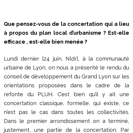
Que pensez-vous de la concertation qui a lieu
à propos du plan local d’urbanisme ? Est-elle
efficace , est-elle bien menée ?
Lundi dernier [24 juin, Nldr], à la communauté
urbaine de Lyon, on nous a présenté le rendu du
conseil de développement du Grand Lyon sur les
orientations proposées dans le cadre de la
refonte du PLUH. C’est bien qu’il y ait une
concertation classique, formelle, qui existe, ce
n’est pas le cas dans toutes les collectivités.
Dans le premier arrondissement on a terminé,
justement, une partie de la concertation. Par