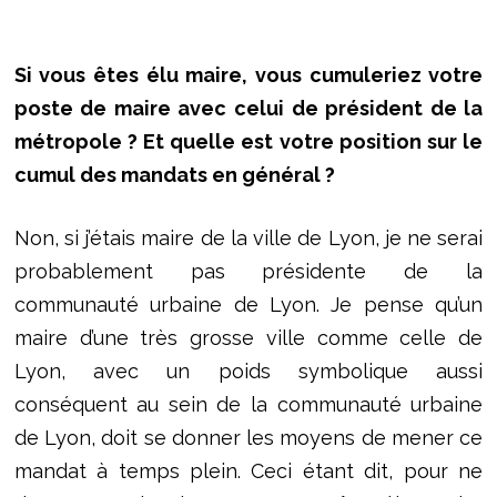
Si vous êtes élu maire, vous cumuleriez votre
poste de maire avec celui de président de la
métropole ? Et quelle est votre position sur le
cumul des mandats en général ?
Non, si j’étais maire de la ville de Lyon, je ne serai
probablement pas présidente de la
communauté urbaine de Lyon. Je pense qu’un
maire d’une très grosse ville comme celle de
Lyon, avec un poids symbolique aussi
conséquent au sein de la communauté urbaine
de Lyon, doit se donner les moyens de mener ce
mandat à temps plein. Ceci étant dit, pour ne