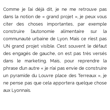
Comme je l’ai déjà dit, je ne me retrouve pas
dans la notion de « grand projet », je peux vous
citer des choses importantes, par exemple
construire l’autonomie alimentaire sur la
communauté urbaine de Lyon. Mais ce n’est pas
UN grand projet visible. C’est souvent le défaut
des engagés de gauche, on est pas très versés
dans le marketing. Mais, pour reprendre la
phrase d’un autre « je n’ai pas envie de construire
un pyramide du Louvre place des Terreaux », je
ne pense pas que cela apportera quelque chose
aux Lyonnais.