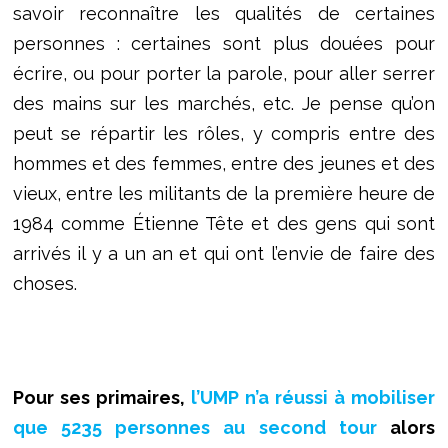
savoir reconnaître les qualités de certaines
personnes : certaines sont plus douées pour
écrire, ou pour porter la parole, pour aller serrer
des mains sur les marchés, etc. Je pense qu’on
peut se répartir les rôles, y compris entre des
hommes et des femmes, entre des jeunes et des
vieux, entre les militants de la première heure de
1984 comme Étienne Tête et des gens qui sont
arrivés il y a un an et qui ont l’envie de faire des
choses.
Pour ses primaires,
l’UMP n’a réussi à mobiliser
que 5235 personnes au second tour
alors