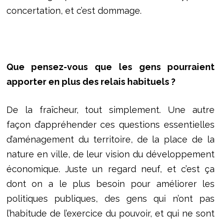
concertation, et c’est dommage.
Que pensez-vous que les gens pourraient
apporter en plus des relais habituels ?
De la fraîcheur, tout simplement. Une autre
façon d’appréhender ces questions essentielles
d’aménagement du territoire, de la place de la
nature en ville, de leur vision du développement
économique. Juste un regard neuf, et c’est ça
dont on a le plus besoin pour améliorer les
politiques publiques, des gens qui n’ont pas
l’habitude de l’exercice du pouvoir, et qui ne sont