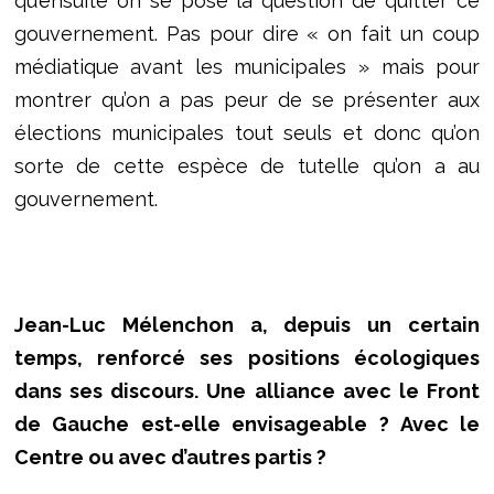
qu’ensuite on se pose la question de quitter ce
gouvernement. Pas pour dire « on fait un coup
médiatique avant les municipales » mais pour
montrer qu’on a pas peur de se présenter aux
élections municipales tout seuls et donc qu’on
sorte de cette espèce de tutelle qu’on a au
gouvernement.
Jean-Luc Mélenchon a, depuis un certain
temps, renforcé ses positions écologiques
dans ses discours. Une alliance avec le Front
de Gauche est-elle envisageable ? Avec le
Centre ou avec d’autres partis ?