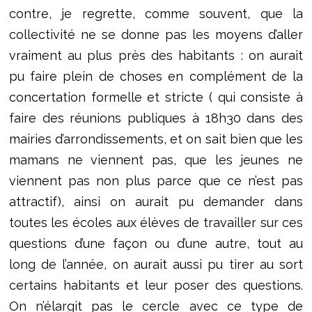
contre, je regrette, comme souvent, que la
collectivité ne se donne pas les moyens d’aller
vraiment au plus près des habitants : on aurait
pu faire plein de choses en complément de la
concertation formelle et stricte ( qui consiste à
faire des réunions publiques à 18h30 dans des
mairies d’arrondissements, et on sait bien que les
mamans ne viennent pas, que les jeunes ne
viennent pas non plus parce que ce n’est pas
attractif), ainsi on aurait pu demander dans
toutes les écoles aux élèves de travailler sur ces
questions d’une façon ou d’une autre, tout au
long de l’année, on aurait aussi pu tirer au sort
certains habitants et leur poser des questions.
On n’élargit pas le cercle avec ce type de