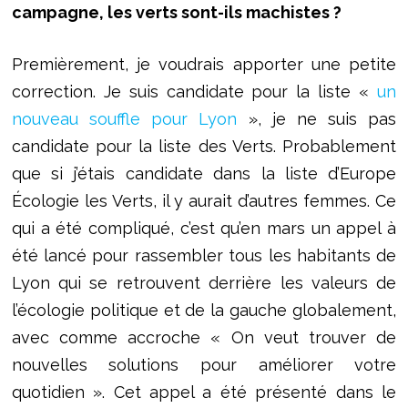
campagne, les verts sont-ils machistes ?
Premièrement, je voudrais apporter une petite
correction. Je suis candidate pour la liste «
un
nouveau souffle pour Lyon
», je ne suis pas
candidate pour la liste des Verts. Probablement
que si j’étais candidate dans la liste d’Europe
Écologie les Verts, il y aurait d’autres femmes. Ce
qui a été compliqué, c’est qu’en mars un appel à
été lancé pour rassembler tous les habitants de
Lyon qui se retrouvent derrière les valeurs de
l’écologie politique et de la gauche globalement,
avec comme accroche « On veut trouver de
nouvelles solutions pour améliorer votre
quotidien ». Cet appel a été présenté dans le