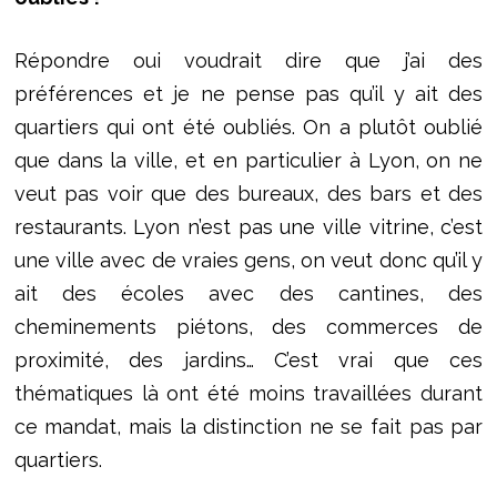
Répondre oui voudrait dire que j’ai des
préférences et je ne pense pas qu’il y ait des
quartiers qui ont été oubliés. On a plutôt oublié
que dans la ville, et en particulier à Lyon, on ne
veut pas voir que des bureaux, des bars et des
restaurants. Lyon n’est pas une ville vitrine, c’est
une ville avec de vraies gens, on veut donc qu’il y
ait des écoles avec des cantines, des
cheminements piétons, des commerces de
proximité, des jardins… C’est vrai que ces
thématiques là ont été moins travaillées durant
ce mandat, mais la distinction ne se fait pas par
quartiers.