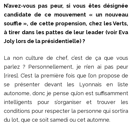
N’avez-vous pas peur, si vous êtes désignée
candidate de ce mouvement « un nouveau
souffle », de cette propension, chez les Verts,
à tirer dans les pattes de leur leader (voir Eva
Joly lors de la présidentielle) ?
La non culture de chef, c’est de ça que vous
parlez ? Personnellement, je n’en ai pas peur
[rires]. C’est la première fois que l’on propose de
se présenter devant les Lyonnais en liste
autonome, donc je pense qu’on est suffisamment
intelligents pour s’organiser et trouver les
conditions pour respecter la personne qui sortira
du lot, que ce soit samedi ou cet automne.