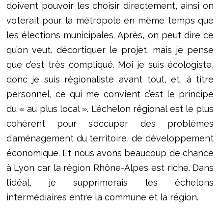
doivent pouvoir les choisir directement, ainsi on
voterait pour la métropole en même temps que
les élections municipales. Après, on peut dire ce
qu’on veut, décortiquer le projet, mais je pense
que c’est très compliqué. Moi je suis écologiste,
donc je suis régionaliste avant tout, et, à titre
personnel, ce qui me convient c’est le principe
du « au plus local ». L’échelon régional est le plus
cohérent pour s’occuper des problèmes
d’aménagement du territoire, de développement
économique. Et nous avons beaucoup de chance
à Lyon car la région Rhône-Alpes est riche. Dans
l’idéal, je supprimerais les échelons
intermédiaires entre la commune et la région.