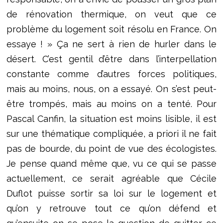
de rénovation thermique, on veut que ce
problème du logement soit résolu en France. On
essaye ! » Ça ne sert à rien de hurler dans le
désert. C’est gentil d’être dans l’interpellation
constante comme d’autres forces politiques,
mais au moins, nous, on a essayé. On s’est peut-
être trompés, mais au moins on a tenté. Pour
Pascal Canfin, la situation est moins lisible, il est
sur une thématique compliquée, a priori il ne fait
pas de bourde, du point de vue des écologistes.
Je pense quand même que, vu ce qui se passe
actuellement, ce serait agréable que Cécile
Duflot puisse sortir sa loi sur le logement et
qu’on y retrouve tout ce qu’on défend et