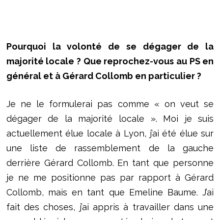
Pourquoi la volonté de se dégager de la
majorité locale ? Que reprochez-vous au PS en
général et à Gérard Collomb en particulier ?
Je ne le formulerai pas comme « on veut se
dégager de la majorité locale ». Moi je suis
actuellement élue locale à Lyon, j’ai été élue sur
une liste de rassemblement de la gauche
derrière Gérard Collomb. En tant que personne
je ne me positionne pas par rapport à Gérard
Collomb, mais en tant que Emeline Baume. J’ai
fait des choses, j’ai appris à travailler dans une