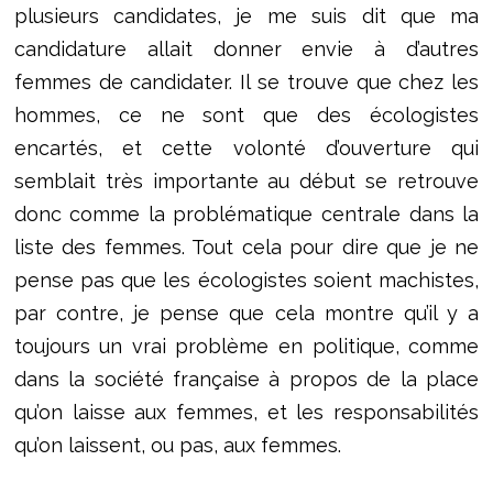
plusieurs candidates, je me suis dit que ma
candidature allait donner envie à d’autres
femmes de candidater. Il se trouve que chez les
hommes, ce ne sont que des écologistes
encartés, et cette volonté d’ouverture qui
semblait très importante au début se retrouve
donc comme la problématique centrale dans la
liste des femmes. Tout cela pour dire que je ne
pense pas que les écologistes soient machistes,
par contre, je pense que cela montre qu’il y a
toujours un vrai problème en politique, comme
dans la société française à propos de la place
qu’on laisse aux femmes, et les responsabilités
qu’on laissent, ou pas, aux femmes.