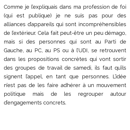
Comme je l’expliquais dans ma profession de foi
(qui est publique) je ne suis pas pour des
alliances d’appareils qui sont incompréhensibles
de l’extérieur. Cela fait peut-être un peu démago,
mais si des personnes qui sont au Parti de
Gauche, au PC, au PS ou à l’UDI, se retrouvent
dans les propositions concrètes qui vont sortir
des groupes de travail de samedi, ils faut qu’ils
signent l’appel, en tant que personnes. L’idée
n’est pas de les faire adhérer à un mouvement
politique mais de les regrouper autour
d’engagements concrets.