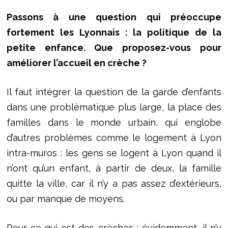
Passons à une question qui préoccupe
fortement les Lyonnais : la politique de la
petite enfance. Que proposez-vous pour
améliorer l’accueil en crèche ?
Il faut intégrer la question de la garde d’enfants
dans une problématique plus large, la place des
familles dans le monde urbain, qui englobe
d’autres problèmes comme le logement à Lyon
intra-muros : les gens se logent à Lyon quand il
n’ont qu’un enfant, à partir de deux, la famille
quitte la ville, car il n’y a pas assez d’extérieurs,
ou par manque de moyens.
Pour ce qui est des crèches : évidemment, il n’y