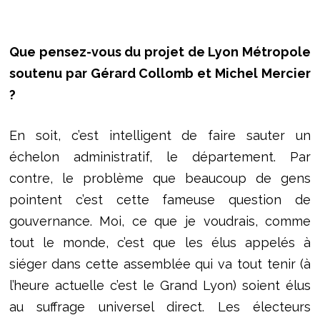
Que pensez-vous du projet de Lyon Métropole
soutenu par Gérard Collomb et Michel Mercier
?
En soit, c’est intelligent de faire sauter un
échelon administratif, le département. Par
contre, le problème que beaucoup de gens
pointent c’est cette fameuse question de
gouvernance. Moi, ce que je voudrais, comme
tout le monde, c’est que les élus appelés à
siéger dans cette assemblée qui va tout tenir (à
l’heure actuelle c’est le Grand Lyon) soient élus
au suffrage universel direct. Les électeurs