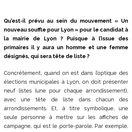
Qu’est-il prévu au sein du mouvement « Un
nouveau souffle pour Lyon » pour le candidat à
la mairie de Lyon ? Puisque à l’issue des
primaires il y aura un homme et une femme
désignés, qui sera tête de liste ?
Concrètement, quand on est dans l’optique des
élections municipales à Lyon, on doit présenter
neuf listes (une pour chaque arrondissement),
avec une tête de liste dans chacun des
arrondissements. Et, à titre symbolique, une
seule personne à mettre sur les affiches de
campagne, qui est le porte-parole. Par exemple,