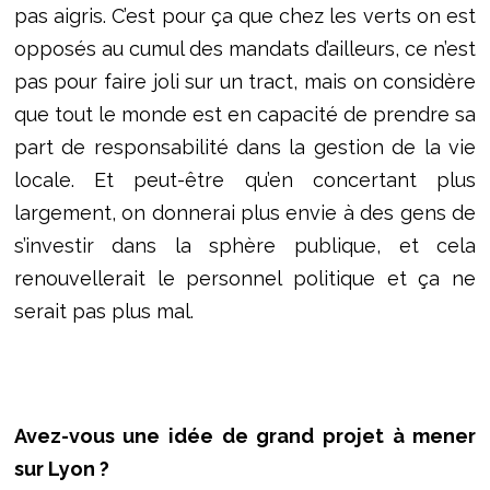
pas aigris. C’est pour ça que chez les verts on est
opposés au cumul des mandats d’ailleurs, ce n’est
pas pour faire joli sur un tract, mais on considère
que tout le monde est en capacité de prendre sa
part de responsabilité dans la gestion de la vie
locale. Et peut-être qu’en concertant plus
largement, on donnerai plus envie à des gens de
s’investir dans la sphère publique, et cela
renouvellerait le personnel politique et ça ne
serait pas plus mal.
Avez-vous une idée de grand projet à mener
sur Lyon ?