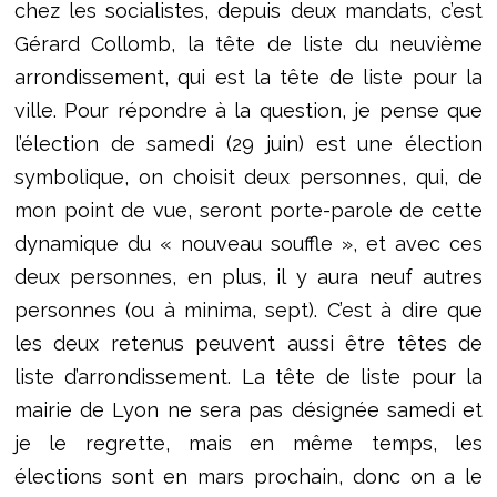
chez les socialistes, depuis deux mandats, c’est
Gérard Collomb, la tête de liste du neuvième
arrondissement, qui est la tête de liste pour la
ville. Pour répondre à la question, je pense que
l’élection de samedi (29 juin) est une élection
symbolique, on choisit deux personnes, qui, de
mon point de vue, seront porte-parole de cette
dynamique du « nouveau souffle », et avec ces
deux personnes, en plus, il y aura neuf autres
personnes (ou à minima, sept). C’est à dire que
les deux retenus peuvent aussi être têtes de
liste d’arrondissement. La tête de liste pour la
mairie de Lyon ne sera pas désignée samedi et
je le regrette, mais en même temps, les
élections sont en mars prochain, donc on a le