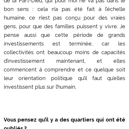
de la Part-Dieu, qui pour moi ne va pas dans le
bon sens : cela n’a pas été fait à l’échelle
humaine, ce n’est pas conçu pour des vraies
gens, pour que des familles puissent y vivre. Je
pense aussi que cette période de grands
investissements est terminée, car les
collectivités ont beaucoup moins de capacités
d’investissement maintenant, et elles
commencent à comprendre et ce quelque soit
leur orientation politique qu’il faut qu’elles
investissent plus sur l’humain.
Vous pensez qu’il y a des quartiers qui ont été
oubliés ?