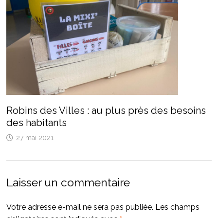
Robins des Villes : au plus près des besoins
des habitants
27 mai 2021
Laisser un commentaire
Votre adresse e-mail ne sera pas publiée.
Les champs