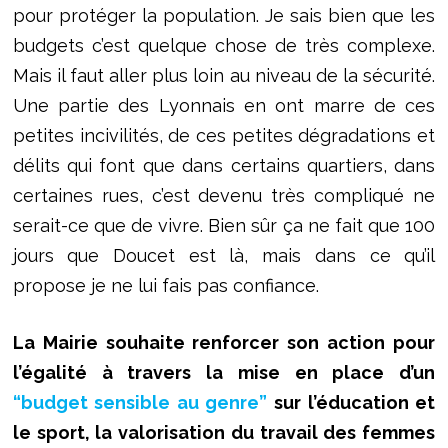
pour protéger la population. Je sais bien que les
budgets c’est quelque chose de très complexe.
Mais il faut aller plus loin au niveau de la sécurité.
Une partie des Lyonnais en ont marre de ces
petites incivilités, de ces petites dégradations et
délits qui font que dans certains quartiers, dans
certaines rues, c’est devenu très compliqué ne
serait-ce que de vivre. Bien sûr ça ne fait que 100
jours que Doucet est là, mais dans ce qu’il
propose je ne lui fais pas confiance.
La Mairie souhaite renforcer son action pour
l’égalité à travers la mise en place d’un
“budget sensible au genre”
sur l’éducation et
le sport, la valorisation du travail des femmes