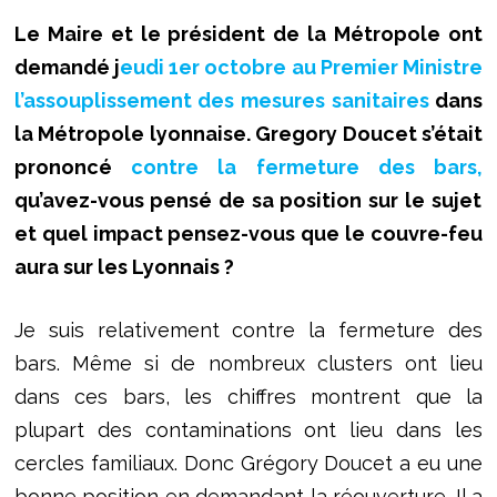
Le Maire et le président de la Métropole ont
demandé j
eudi 1er octobre au Premier Ministre
l’assouplissement des mesures sanitaires
dans
la Métropole lyonnaise. Gregory Doucet s’était
prononcé
contre la fermeture des bars,
qu’avez-vous pensé de sa position sur le sujet
et quel impact pensez-vous que le couvre-feu
aura sur les Lyonnais ?
Je suis relativement contre la fermeture des
bars. Même si de nombreux clusters ont lieu
dans ces bars, les chiffres montrent que la
plupart des contaminations ont lieu dans les
cercles familiaux. Donc Grégory Doucet a eu une
bonne position en demandant la réouverture. Il a