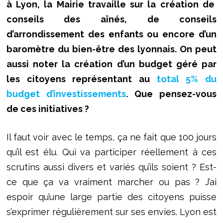
à Lyon, la Mairie travaille sur la création de
conseils des aînés, de conseils
d’arrondissement des enfants ou encore d’un
baromètre du bien-être des lyonnais. On peut
aussi noter la création d’un budget géré par
les citoyens représentant au
total 5% du
budget d’investissements
. Que pensez-vous
de ces initiatives ?
Il faut voir avec le temps, ça ne fait que 100 jours
qu’il est élu. Qui va participer réellement à ces
scrutins aussi divers et variés qu’ils soient ? Est-
ce que ça va vraiment marcher ou pas ? J’ai
espoir qu’une large partie des citoyens puisse
s’exprimer régulièrement sur ses envies. Lyon est