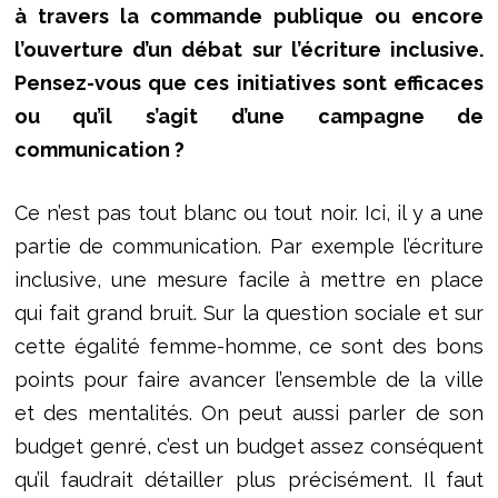
à travers la commande publique ou encore
l’ouverture d’un débat sur l’écriture inclusive.
Pensez-vous que ces initiatives sont efficaces
ou qu’il s’agit d’une campagne de
communication ?
Ce n’est pas tout blanc ou tout noir. Ici, il y a une
partie de communication. Par exemple l’écriture
inclusive, une mesure facile à mettre en place
qui fait grand bruit. Sur la question sociale et sur
cette égalité femme-homme, ce sont des bons
points pour faire avancer l’ensemble de la ville
et des mentalités. On peut aussi parler de son
budget genré, c’est un budget assez conséquent
qu’il faudrait détailler plus précisément. Il faut