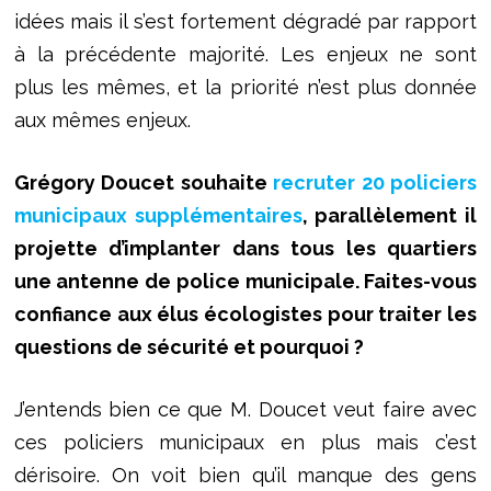
idées mais il s’est fortement dégradé par rapport
à la précédente majorité. Les enjeux ne sont
plus les mêmes, et la priorité n’est plus donnée
aux mêmes enjeux.
Grégory Doucet souhaite
recruter 20 policiers
municipaux supplémentaires
, parallèlement il
projette d’implanter dans tous les quartiers
une antenne de police municipale. Faites-vous
confiance aux élus écologistes pour traiter les
questions de sécurité et pourquoi ?
J’entends bien ce que M. Doucet veut faire avec
ces policiers municipaux en plus mais c’est
dérisoire. On voit bien qu’il manque des gens