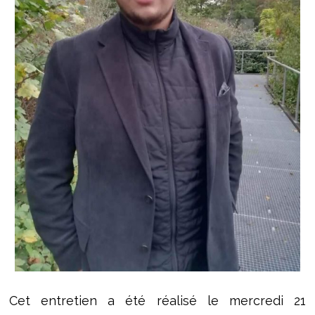
Cet entretien a été réalisé le mercredi 21