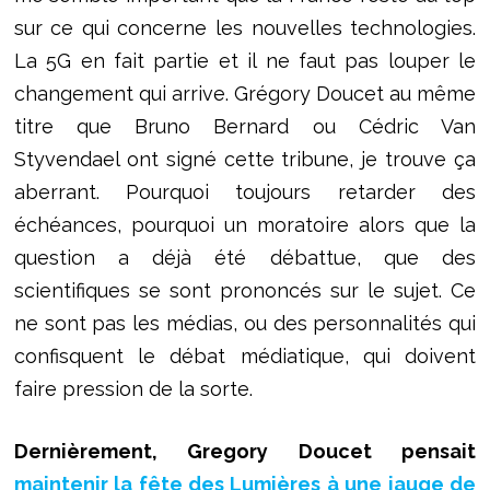
sur ce qui concerne les nouvelles technologies.
La 5G en fait partie et il ne faut pas louper le
changement qui arrive. Grégory Doucet au même
titre que Bruno Bernard ou Cédric Van
Styvendael ont signé cette tribune, je trouve ça
aberrant. Pourquoi toujours retarder des
échéances, pourquoi un moratoire alors que la
question a déjà été débattue, que des
scientifiques se sont prononcés sur le sujet. Ce
ne sont pas les médias, ou des personnalités qui
confisquent le débat médiatique, qui doivent
faire pression de la sorte.
Dernièrement, Gregory Doucet pensait
maintenir la fête des Lumières à une jauge de