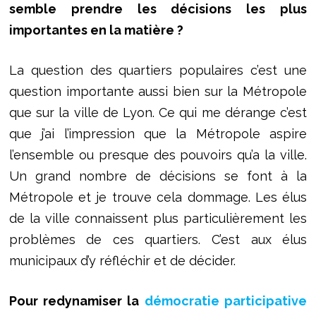
semble prendre les décisions les plus
importantes en la matière ?
La question des quartiers populaires c’est une
question importante aussi bien sur la Métropole
que sur la ville de Lyon. Ce qui me dérange c’est
que j’ai l’impression que la Métropole aspire
l’ensemble ou presque des pouvoirs qu’a la ville.
Un grand nombre de décisions se font à la
Métropole et je trouve cela dommage. Les élus
de la ville connaissent plus particulièrement les
problèmes de ces quartiers. C’est aux élus
municipaux d’y réfléchir et de décider.
Pour redynamiser la
démocratie participative