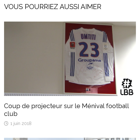
VOUS POURRIEZ AUSSI AIMER
Coup de projecteur sur le Ménival football
club
1 juin 2018