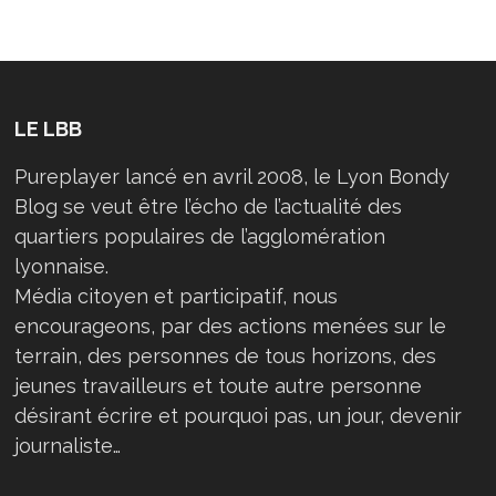
LE LBB
Pureplayer lancé en avril 2008, le Lyon Bondy
Blog se veut être l’écho de l’actualité des
quartiers populaires de l’agglomération
lyonnaise.
Média citoyen et participatif, nous
encourageons, par des actions menées sur le
terrain, des personnes de tous horizons, des
jeunes travailleurs et toute autre personne
désirant écrire et pourquoi pas, un jour, devenir
journaliste…