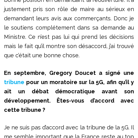
justement pris son rôle de maire au sérieux en
demandant leurs avis aux commerçants. Donc je
le soutiens complétement dans sa demande au
Ministre. Ce n’est pas lui qui prend les décisions
mais le fait qu’il montre son désaccord, j’ai trouvé
que c’était une bonne chose.
En septembre, Gregory Doucet a signé une
tribune
pour un moratoire sur la 5G, afin qu’il y
ait un débat démocratique avant son
développement. Êtes-vous d’accord avec
cette tribune ?
Je ne suis pas d’accord avec la tribune de la 5G. Il
me semble important que la France reste au top