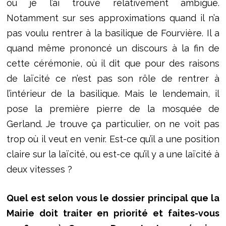
où je l’ai trouvé relativement ambiguë.
Notamment sur ses approximations quand il n’a
pas voulu rentrer à la basilique de Fourvière. Il a
quand même prononcé un discours à la fin de
cette cérémonie, où il dit que pour des raisons
de laïcité ce n’est pas son rôle de rentrer à
l’intérieur de la basilique. Mais le lendemain, il
pose la première pierre de la mosquée de
Gerland. Je trouve ça particulier, on ne voit pas
trop où il veut en venir. Est-ce qu’il a une position
claire sur la laïcité, ou est-ce qu’il y a une laïcité à
deux vitesses ?
Quel est selon vous le dossier principal que la
Mairie doit traiter en priorité et faites-vous