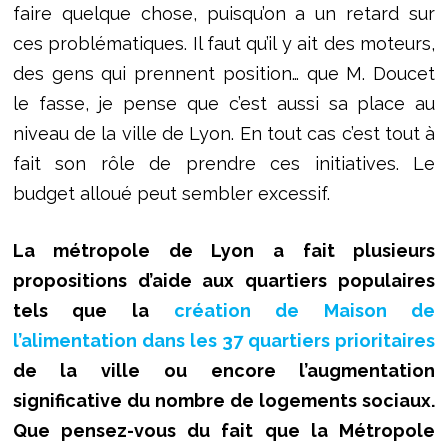
faire quelque chose, puisqu’on a un retard sur
ces problématiques. Il faut qu’il y ait des moteurs,
des gens qui prennent position… que M. Doucet
le fasse, je pense que c’est aussi sa place au
niveau de la ville de Lyon. En tout cas c’est tout à
fait son rôle de prendre ces initiatives. Le
budget alloué peut sembler excessif.
La métropole de Lyon a fait plusieurs
propositions d’aide aux quartiers populaires
tels que la
création de Maison de
l’alimentation dans les 37 quartiers prioritaires
de la ville ou encore l’augmentation
significative du nombre de logements sociaux.
Que pensez-vous du fait que la Métropole