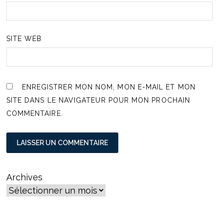
SITE WEB
ENREGISTRER MON NOM, MON E-MAIL ET MON
SITE DANS LE NAVIGATEUR POUR MON PROCHAIN
COMMENTAIRE.
Archives