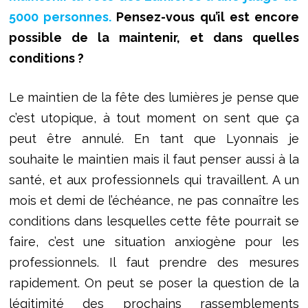
5000 personnes.
Pensez-vous qu’il est encore
possible de la maintenir, et dans quelles
conditions ?
Le maintien de la fête des lumières je pense que
c’est utopique, à tout moment on sent que ça
peut être annulé. En tant que Lyonnais je
souhaite le maintien mais il faut penser aussi à la
santé, et aux professionnels qui travaillent. A un
mois et demi de l’échéance, ne pas connaître les
conditions dans lesquelles cette fête pourrait se
faire, c’est une situation anxiogène pour les
professionnels. Il faut prendre des mesures
rapidement. On peut se poser la question de la
légitimité des prochains rassemblements