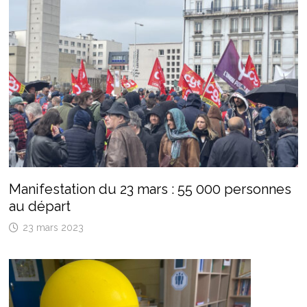
Manifestation du 23 mars : 55 000 personnes
au départ
23 mars 2023