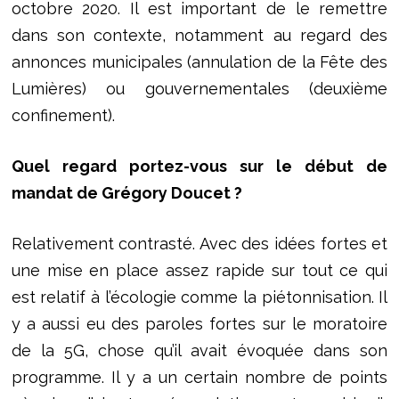
octobre 2020. Il est important de le remettre
dans son contexte, notamment au regard des
annonces municipales (annulation de la Fête des
Lumières) ou gouvernementales (deuxième
confinement).
Quel regard portez-vous sur le début de
mandat de Grégory Doucet ?
Relativement contrasté. Avec des idées fortes et
une mise en place assez rapide sur tout ce qui
est relatif à l’écologie comme la piétonnisation. Il
y a aussi eu des paroles fortes sur le moratoire
de la 5G, chose qu’il avait évoquée dans son
programme. Il y a un certain nombre de points