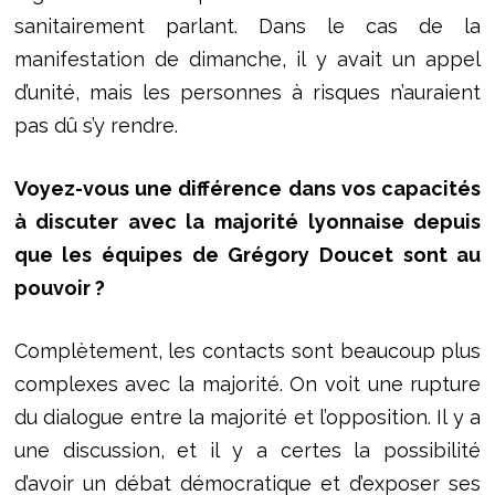
sanitairement parlant. Dans le cas de la
manifestation de dimanche, il y avait un appel
d’unité, mais les personnes à risques n’auraient
pas dû s’y rendre.
Voyez-vous une différence dans vos capacités
à discuter avec la majorité lyonnaise depuis
que les équipes de Grégory Doucet sont au
pouvoir ?
Complètement, les contacts sont beaucoup plus
complexes avec la majorité. On voit une rupture
du dialogue entre la majorité et l’opposition. Il y a
une discussion, et il y a certes la possibilité
d’avoir un débat démocratique et d’exposer ses