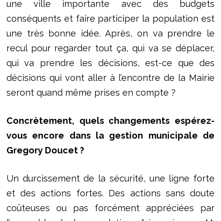
une ville importante avec des budgets
conséquents et faire participer la population est
une très bonne idée. Après, on va prendre le
recul pour regarder tout ça, qui va se déplacer,
qui va prendre les décisions, est-ce que des
décisions qui vont aller à l’encontre de la Mairie
seront quand même prises en compte ?
Concrètement, quels changements espérez-
vous encore dans la gestion municipale de
Gregory Doucet ?
Un durcissement de la sécurité, une ligne forte
et des actions fortes. Des actions sans doute
coûteuses ou pas forcément appréciées par