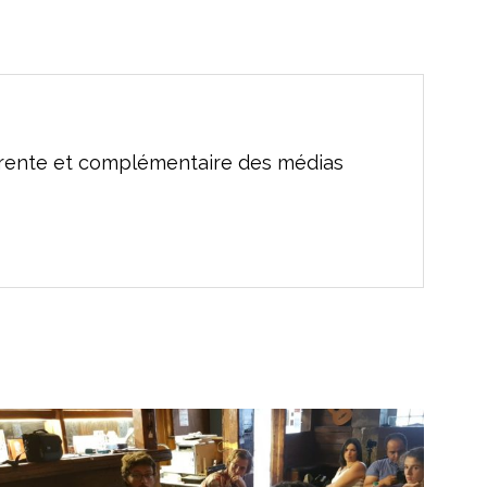
férente et complémentaire des médias