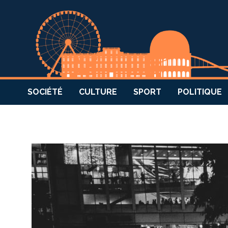
SOCIÉTÉ
CULTURE
SPORT
POLITIQUE