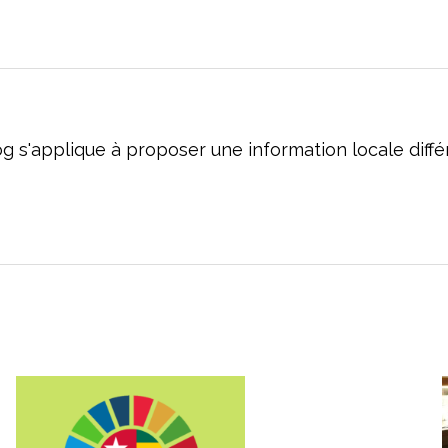
og s'applique à proposer une information locale dif