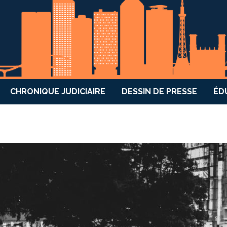
CHRONIQUE JUDICIAIRE
DESSIN DE PRESSE
ÉD