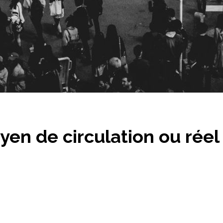
yen de circulation ou rée