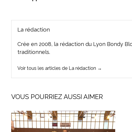
l’article
La rédaction
Crée en 2008, la rédaction du Lyon Bondy Bl
traditionnels.
Voir tous les articles de La rédaction →
VOUS POURRIEZ AUSSI AIMER