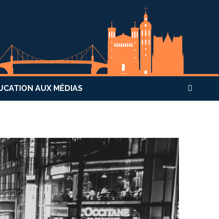
UCATION AUX MÉDIAS