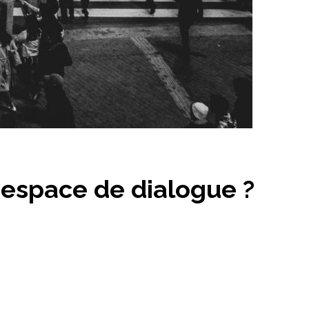
l espace de dialogue ?