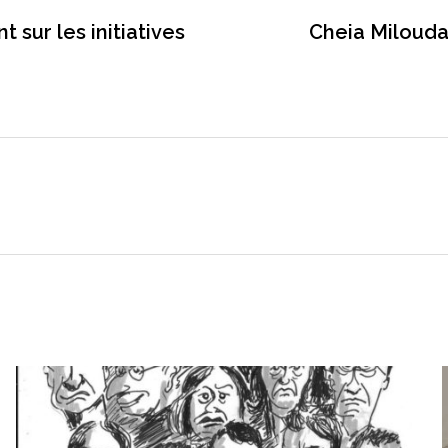
 sur les initiatives
Cheia Milouda