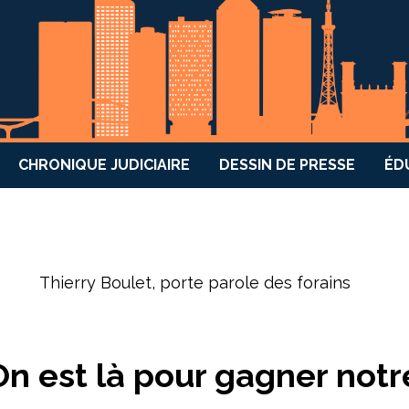
CHRONIQUE JUDICIAIRE
DESSIN DE PRESSE
ÉD
Thierry Boulet, porte parole des forains
n est là pour gagner notr