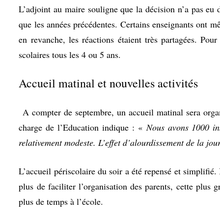
L’adjoint au maire souligne que la décision n’a pas eu d’
que les années précédentes. Certains enseignants ont mê
en revanche, les réactions étaient très partagées. Pour
scolaires tous les 4 ou 5 ans.
Accueil matinal et nouvelles activités
A compter de septembre, un accueil matinal sera organi
charge de l’Education indique : «
Nous avons 1000 ins
relativement modeste. L’effet d’alourdissement de la jo
L’accueil périscolaire du soir a été repensé et simplifié
plus de faciliter l’organisation des parents, cette plu
plus de temps à l’école.