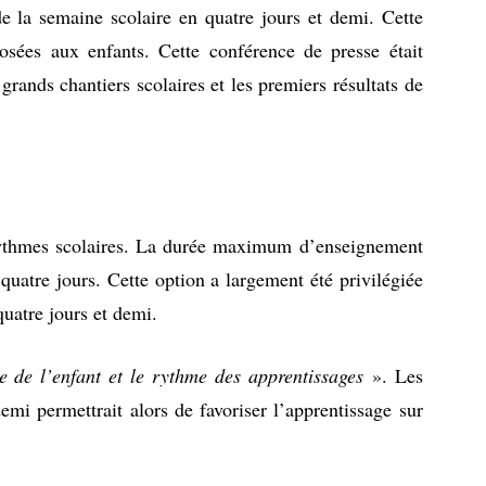
 la semaine scolaire en quatre jours et demi. Cette
osées aux enfants. Cette conférence de presse était
rands chantiers scolaires et les premiers résultats de
rythmes scolaires. La durée maximum d’enseignement
quatre jours. Cette option a largement été privilégiée
quatre jours et demi.
e de l’enfant et le rythme des apprentissages
». Les
emi permettrait alors de favoriser l’apprentissage sur