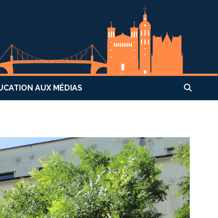
UCATION AUX MÉDIAS