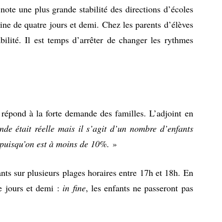
 note une plus grande stabilité des directions d’écoles
ine de quatre jours et demi. Chez les parents d’élèves
bilité. Il est temps d’arrêter de changer les rythmes
répond à la forte demande des familles. L’adjoint en
e était réelle mais il s’agit d’un nombre d’enfants
s puisqu’on est à moins de 10%.
»
ants sur plusieurs plages horaires entre 17h et 18h. En
re jours et demi :
in fine
, les enfants ne passeront pas