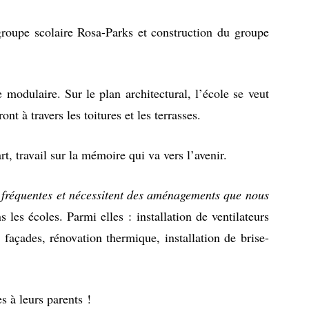
groupe scolaire Rosa-Parks et construction du groupe
 modulaire. Sur le plan architectural, l’école se veut
nt à travers les toitures et les terrasses.
t, travail sur la mémoire qui va vers l’avenir.
s fréquentes et nécessitent des aménagements que nous
les écoles. Parmi elles : installation de ventilateurs
 façades, rénovation thermique, installation de brise-
s à leurs parents !