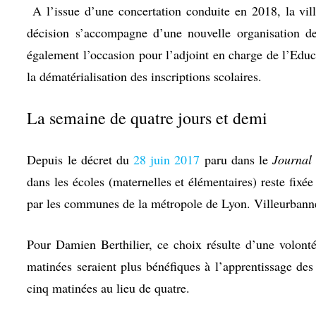
A l’issue d’une concertation conduite en 2018, la vi
décision s’accompagne d’une nouvelle organisation des
également l’occasion pour l’adjoint en charge de l’Educa
la dématérialisation des inscriptions scolaires.
La semaine de quatre jours et demi
Depuis le décret du
28 juin 2017
paru dans le
Journal 
dans les écoles (maternelles et élémentaires) reste fix
par les communes de la métropole de Lyon.
Villeurbanne
Pour Damien Berthilier, ce choix résulte d’une volon
matinées seraient plus bénéfiques à l’apprentissage des
cinq matinées au lieu de quatre.