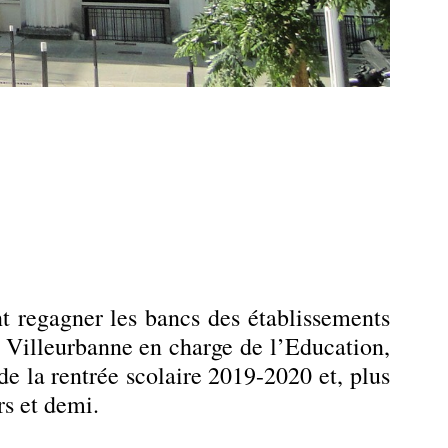
nt regagner les bancs des établissements
e Villeurbanne en charge de l’Education,
de la rentrée scolaire 2019-2020 et, plus
rs et demi.