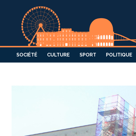
SOCIÉTÉ
CULTURE
SPORT
POLITIQUE