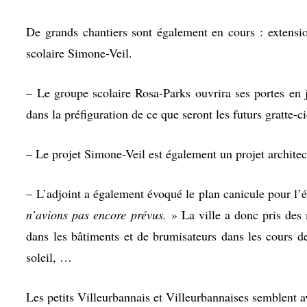
De grands chantiers sont également en cours : extensio
scolaire Simone-Veil.
– Le groupe scolaire Rosa-Parks ouvrira ses portes en ja
dans la préfiguration de ce que seront les futurs gratte-ci
– Le projet Simone-Veil est également un projet architect
– L’adjoint a également évoqué le plan canicule pour l’é
n’avions pas encore prévus.
» La ville a donc pris des 
dans les bâtiments et de brumisateurs dans les cours de 
soleil, …
Les petits Villeurbannais et Villeurbannaises semblent a