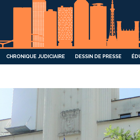
CHRONIQUE JUDICIAIRE
DESSIN DE PRESSE
ÉD