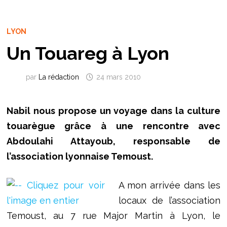
LYON
Un Touareg à Lyon
par
La rédaction
24 mars 2010
Nabil nous propose un voyage dans la culture
touarègue grâce à une rencontre avec
Abdoulahi Attayoub, responsable de
l’association lyonnaise Temoust.
A mon arrivée dans les
locaux de l’association
Temoust, au 7 rue Major Martin à Lyon, le