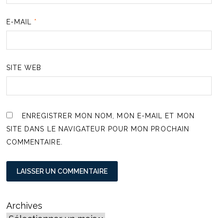
E-MAIL
*
SITE WEB
ENREGISTRER MON NOM, MON E-MAIL ET MON
SITE DANS LE NAVIGATEUR POUR MON PROCHAIN
COMMENTAIRE.
Archives