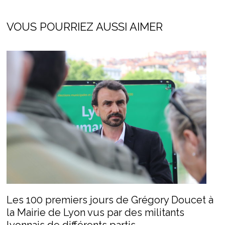
VOUS POURRIEZ AUSSI AIMER
Les 100 premiers jours de Grégory Doucet à
la Mairie de Lyon vus par des militants