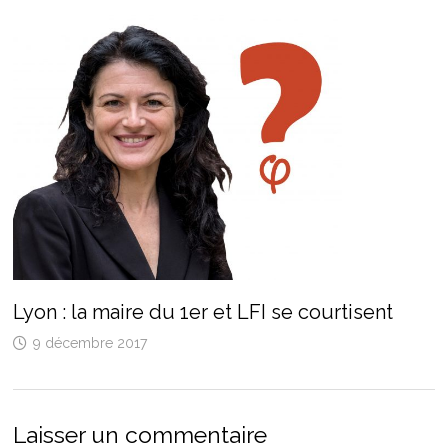
Lyon : la maire du 1er et LFI se courtisent
9 décembre 2017
Laisser un commentaire