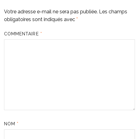
Votre adresse e-mail ne sera pas publiée.
Les champs
obligatoires sont indiqués avec
*
COMMENTAIRE
*
NOM
*