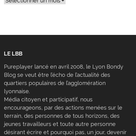
LE LBB
Pureplayer lancé en avril 2008, le Lyon Bondy
Blog se veut être l’écho de l’actualité des
quartiers populaires de l’agglomération
lyonnaise.
Média citoyen et participatif, nous
encourageons, par des actions menées sur le
terrain, des personnes de tous horizons, des
jeunes travailleurs et toute autre personne
désirant écrire et pourquoi pas, un jour, devenir