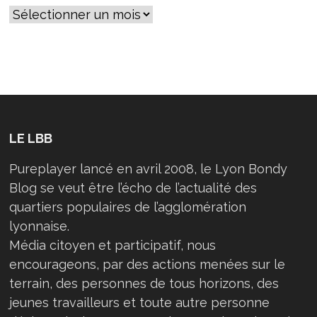
LE LBB
Pureplayer lancé en avril 2008, le Lyon Bondy
Blog se veut être l’écho de l’actualité des
quartiers populaires de l’agglomération
lyonnaise.
Média citoyen et participatif, nous
encourageons, par des actions menées sur le
terrain, des personnes de tous horizons, des
jeunes travailleurs et toute autre personne