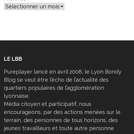
LE LBB
Pureplayer lancé en avril 2008, le Lyon Bondy
Blog se veut être l’écho de l’actualité des
quartiers populaires de l’agglomération
lyonnaise.
Média citoyen et participatif, nous
encourageons, par des actions menées sur le
terrain, des personnes de tous horizons, des
jeunes travailleurs et toute autre personne