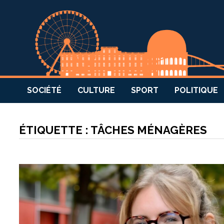
SOCIÉTÉ
CULTURE
SPORT
POLITIQUE
ÉTIQUETTE :
TÂCHES MÉNAGÈRES