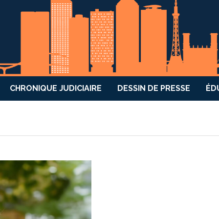
CHRONIQUE JUDICIAIRE
DESSIN DE PRESSE
ÉD