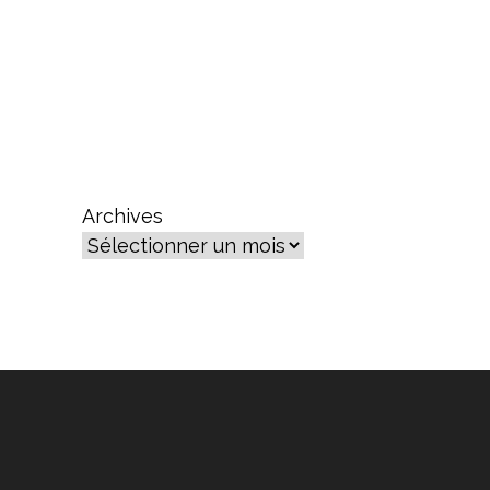
Archives