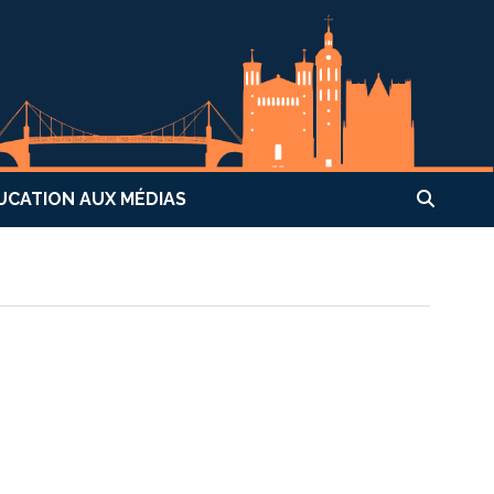
UCATION AUX MÉDIAS