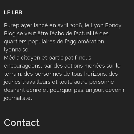
LE LBB
Pureplayer lancé en avril 2008, le Lyon Bondy
Blog se veut être l’écho de l’actualité des
quartiers populaires de l’agglomération
lyonnaise.
Média citoyen et participatif, nous
encourageons, par des actions menées sur le
terrain, des personnes de tous horizons, des
jeunes travailleurs et toute autre personne
désirant écrire et pourquoi pas, un jour, devenir
journaliste…
Contact