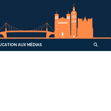
UCATION AUX MÉDIAS