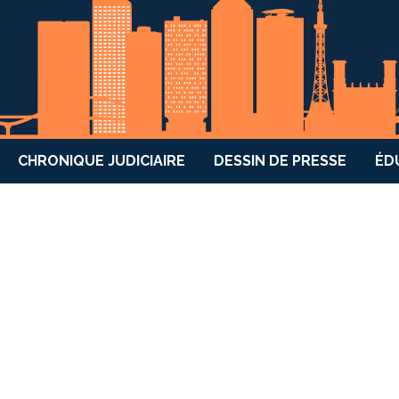
CHRONIQUE JUDICIAIRE
DESSIN DE PRESSE
ÉD