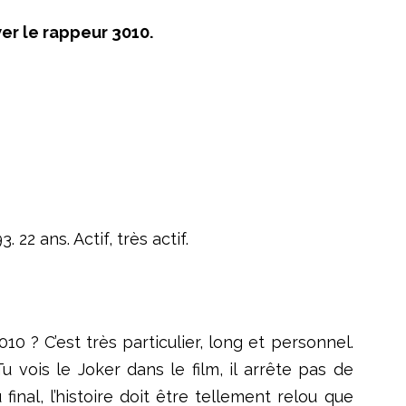
wer le rappeur 3010.
2 ans. Actif, très actif.
 ? C’est très particulier, long et personnel.
u vois le Joker dans le film, il arrête pas de
final, l’histoire doit être tellement relou que