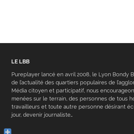
LE LBB
Pureplayer lancé en avril 2008, le Lyon Bondy B
de l’actualité des quartiers populaires de l’aggl
Média citoyen et participatif, nous encourageon
menées sur le terrain, des personnes de tous h
travailleurs et toute autre personne désirant éc
jour, devenir journaliste…