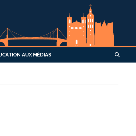
UCATION AUX MÉDIAS