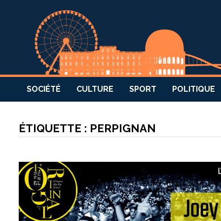
SOCIÉTÉ
CULTURE
SPORT
POLITIQUE
ÉTIQUETTE :
PERPIGNAN