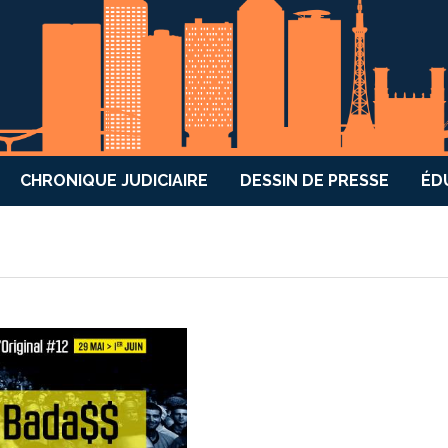
CHRONIQUE JUDICIAIRE
DESSIN DE PRESSE
ÉD