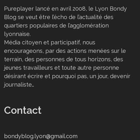
Pureplayer lancé en avril 2008, le Lyon Bondy
Blog se veut être l’écho de l’actualité des
quartiers populaires de l’agglomération
lyonnaise.
Média citoyen et participatif, nous
encourageons, par des actions menées sur le
terrain, des personnes de tous horizons, des
jeunes travailleurs et toute autre personne
désirant écrire et pourquoi pas, un jour, devenir
journaliste…
Contact
bondyblog.lyon@gmail.com