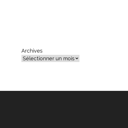
Archives