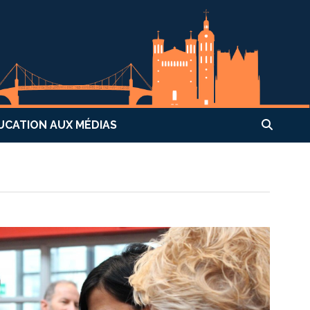
UCATION AUX MÉDIAS