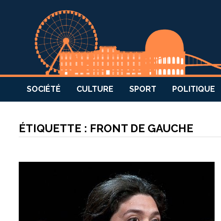
SOCIÉTÉ
CULTURE
SPORT
POLITIQUE
ÉTIQUETTE :
FRONT DE GAUCHE