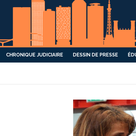
CHRONIQUE JUDICIAIRE
DESSIN DE PRESSE
ÉD