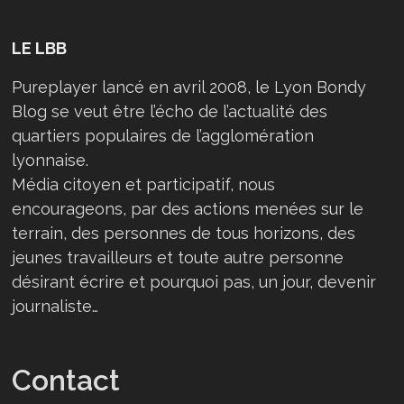
LE LBB
Pureplayer lancé en avril 2008, le Lyon Bondy
Blog se veut être l’écho de l’actualité des
quartiers populaires de l’agglomération
lyonnaise.
Média citoyen et participatif, nous
encourageons, par des actions menées sur le
terrain, des personnes de tous horizons, des
jeunes travailleurs et toute autre personne
désirant écrire et pourquoi pas, un jour, devenir
journaliste…
Contact