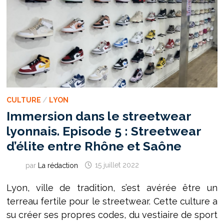
CULTURE
/
LYON
Immersion dans le streetwear
lyonnais. Episode 5 : Streetwear
d’élite entre Rhône et Saône
par
La rédaction
15 juillet 2022
Lyon, ville de tradition, s’est avérée être un
terreau fertile pour le streetwear. Cette culture a
su créer ses propres codes, du vestiaire de sport