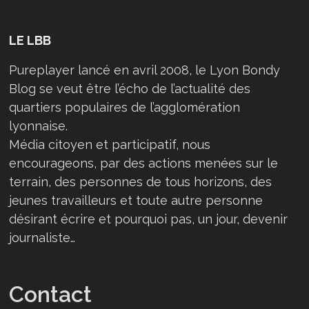
LE LBB
Pureplayer lancé en avril 2008, le Lyon Bondy
Blog se veut être l’écho de l’actualité des
quartiers populaires de l’agglomération
lyonnaise.
Média citoyen et participatif, nous
encourageons, par des actions menées sur le
terrain, des personnes de tous horizons, des
jeunes travailleurs et toute autre personne
désirant écrire et pourquoi pas, un jour, devenir
journaliste…
Contact