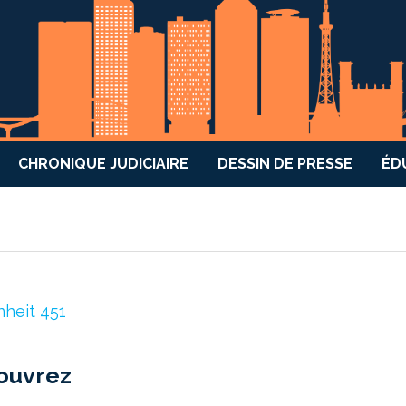
CHRONIQUE JUDICIAIRE
DESSIN DE PRESSE
ÉD
couvrez