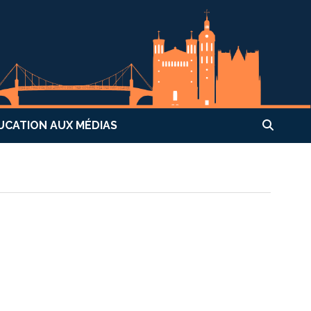
UCATION AUX MÉDIAS