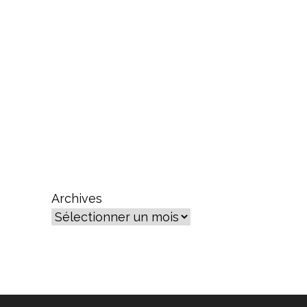
Archives