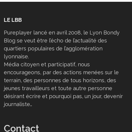
LE LBB
Pureplayer lancé en avril 2008, le Lyon Bondy
Blog se veut être l’écho de l’actualité des
quartiers populaires de l’agglomération
lyonnaise.
Média citoyen et participatif, nous
encourageons, par des actions menées sur le
terrain, des personnes de tous horizons, des
jeunes travailleurs et toute autre personne
désirant écrire et pourquoi pas, un jour, devenir
journaliste…
Contact