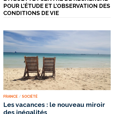
POUR L’ÉTUDE ET L’OBSERVATION DES
CONDITIONS DE VIE
FRANCE
/
SOCIÉTÉ
Les vacances : le nouveau miroir
des inégalités