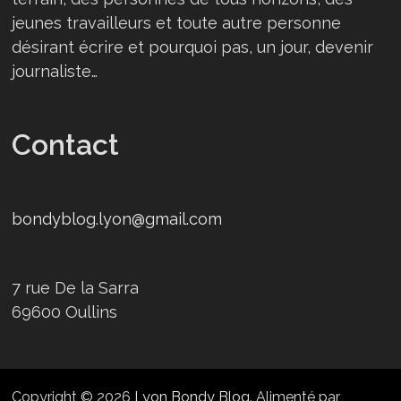
jeunes travailleurs et toute autre personne
désirant écrire et pourquoi pas, un jour, devenir
journaliste…
Contact
bondyblog.lyon@gmail.com
7 rue De la Sarra
69600 Oullins
Copyright © 2026
Lyon Bondy Blog
. Alimenté par