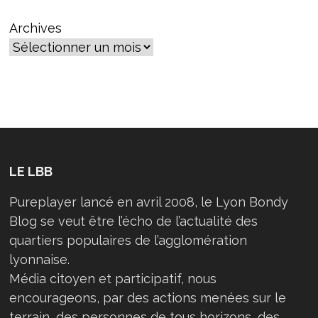
DES
INÉGALITÉS
Archives
LE LBB
Pureplayer lancé en avril 2008, le Lyon Bondy
Blog se veut être l’écho de l’actualité des
quartiers populaires de l’agglomération
lyonnaise.
Média citoyen et participatif, nous
encourageons, par des actions menées sur le
terrain, des personnes de tous horizons, des