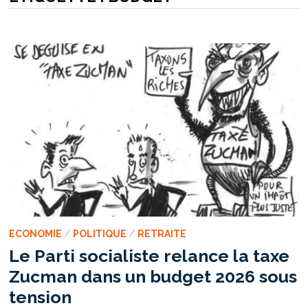
ECONOMIE
/
POLITIQUE
/
RETRAITE
Le Parti socialiste relance la taxe
Zucman dans un budget 2026 sous
tension