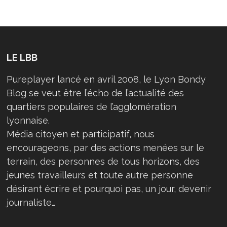
LES
CHOSES »
LE LBB
Pureplayer lancé en avril 2008, le Lyon Bondy
Blog se veut être l’écho de l’actualité des
quartiers populaires de l’agglomération
lyonnaise.
Média citoyen et participatif, nous
encourageons, par des actions menées sur le
terrain, des personnes de tous horizons, des
jeunes travailleurs et toute autre personne
désirant écrire et pourquoi pas, un jour, devenir
journaliste…