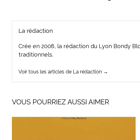
de
l’article
La rédaction
Crée en 2008, la rédaction du Lyon Bondy Bl
traditionnels.
Voir tous les articles de La rédaction →
VOUS POURRIEZ AUSSI AIMER