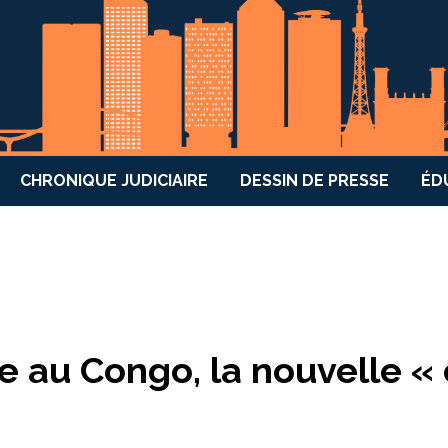
CHRONIQUE JUDICIAIRE
DESSIN DE PRESSE
ÉD
e au Congo, la nouvelle «