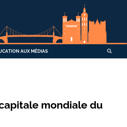
UCATION AUX MÉDIAS
 capitale mondiale du