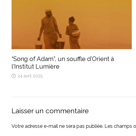
“Song of Adam”, un souffle d’Orient à
l’Institut Lumière
24 avril 2025
Laisser un commentaire
Votre adresse e-mail ne sera pas publiée.
Les champs ob