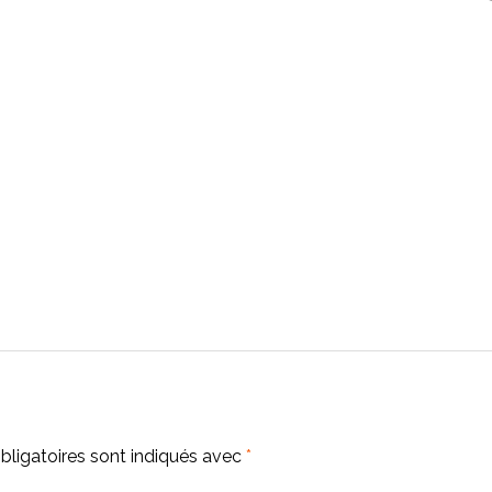
ligatoires sont indiqués avec
*