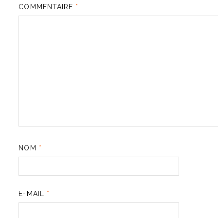
COMMENTAIRE
*
NOM
*
E-MAIL
*