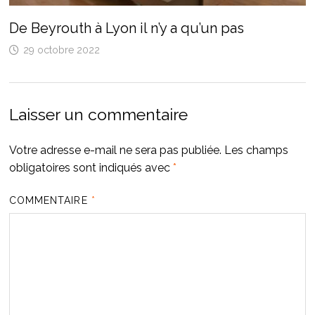
De Beyrouth à Lyon il n’y a qu’un pas
29 octobre 2022
Laisser un commentaire
Votre adresse e-mail ne sera pas publiée.
Les champs
obligatoires sont indiqués avec
*
COMMENTAIRE
*