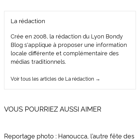
La rédaction
Crée en 2008, la rédaction du Lyon Bondy
Blog s'applique à proposer une information
locale différente et complémentaire des
médias traditionnels.
Voir tous les articles de La rédaction →
VOUS POURRIEZ AUSSI AIMER
Reportage photo : Hanoucca, l’autre fête des