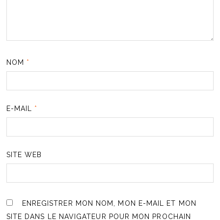
NOM
*
E-MAIL
*
SITE WEB
ENREGISTRER MON NOM, MON E-MAIL ET MON
SITE DANS LE NAVIGATEUR POUR MON PROCHAIN