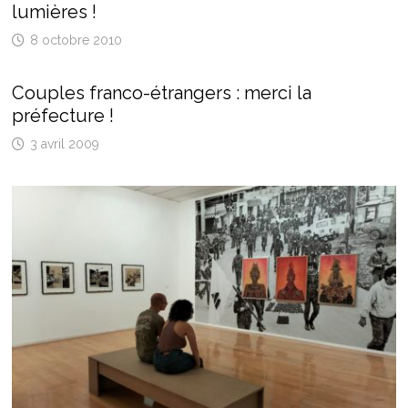
lumières !
8 octobre 2010
Couples franco-étrangers : merci la
préfecture !
3 avril 2009