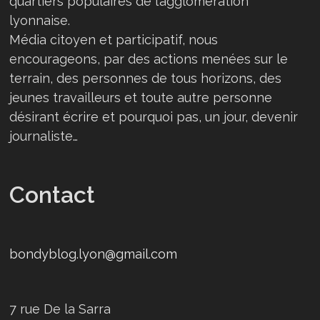
quartiers populaires de l’agglomération
lyonnaise.
Média citoyen et participatif, nous
encourageons, par des actions menées sur le
terrain, des personnes de tous horizons, des
jeunes travailleurs et toute autre personne
désirant écrire et pourquoi pas, un jour, devenir
journaliste…
Contact
bondyblog.lyon@gmail.com
7 rue De la Sarra