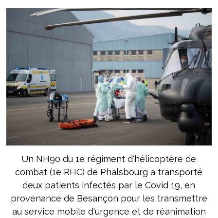
Un NH90 du 1e régiment d'hélicoptère de
combat (1e RHC) de Phalsbourg a transporté
deux patients infectés par le Covid 19, en
provenance de Besançon pour les transmettre
au service mobile d'urgence et de réanimation