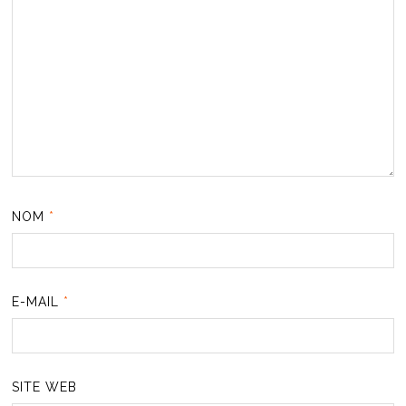
NOM
*
E-MAIL
*
SITE WEB