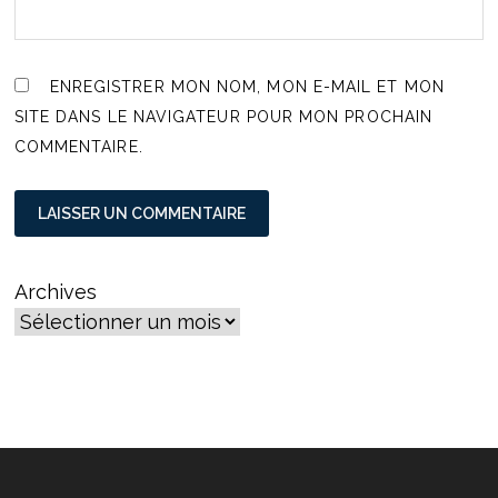
ENREGISTRER MON NOM, MON E-MAIL ET MON
SITE DANS LE NAVIGATEUR POUR MON PROCHAIN
COMMENTAIRE.
Archives