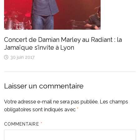
Concert de Damian Marley au Radiant : la
Jamaïque s’invite à Lyon
30 juin 2017
Laisser un commentaire
Votre adresse e-mail ne sera pas publiée.
Les champs
obligatoires sont indiqués avec
*
COMMENTAIRE
*