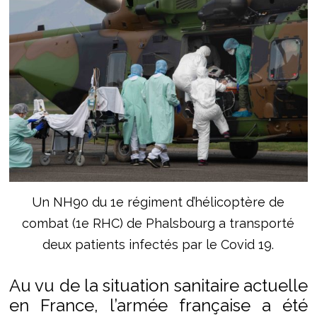
Un NH90 du 1e régiment d’hélicoptère de
combat (1e RHC) de Phalsbourg a transporté
deux patients infectés par le Covid 19.
Au vu de la situation sanitaire actuelle
en France, l’armée française a été