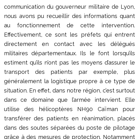
communication du gouverneur militaire de Lyon,
nous avons pu recueillir des informations quant
au fonctionnement de cette intervention.
Effectivement, ce sont les préfets qui entrent
directement en contact avec les délégués
militaires départementaux. Ils le font lorsqu’ils
estiment qu’ils n’ont pas les moyens d’assurer le
transport des patients par exemple, plus
généralement la logistique propre à ce type de
situation. En effet, dans notre région, c’est surtout
dans ce domaine que l’armée intervient. Elle
utilise des hélicoptères NH90 Caïman pour
transférer des patients en réanimation, placés
dans des soutes séparées du poste de pilotage
grâce à des mesures de protection. Notamment