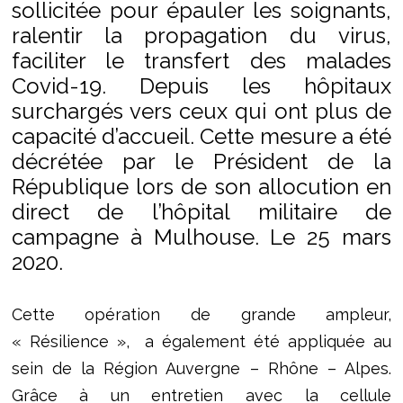
sollicitée pour épauler les soignants,
ralentir la propagation du virus,
faciliter le transfert des malades
Covid-19. Depuis les hôpitaux
surchargés vers ceux qui ont plus de
capacité d’accueil. Cette mesure a été
décrétée par le Président de la
République lors de son allocution en
direct de l’hôpital militaire de
campagne à Mulhouse. Le 25 mars
2020.
Cette opération de grande ampleur,
« Résilience », a également été appliquée au
sein de la Région Auvergne – Rhône – Alpes.
Grâce à un entretien avec la cellule