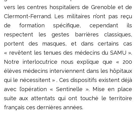
vers les centres hospitaliers de Grenoble et de
Clermont-Ferrand. Les militaires n’ont pas reçu
de formation spécifique, cependant ils
respectent les gestes barrières classiques,
portent des masques, et dans certains cas
« revêtent les tenues des médecins du SAMU ».
Notre interlocutrice nous explique que « 200
élèves médecins interviennent dans les hôpitaux
qui le nécessitent » . Ces dispositifs existent déjà
avec l’opération « Sentinelle ». Mise en place
suite aux attentats qui ont touché le territoire
français ces dernières années.