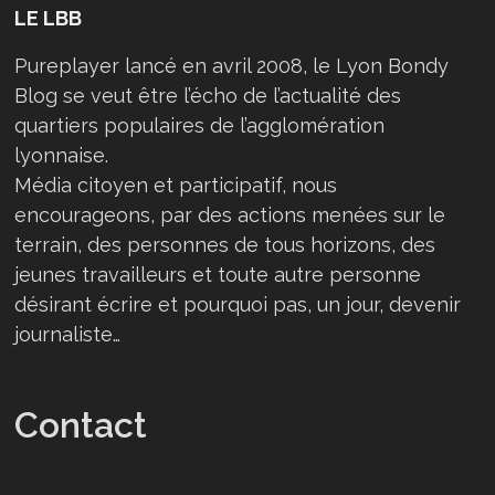
LE LBB
Pureplayer lancé en avril 2008, le Lyon Bondy
Blog se veut être l’écho de l’actualité des
quartiers populaires de l’agglomération
lyonnaise.
Média citoyen et participatif, nous
encourageons, par des actions menées sur le
terrain, des personnes de tous horizons, des
jeunes travailleurs et toute autre personne
désirant écrire et pourquoi pas, un jour, devenir
journaliste…
Contact