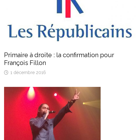
Primaire à droite : la confirmation pour
François Fillon
1 décembre 2016