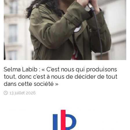
Selma Labib : « C’est nous qui produisons
tout, donc c’est à nous de décider de tout
dans cette société »
13 juillet 2026