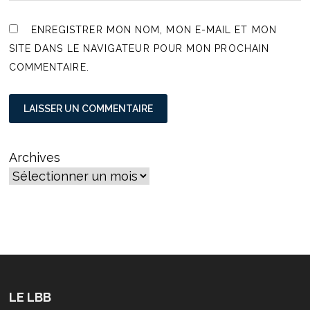
ENREGISTRER MON NOM, MON E-MAIL ET MON
SITE DANS LE NAVIGATEUR POUR MON PROCHAIN
COMMENTAIRE.
Archives
LE LBB