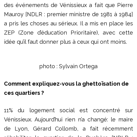
des événements de Vénissieux a fait que Pierre
Mauroy [NDLR : premier ministre de 1981 à 1984]
a pris les choses au sérieux. Il a mis en place les
ZEP (Zone d’éducation Prioritaire), avec cette
idée qu’il faut donner plus à ceux qui ont moins.
photo : Sylvain Ortega
Comment expliquez-vous la ghettoïsation de
ces quartiers ?
11% du logement social est concentré sur
Vénissieux. Aujourd’hui rien n’a changé: le maire
de Lyon, Gérard Collomb, a fait récemment