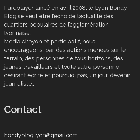
Pureplayer lancé en avril 2008, le Lyon Bondy
Blog se veut être l’écho de l’actualité des
quartiers populaires de l’agglomération
lyonnaise.
Média citoyen et participatif, nous
encourageons, par des actions menées sur le
terrain, des personnes de tous horizons, des
jeunes travailleurs et toute autre personne
désirant écrire et pourquoi pas, un jour, devenir
journaliste…
Contact
bondyblog.lyon@gmail.com