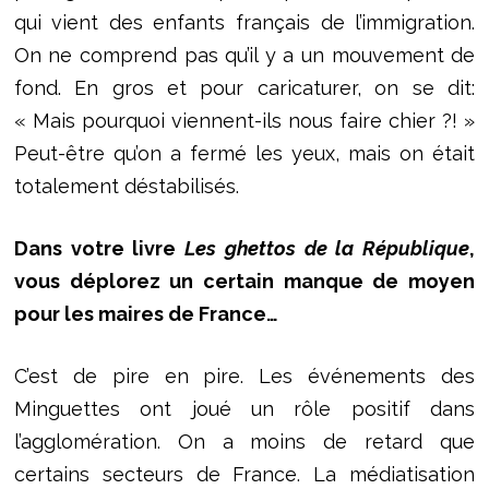
qui vient des enfants français de l’immigration.
On ne comprend pas qu’il y a un mouvement de
fond. En gros et pour caricaturer, on se dit:
« Mais pourquoi viennent-ils nous faire chier ?! »
Peut-être qu’on a fermé les yeux, mais on était
totalement déstabilisés.
Dans votre livre
Les ghettos de la République
,
vous déplorez un certain manque de moyen
pour les maires de France…
C’est de pire en pire. Les événements des
Minguettes ont joué un rôle positif dans
l’agglomération. On a moins de retard que
certains secteurs de France. La médiatisation