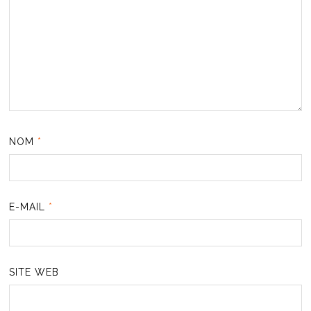
NOM
*
E-MAIL
*
SITE WEB