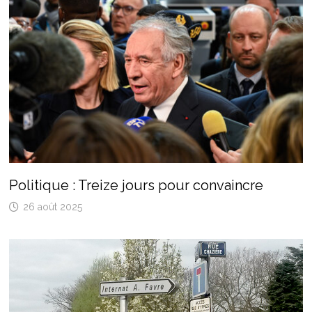
Politique : Treize jours pour convaincre
26 août 2025