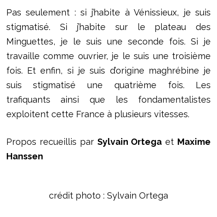
Pas seulement : si j’habite à Vénissieux, je suis
stigmatisé. Si j’habite sur le plateau des
Minguettes, je le suis une seconde fois. Si je
travaille comme ouvrier, je le suis une troisième
fois. Et enfin, si je suis d’origine maghrébine je
suis stigmatisé une quatrième fois. Les
trafiquants ainsi que les fondamentalistes
exploitent cette France à plusieurs vitesses.
Propos recueillis par
Sylvain Ortega
et
Maxime
Hanssen
crédit photo : Sylvain Ortega