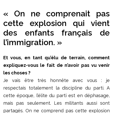
« On ne comprenait pas
cette explosion qui vient
des enfants français de
l’immigration. »
Et vous, en tant qu’élu de terrain, comment
expliquez-vous le fait de n’avoir pas vu venir
les choses ?
Je vais être très honnête avec vous : je
respectais totalement la discipline du parti. A
cette époque, l’élite du parti est en déphasage,
mais pas seulement. Les militants aussi sont
partagés. On ne comprend pas cette explosion