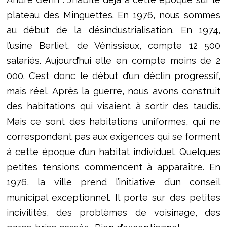
plateau des Minguettes. En 1976, nous sommes
au début de la désindustrialisation. En 1974,
l’usine Berliet, de Vénissieux, compte 12 500
salariés. Aujourd’hui elle en compte moins de 2
000. C’est donc le début d’un déclin progressif,
mais réel. Après la guerre, nous avons construit
des habitations qui visaient à sortir des taudis.
Mais ce sont des habitations uniformes, qui ne
correspondent pas aux exigences qui se forment
à cette époque d’un habitat individuel. Quelques
petites tensions commencent à apparaître. En
1976, la ville prend l’initiative d’un conseil
municipal exceptionnel. Il porte sur des petites
incivilités, des problèmes de voisinage, des