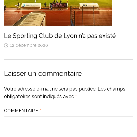
Le Sporting Club de Lyon n’a pas existé
12 décembre 2020
Laisser un commentaire
Votre adresse e-mail ne sera pas publiée.
Les champs
obligatoires sont indiqués avec
*
COMMENTAIRE
*