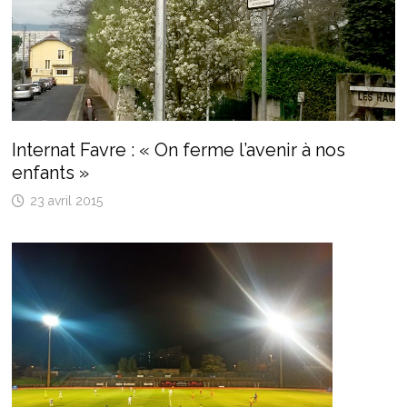
Internat Favre : « On ferme l’avenir à nos
enfants »
23 avril 2015