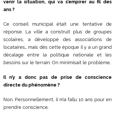
venir la situation, qui va s’empirer au fil des
ans ?
Ce conseil municipal était une tentative de
réponse. La ville a construit plus de groupes
scolaires, a développé des associations de
locataires… mais dès cette époque il y a un grand
décalage entre la politique nationale et les
besoins sur le terrain. On minimisait le problème.
Il n’y a donc pas de prise de conscience
directe du phénomène ?
Non. Personnellement, il m’a fallu 10 ans pour en
prendre conscience.