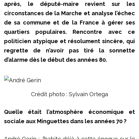
après, le député-maire revient sur les
circonstances de la Marche et analyse l’échec
de sa commune et de la France à gérer ses
quartiers populaires. Rencontre avec ce
politicien atypique et résolument sincère, qui
regrette de n’avoir pas tiré la sonnette
d’alarme dès le début des années 80.
Crédit photo : Sylvain Ortega
Quelle était l’atmosphère économique et
sociale aux Minguettes dans les années 70 ?
André Gerin : J’habite déjà à cette époque sur le