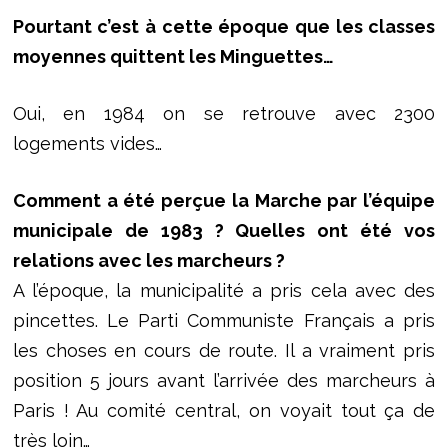
Pourtant c’est à cette époque que les classes
moyennes quittent les Minguettes…
Oui, en 1984 on se retrouve avec 2300
logements vides…
Comment a été perçue la Marche par l’équipe
municipale de 1983 ? Quelles ont été vos
relations avec les marcheurs ?
A l’époque, la municipalité a pris cela avec des
pincettes. Le Parti Communiste Français a pris
les choses en cours de route. Il a vraiment pris
position 5 jours avant l’arrivée des marcheurs à
Paris ! Au comité central, on voyait tout ça de
très loin…