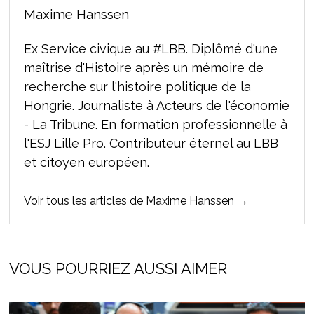
Maxime Hanssen
Ex Service civique au #LBB. Diplômé d'une
maîtrise d'Histoire après un mémoire de
recherche sur l'histoire politique de la
Hongrie. Journaliste à Acteurs de l'économie
- La Tribune. En formation professionnelle à
l'ESJ Lille Pro. Contributeur éternel au LBB
et citoyen européen.
Voir tous les articles de Maxime Hanssen →
VOUS POURRIEZ AUSSI AIMER