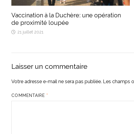
Vaccination à la Duchère: une opération
de proximité loupée
21 juillet 2021
Laisser un commentaire
Votre adresse e-mail ne sera pas publiée.
Les champs ob
COMMENTAIRE
*