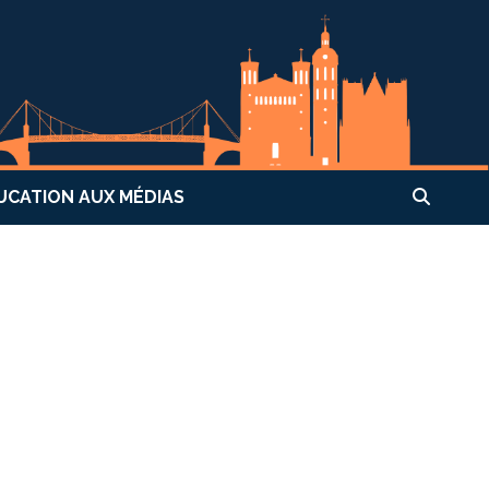
UCATION AUX MÉDIAS