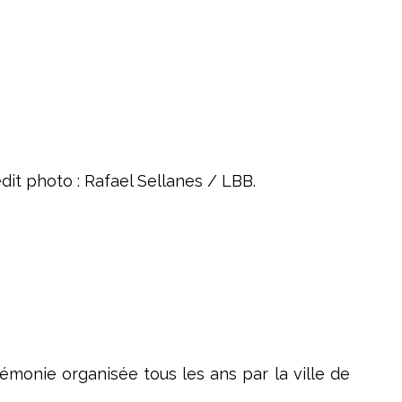
it photo : Rafael Sellanes / LBB.
émonie organisée tous les ans par la ville de