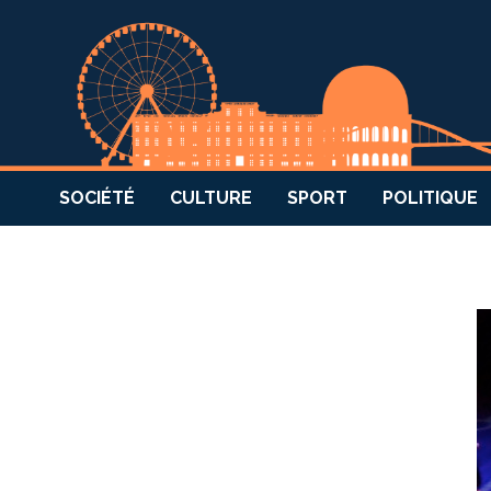
SOCIÉTÉ
CULTURE
SPORT
POLITIQUE