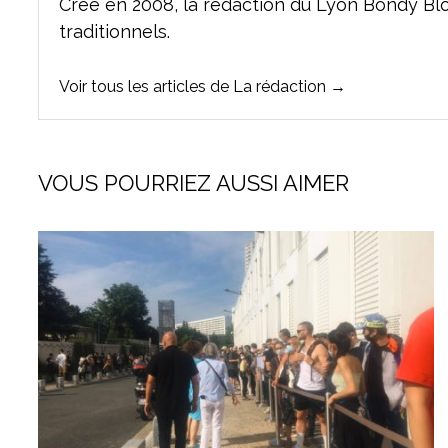
Crée en 2008, la rédaction du Lyon Bondy Bl
traditionnels.
Voir tous les articles de La rédaction →
VOUS POURRIEZ AUSSI AIMER