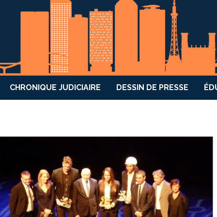
CHRONIQUE JUDICIAIRE
DESSIN DE PRESSE
ÉD