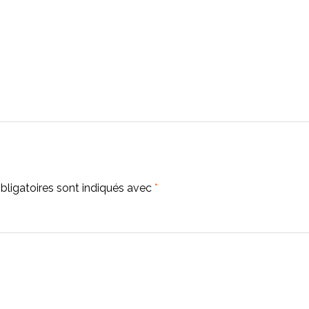
ligatoires sont indiqués avec
*