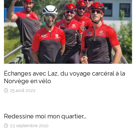
Échanges avec Laz, du voyage carcéral à la
Norvège en vélo
25 août 2022
Redessine moi mon quartier…
23 septembre 2010