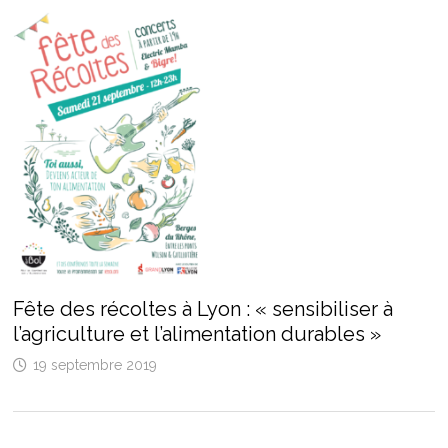
Fête des récoltes à Lyon : « sensibiliser à
l’agriculture et l’alimentation durables »
19 septembre 2019