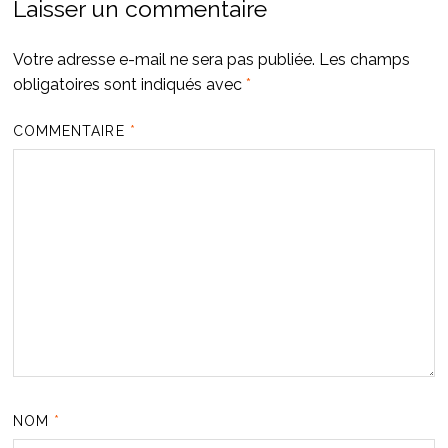
Laisser un commentaire
Votre adresse e-mail ne sera pas publiée.
Les champs
obligatoires sont indiqués avec
*
COMMENTAIRE
*
NOM
*