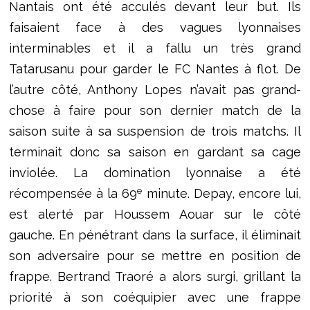
Nantais ont été acculés devant leur but. Ils
faisaient face à des vagues lyonnaises
interminables et il a fallu un très grand
Tatarusanu pour garder le FC Nantes à flot. De
l’autre côté, Anthony Lopes n’avait pas grand-
chose à faire pour son dernier match de la
saison suite à sa suspension de trois matchs. Il
terminait donc sa saison en gardant sa cage
inviolée. La domination lyonnaise a été
e
récompensée à la 69
minute. Depay, encore lui,
est alerté par Houssem Aouar sur le côté
gauche. En pénétrant dans la surface, il éliminait
son adversaire pour se mettre en position de
frappe. Bertrand Traoré a alors surgi, grillant la
priorité à son coéquipier avec une frappe