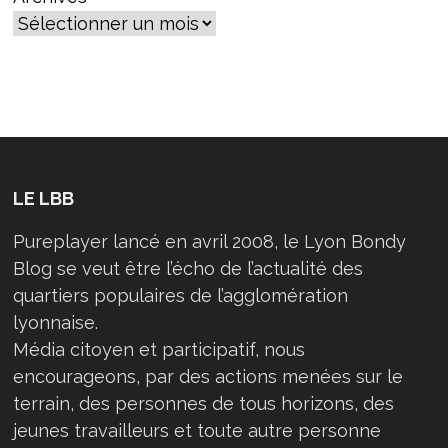
LE LBB
Pureplayer lancé en avril 2008, le Lyon Bondy
Blog se veut être l’écho de l’actualité des
quartiers populaires de l’agglomération
lyonnaise.
Média citoyen et participatif, nous
encourageons, par des actions menées sur le
terrain, des personnes de tous horizons, des
jeunes travailleurs et toute autre personne