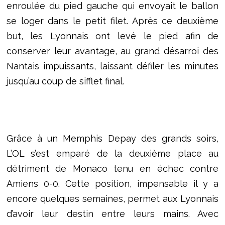
enroulée du pied gauche qui envoyait le ballon
se loger dans le petit filet. Après ce deuxième
but, les Lyonnais ont levé le pied afin de
conserver leur avantage, au grand désarroi des
Nantais impuissants, laissant défiler les minutes
jusqu’au coup de sifflet final.
Grâce à un Memphis Depay des grands soirs,
L’OL s’est emparé de la deuxième place au
détriment de Monaco tenu en échec contre
Amiens 0-0. Cette position, impensable il y a
encore quelques semaines, permet aux Lyonnais
d’avoir leur destin entre leurs mains. Avec