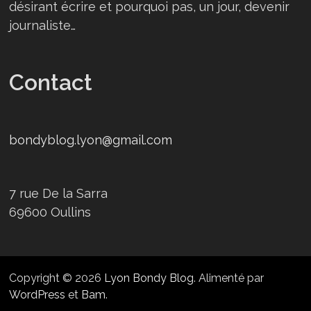
désirant écrire et pourquoi pas, un jour, devenir
journaliste…
Contact
bondyblog.lyon@gmail.com
7 rue De la Sarra
69600 Oullins
Copyright © 2026
Lyon Bondy Blog
. Alimenté par
WordPress
et
Bam
.