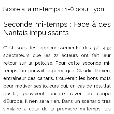
Score à la mi-temps : 1-0 pour Lyon.
Seconde mi-temps : Face à des
Nantais impuissants
C’est sous les applaudissements des 50 433
spectateurs que les 22 acteurs ont fait leur
retour sur la pelouse. Pour cette seconde mi-
temps, on pouvait espérer que Claudio Ranieri,
entraineur des canaris, trouverait les bons mots
pour motiver ses joueurs qui, en cas de résultat
positif, pouvaient encore rêver de coupe
d’Europe. Il n’en sera rien. Dans un scénario très
similaire à celui de la première mi-temps, les