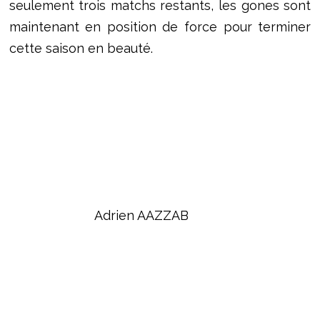
seulement trois matchs restants, les gones sont
maintenant en position de force pour terminer
cette saison en beauté.
Adrien AAZZAB