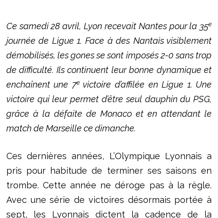
e
Ce samedi 28 avril, Lyon recevait Nantes pour la 35
journée de Ligue 1. Face à des Nantais visiblement
démobilisés, les gones se sont imposés 2-0 sans trop
de difficulté. Ils continuent leur bonne dynamique et
e
enchaînent une 7
victoire d’affilée en Ligue 1. Une
victoire qui leur permet d’être seul dauphin du PSG,
grâce à la défaite de Monaco et en attendant le
match de Marseille ce dimanche.
Ces dernières années, L’Olympique Lyonnais a
pris pour habitude de terminer ses saisons en
trombe. Cette année ne déroge pas à la règle.
Avec une série de victoires désormais portée à
sept, les Lyonnais dictent la cadence de la