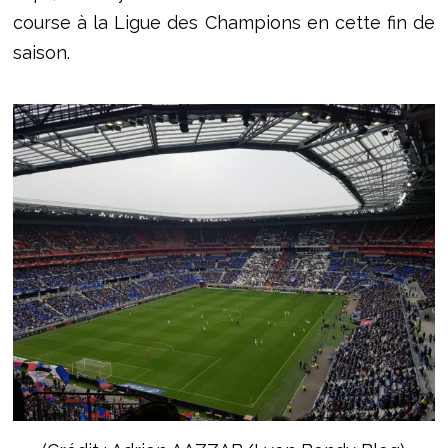
course à la Ligue des Champions en cette fin de
saison.