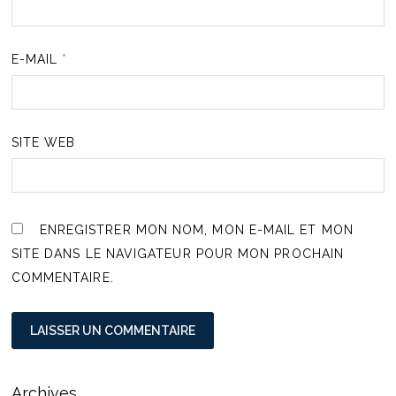
E-MAIL
*
SITE WEB
ENREGISTRER MON NOM, MON E-MAIL ET MON
SITE DANS LE NAVIGATEUR POUR MON PROCHAIN
COMMENTAIRE.
Archives