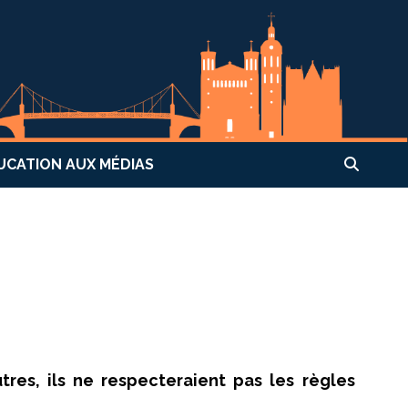
UCATION AUX MÉDIAS
tres, ils ne respecteraient pas les règles