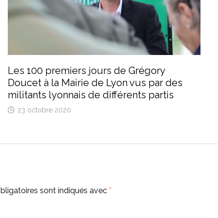
Les 100 premiers jours de Grégory
Doucet à la Mairie de Lyon vus par des
militants lyonnais de différents partis
23 octobre 2020
ligatoires sont indiqués avec
*