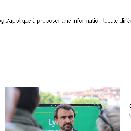
og s'applique à proposer une information locale dif