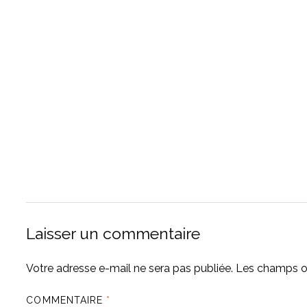
Laisser un commentaire
Votre adresse e-mail ne sera pas publiée.
Les champs ob
COMMENTAIRE
*