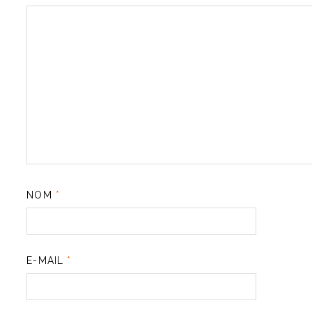
NOM
*
E-MAIL
*