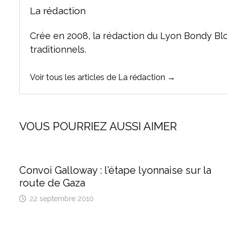
La rédaction
Crée en 2008, la rédaction du Lyon Bondy Bl
traditionnels.
Voir tous les articles de La rédaction →
VOUS POURRIEZ AUSSI AIMER
Convoi Galloway : l’étape lyonnaise sur la
route de Gaza
22 septembre 2010