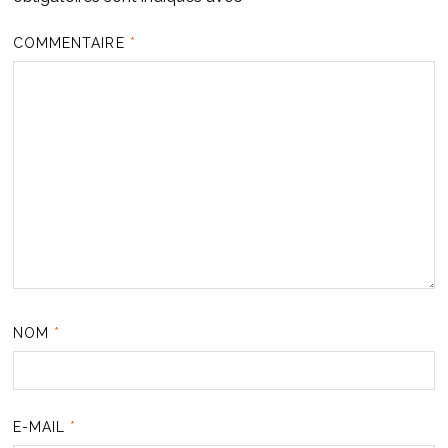
COMMENTAIRE
*
NOM
*
E-MAIL
*