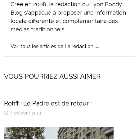
Crée en 2008, la rédaction du Lyon Bondy
Blog s'applique à proposer une information
locale différente et complémentaire des
médias traditionnels.
Voir tous les articles de La rédaction →
VOUS POURRIEZ AUSSI AIMER
Rohff : Le Padre est de retour !
4 octobre 2013