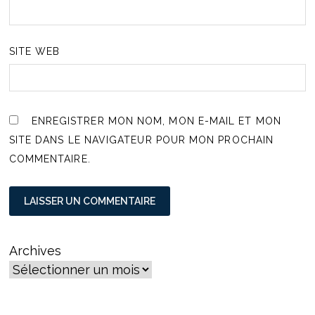
SITE WEB
ENREGISTRER MON NOM, MON E-MAIL ET MON
SITE DANS LE NAVIGATEUR POUR MON PROCHAIN
COMMENTAIRE.
Archives