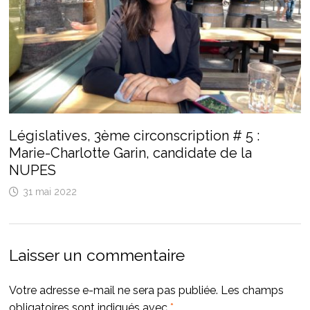
Législatives, 3ème circonscription # 5 :
Marie-Charlotte Garin, candidate de la
NUPES
31 mai 2022
Laisser un commentaire
Votre adresse e-mail ne sera pas publiée.
Les champs
obligatoires sont indiqués avec
*