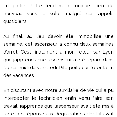
Tu parles ! Le lendemain toujours rien de
nouveau sous le soleil malgré nos appels
quotidiens.
Au final, au lieu d’avoir été immobilisé une
semaine, cet ascenseur a connu deux semaines
d’arrêt. C’est finalement à mon retour sur Lyon
que j’apprends que l’ascenseur a été réparé dans
l’après-midi du vendredi. Pile poil pour fêter la fin
des vacances !
En discutant avec notre auxiliaire de vie qui a pu
intercepter le technicien enfin venu faire son
travail, j’apprends que l’ascenseur avait été mis à
l’arrêt en réponse aux dégradations dont il avait