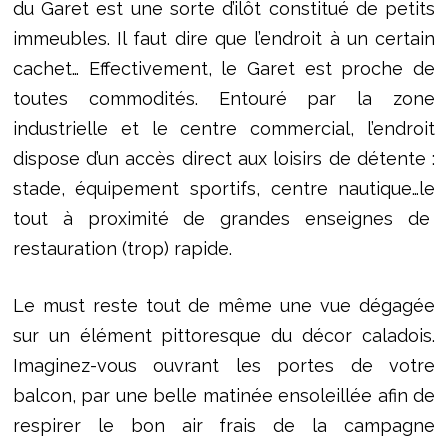
du Garet est une sorte d’ilôt constitué de petits
immeubles. Il faut dire que l’endroit à un certain
cachet… Effectivement, le Garet est proche de
toutes commodités. Entouré par la zone
industrielle et le centre commercial, l’endroit
dispose d’un accès direct aux loisirs de détente :
stade, équipement sportifs, centre nautique…le
tout à proximité de grandes enseignes de
restauration (trop) rapide.
Le must reste tout de même une vue dégagée
sur un élément pittoresque du décor caladois.
Imaginez-vous ouvrant les portes de votre
balcon, par une belle matinée ensoleillée afin de
respirer le bon air frais de la campagne