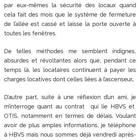
par eux-mêmes la sécurité des locaux quand
cela fait des mois que le système de fermeture
de l’allée est cassé et laisse la porte ouverte à
toutes les fenêtres.
De telles méthodes me semblent indignes,
absurdes et révoltantes alors que, pendant ce
temps là, les locataires continuent à payer les
charges locatives dont celles liées à l’ascenseur…
D’autre part, suite à une réflexion d’un ami, je
m’interroge quant au contrat qui lie HBVS et
OTIS, notamment en termes de délais. Voulant
avoir de plus amples informations, je téléphone
à HBVS mais nous sommes déjà vendredi après-