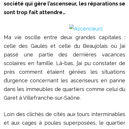
société qui gère l’ascenseur, les réparations se
sont trop fait attendre…
Ma vie oscille entre deux grandes capitales :
celle des Gaules et celle du Beaujolais où j’ai
passé une partie des dernières vacances
scolaires en famille. Là-bas, j’ai pu constater de
près comment étaient gérées les situations
d’urgence concernant les ascenseurs en panne
dans les immeubles de quartiers comme celui du
Garet à Villefranche-sur-Saône.
Loin des clichés de cités aux tours interminables
et aux cages à poules superposées, le quartier