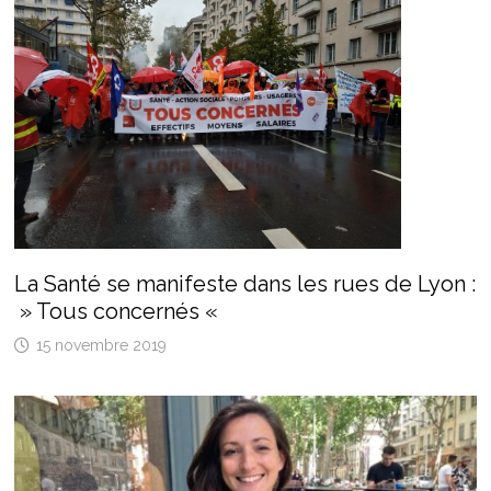
La Santé se manifeste dans les rues de Lyon :
» Tous concernés «
15 novembre 2019