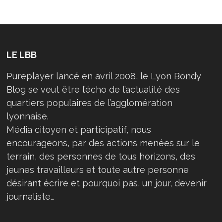
LE LBB
Pureplayer lancé en avril 2008, le Lyon Bondy
Blog se veut être l’écho de l’actualité des
quartiers populaires de l’agglomération
lyonnaise.
Média citoyen et participatif, nous
encourageons, par des actions menées sur le
terrain, des personnes de tous horizons, des
jeunes travailleurs et toute autre personne
désirant écrire et pourquoi pas, un jour, devenir
journaliste…