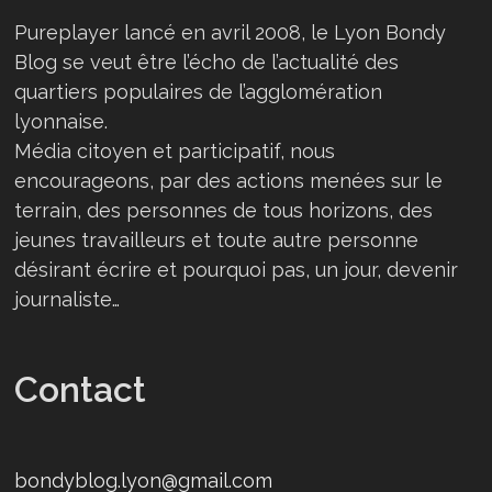
Pureplayer lancé en avril 2008, le Lyon Bondy
Blog se veut être l’écho de l’actualité des
quartiers populaires de l’agglomération
lyonnaise.
Média citoyen et participatif, nous
encourageons, par des actions menées sur le
terrain, des personnes de tous horizons, des
jeunes travailleurs et toute autre personne
désirant écrire et pourquoi pas, un jour, devenir
journaliste…
Contact
bondyblog.lyon@gmail.com