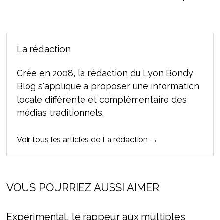
La rédaction
Crée en 2008, la rédaction du Lyon Bondy
Blog s'applique à proposer une information
locale différente et complémentaire des
médias traditionnels.
Voir tous les articles de La rédaction →
VOUS POURRIEZ AUSSI AIMER
Experimental, le rappeur aux multiples