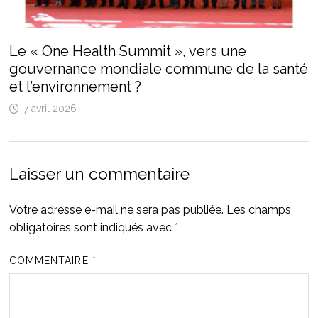
Le « One Health Summit », vers une
gouvernance mondiale commune de la santé
et l’environnement ?
7 avril 2026
Laisser un commentaire
Votre adresse e-mail ne sera pas publiée.
Les champs
obligatoires sont indiqués avec
*
COMMENTAIRE
*