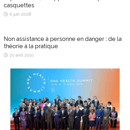
casquettes
6 juin 2008
Non assistance à personne en danger : de la
théorie à la pratique
20 avril 2010