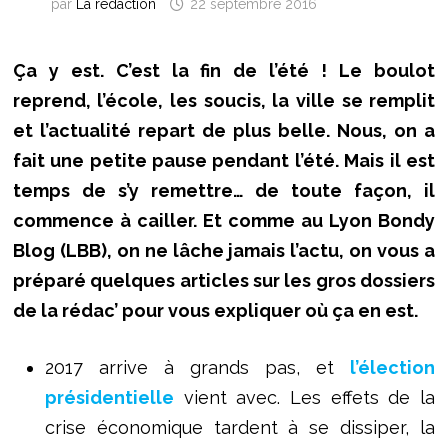
par
La rédaction
22 septembre 2016
Ça y est. C’est la fin de l’été ! Le boulot
reprend, l’école, les soucis, la ville se remplit
et l’actualité repart de plus belle. Nous, on a
fait une petite pause pendant l’été. Mais il est
temps de s’y remettre… de toute façon, il
commence à cailler. Et comme au Lyon Bondy
Blog (LBB), on ne lâche jamais l’actu, on vous a
préparé quelques articles sur les gros dossiers
de la rédac’ pour vous expliquer où ça en est.
2017 arrive à grands pas, et
l’élection
présidentielle
vient avec. Les effets de la
crise économique tardent à se dissiper, la