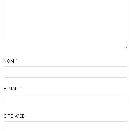
NOM
*
E-MAIL
*
SITE WEB