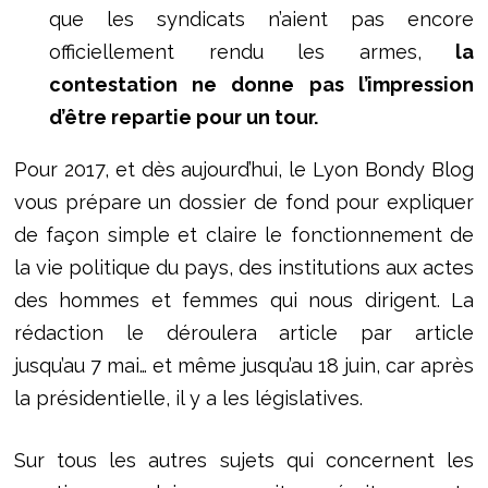
que les syndicats n’aient pas encore
officiellement rendu les armes,
la
contestation ne donne pas l’impression
d’être repartie pour un tour.
Pour 2017, et dès aujourd’hui, le Lyon Bondy Blog
vous prépare un dossier de fond pour expliquer
de façon simple et claire le fonctionnement de
la vie politique du pays, des institutions aux actes
des hommes et femmes qui nous dirigent. La
rédaction le déroulera article par article
jusqu’au 7 mai… et même jusqu’au 18 juin, car après
la présidentielle, il y a les législatives.
Sur tous les autres sujets qui concernent les