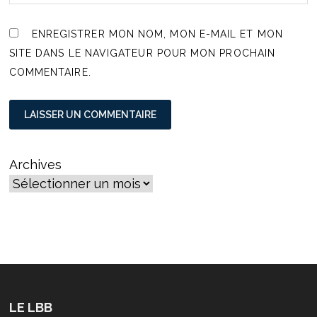
ENREGISTRER MON NOM, MON E-MAIL ET MON
SITE DANS LE NAVIGATEUR POUR MON PROCHAIN
COMMENTAIRE.
Archives
LE LBB