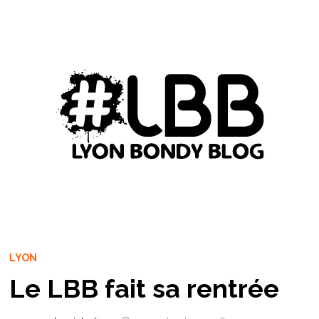
LYON
Le LBB fait sa rentrée