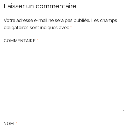
Laisser un commentaire
Votre adresse e-mail ne sera pas publiée.
Les champs
obligatoires sont indiqués avec
*
COMMENTAIRE
*
NOM
*