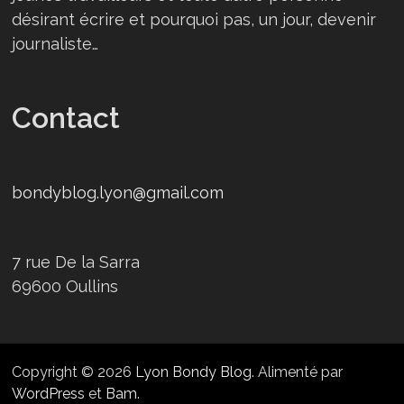
désirant écrire et pourquoi pas, un jour, devenir
journaliste…
Contact
bondyblog.lyon@gmail.com
7 rue De la Sarra
69600 Oullins
Copyright © 2026
Lyon Bondy Blog
. Alimenté par
WordPress
et
Bam
.