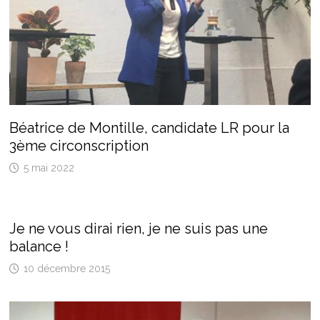
Béatrice de Montille, candidate LR pour la
3ème circonscription
5 mai 2022
Je ne vous dirai rien, je ne suis pas une
balance !
10 décembre 2015