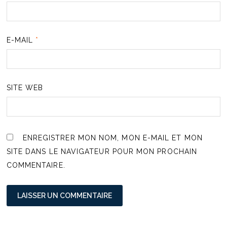
E-MAIL
*
SITE WEB
ENREGISTRER MON NOM, MON E-MAIL ET MON
SITE DANS LE NAVIGATEUR POUR MON PROCHAIN
COMMENTAIRE.