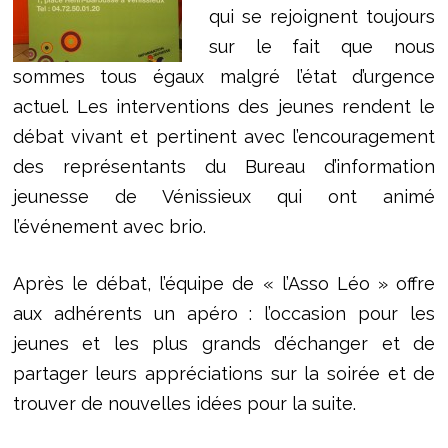
qui se rejoignent toujours
sur le fait que nous
sommes tous égaux malgré l’état d’urgence
actuel. Les interventions des jeunes rendent le
débat vivant et pertinent avec l’encouragement
des représentants du Bureau d’information
jeunesse de Vénissieux qui ont animé
l’événement avec brio.
Après le débat, l’équipe de « l’Asso Léo » offre
aux adhérents un apéro : l’occasion pour les
jeunes et les plus grands d’échanger et de
partager leurs appréciations sur la soirée et de
trouver de nouvelles idées pour la suite.