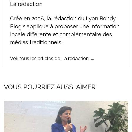
La rédaction
Crée en 2008, la rédaction du Lyon Bondy
Blog s'applique à proposer une information
locale différente et complémentaire des
médias traditionnels.
Voir tous les articles de La rédaction →
VOUS POURRIEZ AUSSI AIMER