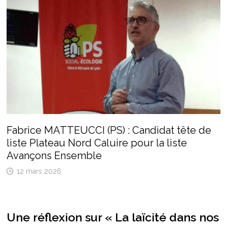
Fabrice MATTEUCCI (PS) : Candidat tête de
liste Plateau Nord Caluire pour la liste
Avançons Ensemble
12 mars 2026
Une réflexion sur «
La laïcité dans nos