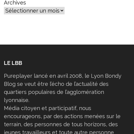
Archives
LE LBB
Pureplayer lancé en avril 2008, le Lyon Bondy
Blog se veut être l’écho de l’actualité des
quartiers populaires de l’agglomération
lyonnaise.
Média citoyen et participatif, nous
encourageons, par des actions menées sur le
terrain, des personnes de tous horizons, des
jeunes travailleurs et toute autre personne