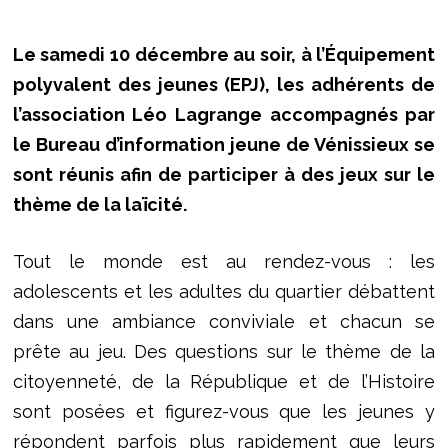
Le samedi 10 décembre au soir, à l’Équipement
polyvalent des jeunes (EPJ), les adhérents de
l’association Léo Lagrange accompagnés par
le Bureau d’information jeune de Vénissieux se
sont réunis afin de participer à des jeux sur le
thème de la laïcité.
Tout le monde est au rendez-vous : les
adolescents et les adultes du quartier débattent
dans une ambiance conviviale et chacun se
prête au jeu. Des questions sur le thème de la
citoyenneté, de la République et de l’Histoire
sont posées et figurez-vous que les jeunes y
répondent parfois plus rapidement que leurs