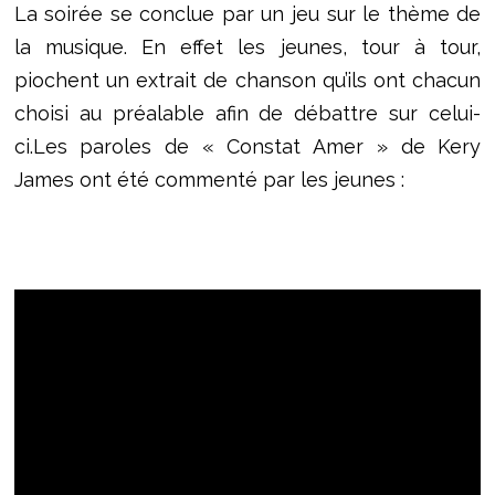
La soirée se conclue par un jeu sur le thème de
la musique. En effet les jeunes, tour à tour,
piochent un extrait de chanson qu’ils ont chacun
choisi au préalable afin de débattre sur celui-
ci.Les paroles de « Constat Amer » de Kery
James ont été commenté par les jeunes :