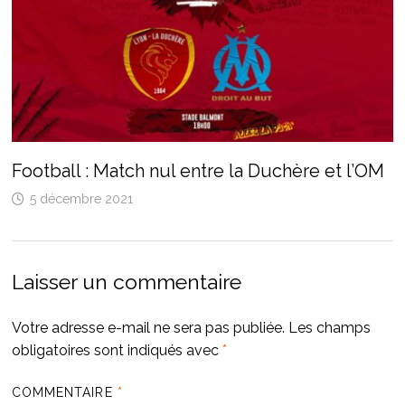
Football : Match nul entre la Duchère et l’OM
5 décembre 2021
Laisser un commentaire
Votre adresse e-mail ne sera pas publiée.
Les champs
obligatoires sont indiqués avec
*
COMMENTAIRE
*