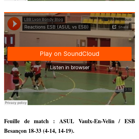
Feuille de match : ASUL Vaulx-En-Velin / ESB
Besançon 18-33 (4-14, 14-19).