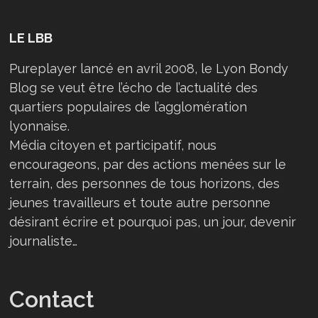
LE LBB
Pureplayer lancé en avril 2008, le Lyon Bondy
Blog se veut être l’écho de l’actualité des
quartiers populaires de l’agglomération
lyonnaise.
Média citoyen et participatif, nous
encourageons, par des actions menées sur le
terrain, des personnes de tous horizons, des
jeunes travailleurs et toute autre personne
désirant écrire et pourquoi pas, un jour, devenir
journaliste…
Contact