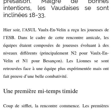
présaison. Malgré de bonnes
intentions, les Vaudaises se sont
inclinées 18-33.
Hier soir, l’ASUL Vaulx-En-Velin a reçu les joueuses de
l’ESB. Dans le cadre de cette rencontre amicale, les
équipes étaient composées de joueuses évoluant à des
niveaux différents (principalement N2 pour Vaulx-En-
Velin et N1 pour Besançon). Les Lionnes se sont
retrouvées face à une équipe plus expérimentée mais ont
fait preuve d’une belle combativité.
Une première mi-temps timide
Coup de sifflet, la rencontre commence. Les premières