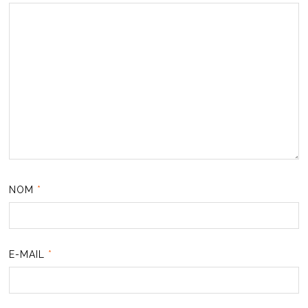
NOM
*
E-MAIL
*