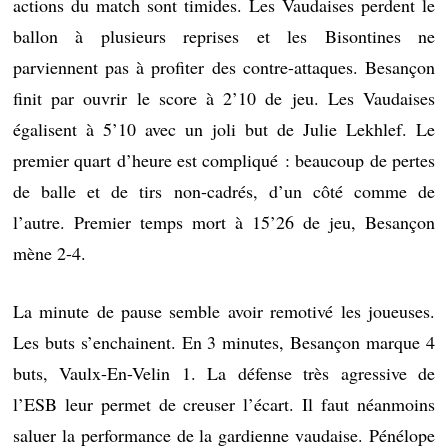
actions du match sont timides. Les Vaudaises perdent le
ballon à plusieurs reprises et les Bisontines ne
parviennent pas à profiter des contre-attaques. Besançon
finit par ouvrir le score à 2’10 de jeu. Les Vaudaises
égalisent à 5’10 avec un joli but de Julie Lekhlef. Le
premier quart d’heure est compliqué : beaucoup de pertes
de balle et de tirs non-cadrés, d’un côté comme de
l’autre. Premier temps mort à 15’26 de jeu, Besançon
mène 2-4.
La minute de pause semble avoir remotivé les joueuses.
Les buts s’enchainent. En 3 minutes, Besançon marque 4
buts, Vaulx-En-Velin 1. La défense très agressive de
l’ESB leur permet de creuser l’écart. Il faut néanmoins
saluer la performance de la gardienne vaudaise. Pénélope