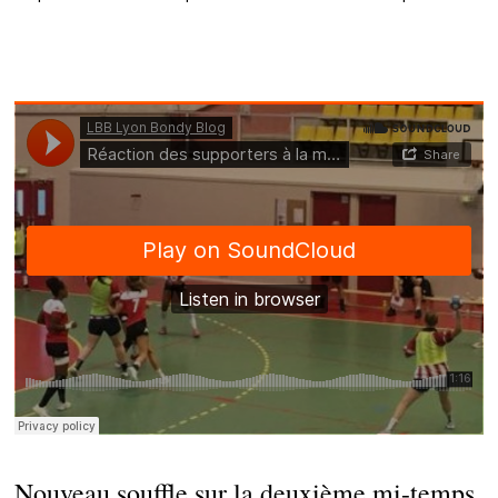
Nouveau souffle sur la deuxième mi-temps