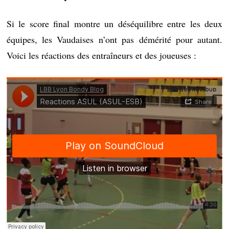
Si le score final montre un déséquilibre entre les deux
équipes, les Vaudaises n’ont pas démérité pour autant.
Voici les réactions des entraîneurs et des joueuses :