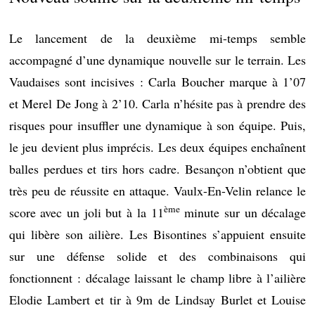
Le lancement de la deuxième mi-temps semble
accompagné d’une dynamique nouvelle sur le terrain. Les
Vaudaises sont incisives : Carla Boucher marque à 1’07
et Merel De Jong à 2’10. Carla n’hésite pas à prendre des
risques pour insuffler une dynamique à son équipe. Puis,
le jeu devient plus imprécis. Les deux équipes enchaînent
balles perdues et tirs hors cadre. Besançon n’obtient que
très peu de réussite en attaque. Vaulx-En-Velin relance le
ème
score avec un joli but à la 11
minute sur un décalage
qui libère son ailière. Les Bisontines s’appuient ensuite
sur une défense solide et des combinaisons qui
fonctionnent : décalage laissant le champ libre à l’ailière
Elodie Lambert et tir à 9m de Lindsay Burlet et Louise