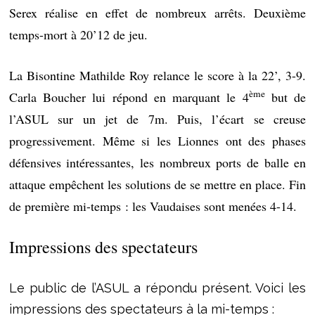
Serex réalise en effet de nombreux arrêts. Deuxième
temps-mort à 20’12 de jeu.
La Bisontine Mathilde Roy relance le score à la 22’, 3-9.
ème
Carla Boucher lui répond en marquant le 4
but de
l’ASUL sur un jet de 7m. Puis, l’écart se creuse
progressivement. Même si les Lionnes ont des phases
défensives intéressantes, les nombreux ports de balle en
attaque empêchent les solutions de se mettre en place. Fin
de première mi-temps : les Vaudaises sont menées 4-14.
Impressions des spectateurs
Le public de l’ASUL a répondu présent. Voici les
impressions des spectateurs à la mi-temps :