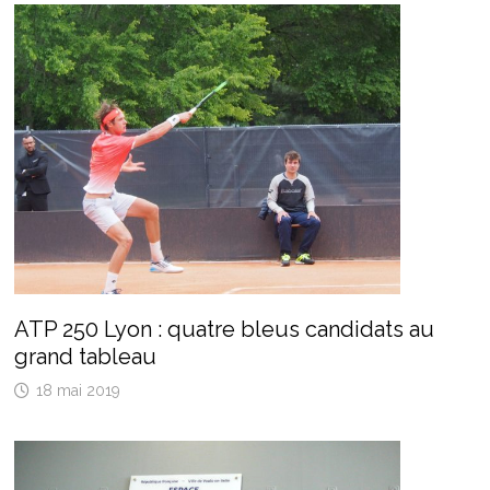
ATP 250 Lyon : quatre bleus candidats au
grand tableau
18 mai 2019