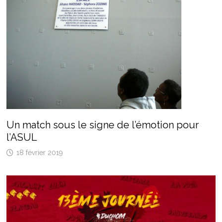
Un match sous le signe de l’émotion pour
l’ASUL
18 février 2019