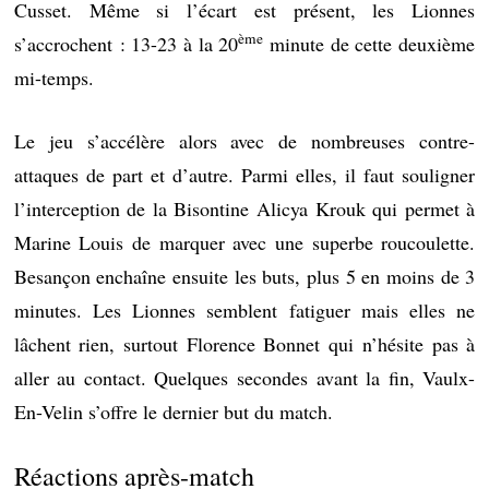
Cusset. Même si l’écart est présent, les Lionnes
ème
s’accrochent : 13-23 à la 20
minute de cette deuxième
mi-temps.
Le jeu s’accélère alors avec de nombreuses contre-
attaques de part et d’autre. Parmi elles, il faut souligner
l’interception de la Bisontine Alicya Krouk qui permet à
Marine Louis de marquer avec une superbe roucoulette.
Besançon enchaîne ensuite les buts, plus 5 en moins de 3
minutes. Les Lionnes semblent fatiguer mais elles ne
lâchent rien, surtout Florence Bonnet qui n’hésite pas à
aller au contact. Quelques secondes avant la fin, Vaulx-
En-Velin s’offre le dernier but du match.
Réactions après-match