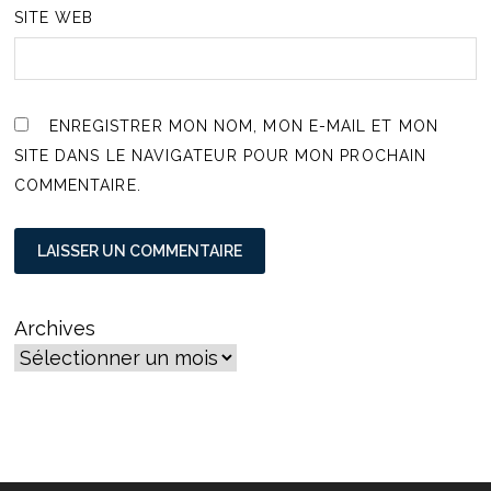
SITE WEB
ENREGISTRER MON NOM, MON E-MAIL ET MON
SITE DANS LE NAVIGATEUR POUR MON PROCHAIN
COMMENTAIRE.
Archives