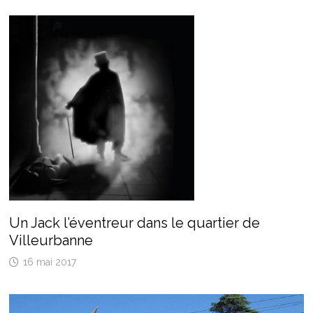
Un Jack l’éventreur dans le quartier de
Villeurbanne
16 mai 2017