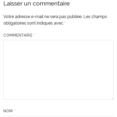
Laisser un commentaire
Votre adresse e-mail ne sera pas publiée.
Les champs
obligatoires sont indiqués avec
*
COMMENTAIRE
*
NOM
*