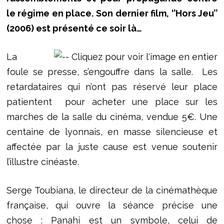
le régime en place. Son dernier film, ‘’Hors Jeu’’
(2006) est présenté ce soir là…
La
foule se presse, s’engouffre dans la salle. Les
retardataires qui n’ont pas réservé leur place
patientent pour acheter une place sur les
marches de la salle du cinéma, vendue 5€. Une
centaine de lyonnais, en masse silencieuse et
affectée par la juste cause est venue soutenir
l’illustre cinéaste.
Serge Toubiana, le directeur de la cinémathèque
française, qui ouvre la séance précise une
chose : Panahi est un symbole, celui de