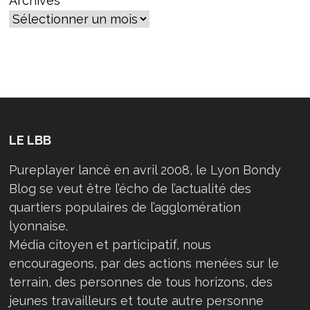
Archives
LE LBB
Pureplayer lancé en avril 2008, le Lyon Bondy
Blog se veut être l’écho de l’actualité des
quartiers populaires de l’agglomération
lyonnaise.
Média citoyen et participatif, nous
encourageons, par des actions menées sur le
terrain, des personnes de tous horizons, des
jeunes travailleurs et toute autre personne