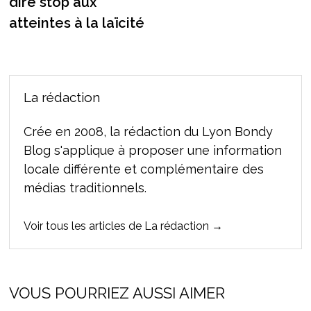
dire stop aux
atteintes à la laïcité
La rédaction
Crée en 2008, la rédaction du Lyon Bondy
Blog s'applique à proposer une information
locale différente et complémentaire des
médias traditionnels.
Voir tous les articles de La rédaction →
VOUS POURRIEZ AUSSI AIMER