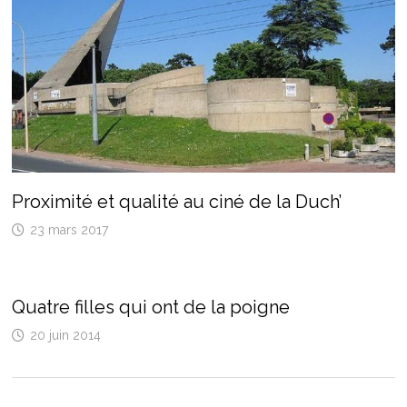
Proximité et qualité au ciné de la Duch’
23 mars 2017
Quatre filles qui ont de la poigne
20 juin 2014