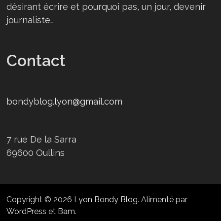
désirant écrire et pourquoi pas, un jour, devenir
journaliste…
Contact
bondyblog.lyon@gmail.com
7 rue De la Sarra
69600 Oullins
Copyright © 2026
Lyon Bondy Blog
. Alimenté par
WordPress
et
Bam
.