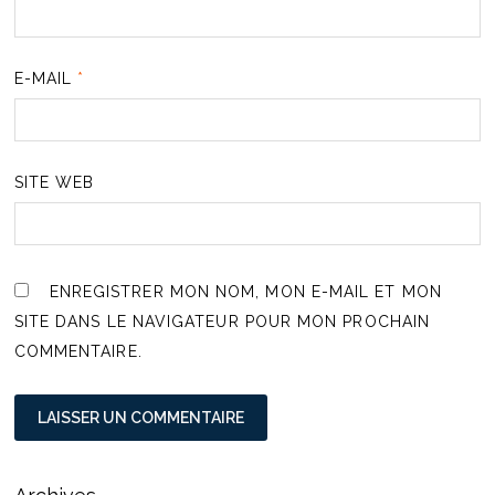
E-MAIL
*
SITE WEB
ENREGISTRER MON NOM, MON E-MAIL ET MON
SITE DANS LE NAVIGATEUR POUR MON PROCHAIN
COMMENTAIRE.