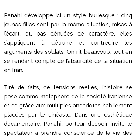
Panahi développe ici un style burlesque : cinq
jeunes filles sont par la même situation, mises à
l’écart, et, pas dénuées de caractère, elles
s’appliquent à détruire et contredire les
arguments des soldats. On rit beaucoup, tout en
se rendant compte de l’absurdité de la situation
en Iran.
Tiré de faits, de tensions réelles, l’histoire se
pose comme métaphore de la société iranienne
et ce grâce aux multiples anecdotes habilement
placées par le cinéaste. Dans une esthétique
documentaire, Panahi, porteur d’espoir invite le
spectateur à prendre conscience de la vie des